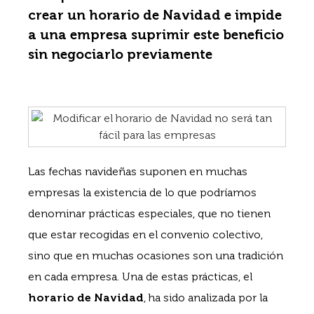
crear un horario de Navidad e impide
a una empresa suprimir este beneficio
sin negociarlo previamente
Las fechas navideñas suponen en muchas
empresas la existencia de lo que podríamos
denominar prácticas especiales, que no tienen
que estar recogidas en el convenio colectivo,
sino que en muchas ocasiones son una tradición
en cada empresa. Una de estas prácticas, el
horario de Navidad
, ha sido analizada por la