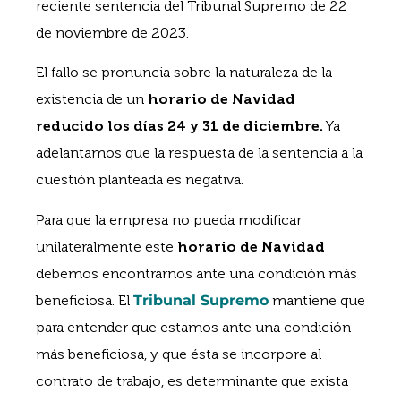
reciente sentencia del Tribunal Supremo de 22
de noviembre de 2023.
El fallo se pronuncia sobre la naturaleza de la
existencia de un
horario de Navidad
reducido los días 24 y 31 de diciembre.
Ya
adelantamos que la respuesta de la sentencia a la
cuestión planteada es negativa.
Para que la empresa no pueda modificar
unilateralmente este
horario de Navidad
debemos encontrarnos ante una condición más
beneficiosa. El
Tribunal Supremo
mantiene que
para entender que estamos ante una condición
más beneficiosa, y que ésta se incorpore al
contrato de trabajo, es determinante que exista