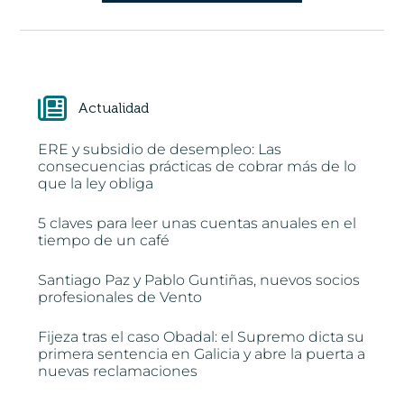
Actualidad
ERE y subsidio de desempleo: Las
consecuencias prácticas de cobrar más de lo
que la ley obliga
5 claves para leer unas cuentas anuales en el
tiempo de un café
Santiago Paz y Pablo Guntiñas, nuevos socios
profesionales de Vento
Fijeza tras el caso Obadal: el Supremo dicta su
primera sentencia en Galicia y abre la puerta a
nuevas reclamaciones