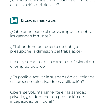
¿Cómo afecta a los arrendadores el límite a la
actualización del alquiler?
Entradas más vistas
¿Cabe anticiparse al nuevo impuesto sobre
las grandes fortunas?
¿El abandono del puesto de trabajo
presupone la dimisión del trabajador?
Luces y sombras de la carrera profesional en
el empleo público
¿Es posible activar la suspensión cautelar de
un proceso selectivo de estabilización?
Operarse voluntariamente en la sanidad
privada, ¿da derecho a la prestación de
incapacidad temporal?