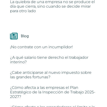
La quiebra de una empresa no se produce el
día que cierra, sino cuando se decide mirar
para otro lado
Blog
¡No contrate con un incumplidor!
¿A qué salario tiene derecho el trabajador
interino?
¿Cabe anticiparse al nuevo impuesto sobre
las grandes fortunas?
¿Cómo afecta a las empresas el Plan
Estratégico de la Inspección de Trabajo 2025-
2027?