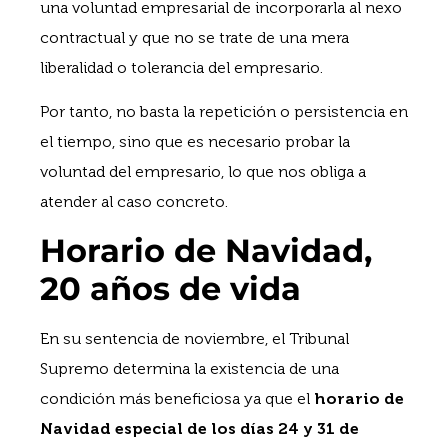
una voluntad empresarial de incorporarla al nexo
contractual y que no se trate de una mera
liberalidad o tolerancia del empresario.
Por tanto, no basta la repetición o persistencia en
el tiempo, sino que es necesario probar la
voluntad del empresario, lo que nos obliga a
atender al caso concreto.
Horario de Navidad,
20 años de vida
En su sentencia de noviembre, el Tribunal
Supremo determina la existencia de una
condición más beneficiosa ya que el
horario de
Navidad especial de los días 24 y 31 de