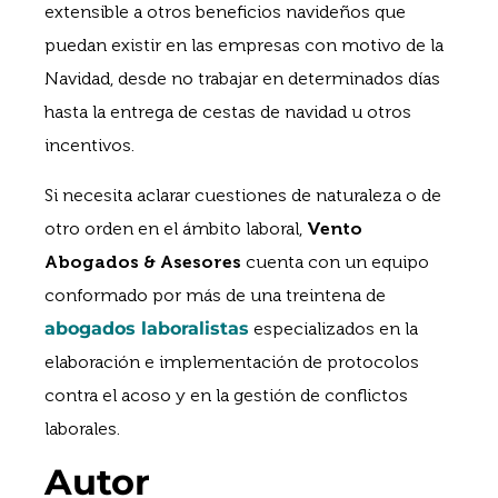
extensible a otros beneficios navideños que
puedan existir en las empresas con motivo de la
Navidad, desde no trabajar en determinados días
hasta la entrega de cestas de navidad u otros
incentivos.
Si necesita aclarar cuestiones de naturaleza o de
otro orden en el ámbito laboral,
Vento
Abogados & Asesores
cuenta con un equipo
conformado por más de una treintena de
abogados laboralistas
especializados en la
elaboración e implementación de protocolos
contra el acoso y en la gestión de conflictos
laborales.
Autor