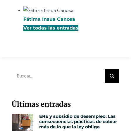
Fátima Insua Canosa
Ver todas las entradas
Últimas entradas
ERE y subsidio de desempleo: Las
consecuencias prácticas de cobrar
más de lo que la ley obliga