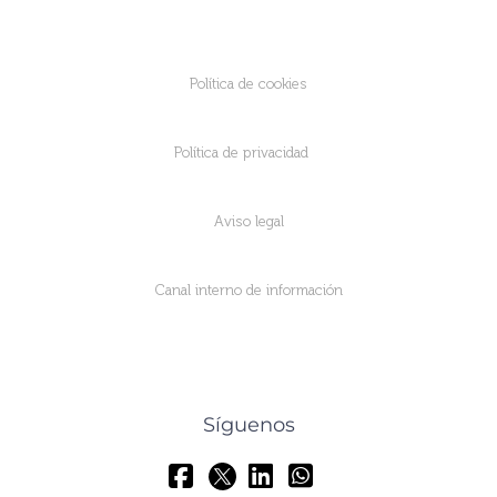
Política de cookies
Política de privacidad
Aviso legal
Canal interno de información
Síguenos