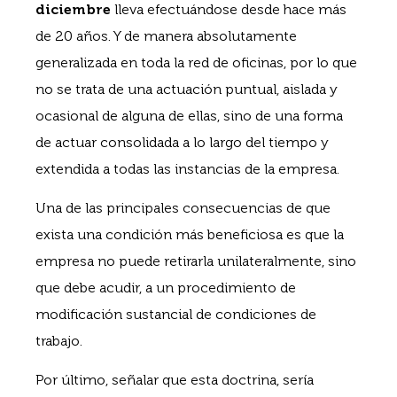
diciembre
lleva efectuándose desde hace más
de 20 años. Y de manera absolutamente
generalizada en toda la red de oficinas, por lo que
no se trata de una actuación puntual, aislada y
ocasional de alguna de ellas, sino de una forma
de actuar consolidada a lo largo del tiempo y
extendida a todas las instancias de la empresa.
Una de las principales consecuencias de que
exista una condición más beneficiosa es que la
empresa no puede retirarla unilateralmente, sino
que debe acudir, a un procedimiento de
modificación sustancial de condiciones de
trabajo.
Por último, señalar que esta doctrina, sería