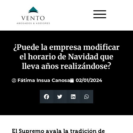
¿Puede la empresa modificar
el horario de Navidad que
lleva años realizándose?
Fátima Insua Canosa
02/01/2024
El Supremo avala la tradición de