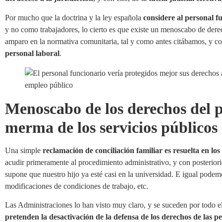
Por mucho que la doctrina y la ley española
considere al personal f
y no como trabajadores, lo cierto es que existe un menoscabo de dere
amparo en la normativa comunitaria, tal y como antes citábamos, y co
personal laboral
.
Menoscabo de los derechos del p
merma de los servicios públicos
Una simple
reclamación de conciliación familiar es resuelta en los
acudir primeramente al procedimiento administrativo, y con posterior
supone que nuestro hijo ya esté casi en la universidad. E igual podem
modificaciones de condiciones de trabajo, etc.
Las Administraciones lo han visto muy claro, y se suceden por todo 
pretenden la desactivación de la defensa de los derechos de las 