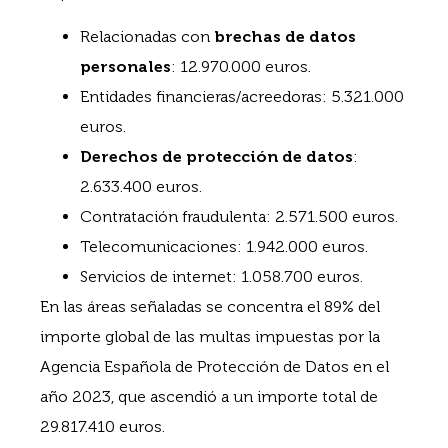
Relacionadas con
brechas de datos
personales
: 12.970.000 euros.
Entidades financieras/acreedoras: 5.321.000
euros.
Derechos de protección de datos
:
2.633.400 euros.
Contratación fraudulenta: 2.571.500 euros.
Telecomunicaciones: 1.942.000 euros.
Servicios de internet: 1.058.700 euros.
En las áreas señaladas se concentra el 89% del
importe global de las multas impuestas por la
Agencia Española de Protección de Datos en el
año 2023, que ascendió a un importe total de
29.817.410 euros.