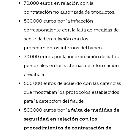
70.000 euros en relación con la
contratación no autorizada de productos.
500.000 euros por la infracción
correspondiente con la falta de medidas de
seguridad en relación con los
procedimientos internos del banco.
70.000 euros por la incorporación de datos
personales en los sistemas de información
crediticia.
500.000 euros de acuerdo con las carencias
que mostraban los protocolos establecidos
para la detección del fraude.
500.000 euros por la
falta de medidas de
seguridad en relación con los
procedimientos de contratación de