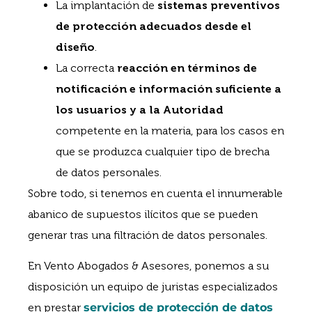
La implantación de
sistemas preventivos
de protección adecuados desde el
diseño
.
La correcta
reacción en términos de
notificación e información suficiente a
los usuarios y a la Autoridad
competente en la materia, para los casos en
que se produzca cualquier tipo de brecha
de datos personales.
Sobre todo, si tenemos en cuenta el innumerable
abanico de supuestos ilícitos que se pueden
generar tras una filtración de datos personales.
En Vento Abogados & Asesores, ponemos a su
disposición un equipo de juristas especializados
en prestar
servicios de protección de datos