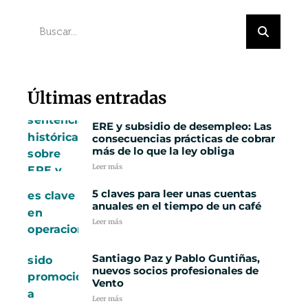
Últimas entradas
ERE y subsidio de desempleo: Las
consecuencias prácticas de cobrar
más de lo que la ley obliga
Leer más
5 claves para leer unas cuentas
anuales en el tiempo de un café
Leer más
Santiago Paz y Pablo Guntiñas,
nuevos socios profesionales de
Vento
Leer más