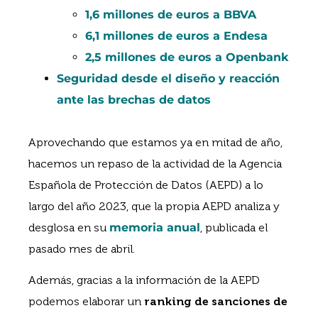
1,6 millones de euros a BBVA
6,1 millones de euros a Endesa
2,5 millones de euros a Openbank
Seguridad desde el diseño y reacción
ante las brechas de datos
Aprovechando que estamos ya en mitad de año,
hacemos un repaso de la actividad de la Agencia
Española de Protección de Datos (AEPD) a lo
largo del año 2023, que la propia AEPD analiza y
desglosa en su
memoria anual
, publicada el
pasado mes de abril.
Además, gracias a la información de la AEPD
podemos elaborar un
ranking de sanciones de