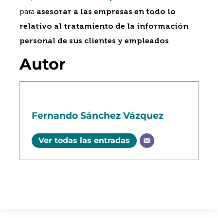
para
asesorar a las empresas en todo lo
relativo al tratamiento de la información
personal de sus clientes y empleados
.
Autor
Fernando Sánchez Vázquez
Ver todas las entradas