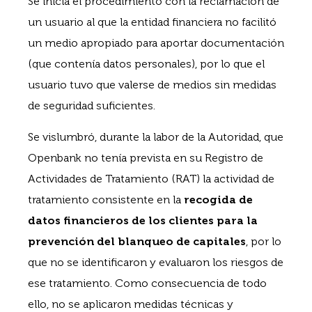
Se inicia el procedimiento con la reclamación de
un usuario al que la entidad financiera no facilitó
un medio apropiado para aportar documentación
(que contenía datos personales), por lo que el
usuario tuvo que valerse de medios sin medidas
de seguridad suficientes.
Se vislumbró, durante la labor de la Autoridad, que
Openbank no tenía prevista en su Registro de
Actividades de Tratamiento (RAT) la actividad de
tratamiento consistente en la
recogida de
datos financieros de los clientes para la
prevención del blanqueo de capitales
, por lo
que no se identificaron y evaluaron los riesgos de
ese tratamiento. Como consecuencia de todo
ello, no se aplicaron medidas técnicas y