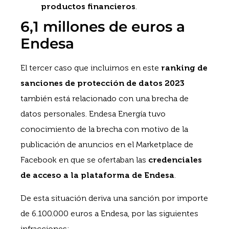
productos financieros
.
6,1 millones de euros a
Endesa
El tercer caso que incluimos en este
ranking de
sanciones de protección de datos 2023
también está relacionado con una brecha de
datos personales. Endesa Energía tuvo
conocimiento de la brecha con motivo de la
publicación de anuncios en el Marketplace de
Facebook en que se ofertaban las
credenciales
de acceso a la plataforma de Endesa
.
De esta situación deriva una sanción por importe
de 6.100.000 euros a Endesa, por las siguientes
infracciones: