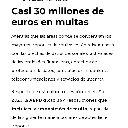
Casi 30 millones de
euros en multas
Mientras que las áreas donde se concentran los
mayores importes de multas están relacionadas
con las brechas de datos personales, actividades
de las entidades financieras, derechos de
protección de datos, contratación fraudulenta,
telecomunicaciones y servicios de internet.
Respecto de esta última cuestión, en el año
2023, la
AEPD dictó 367 resoluciones que
incluían la imposición de multa
, repartidas
de la siguiente manera por área de actividad e
importe: