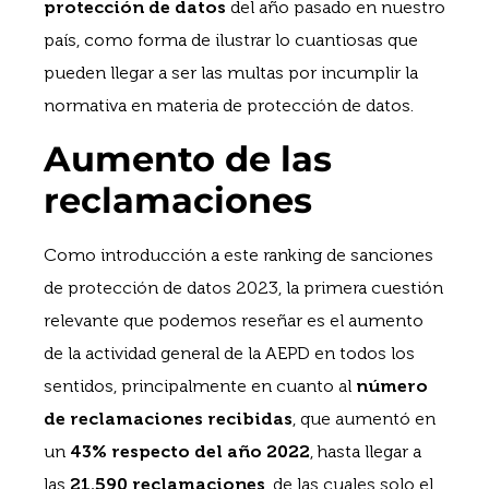
protección de datos
del año pasado en nuestro
país, como forma de ilustrar lo cuantiosas que
pueden llegar a ser las multas por incumplir la
normativa en materia de protección de datos.
Aumento de las
reclamaciones
Como introducción a este ranking de sanciones
de protección de datos 2023, la primera cuestión
relevante que podemos reseñar es el aumento
de la actividad general de la AEPD en todos los
sentidos, principalmente en cuanto al
número
de reclamaciones recibidas
, que aumentó en
un
43% respecto del año 2022
, hasta llegar a
las
21.590 reclamaciones
, de las cuales solo el