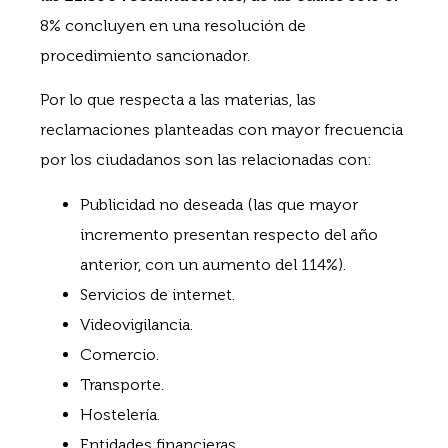
8% concluyen en una resolución de
procedimiento sancionador.
Por lo que respecta a las materias, las
reclamaciones planteadas con mayor frecuencia
por los ciudadanos son las relacionadas con:
Publicidad no deseada (las que mayor
incremento presentan respecto del año
anterior, con un aumento del 114%).
Servicios de internet.
Videovigilancia.
Comercio.
Transporte.
Hostelería.
Entidades financieras.