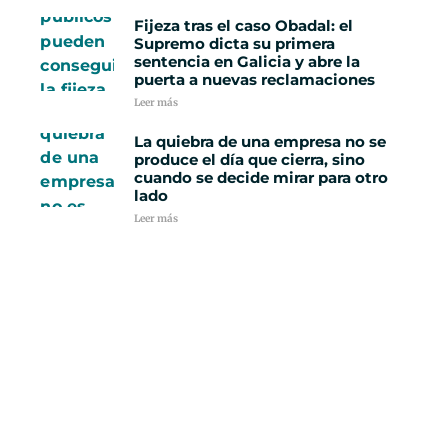
Fijeza tras el caso Obadal: el
Supremo dicta su primera
sentencia en Galicia y abre la
puerta a nuevas reclamaciones
Leer más
La quiebra de una empresa no se
produce el día que cierra, sino
cuando se decide mirar para otro
lado
Leer más