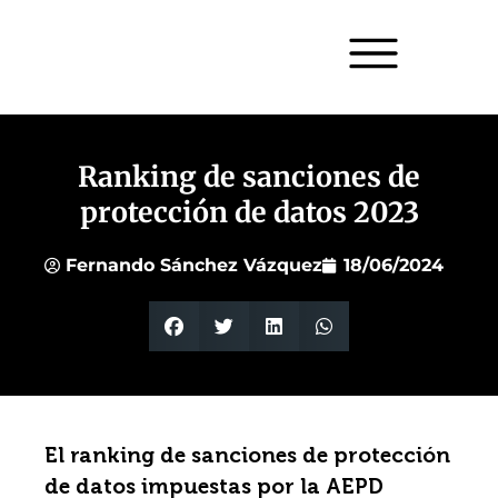
Ranking de sanciones de
protección de datos 2023
Fernando Sánchez Vázquez
18/06/2024
El ranking de sanciones de protección
de datos impuestas por la AEPD