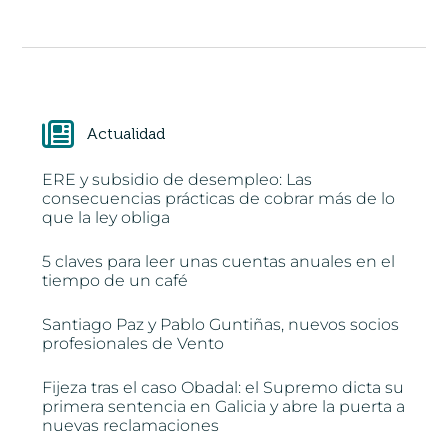
Actualidad
ERE y subsidio de desempleo: Las
consecuencias prácticas de cobrar más de lo
que la ley obliga
5 claves para leer unas cuentas anuales en el
tiempo de un café
Santiago Paz y Pablo Guntiñas, nuevos socios
profesionales de Vento
Fijeza tras el caso Obadal: el Supremo dicta su
primera sentencia en Galicia y abre la puerta a
nuevas reclamaciones