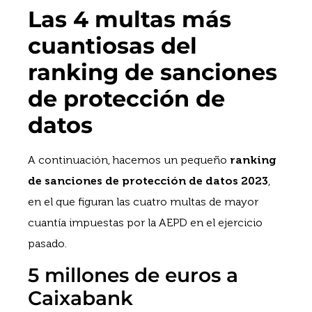
Las 4 multas más
cuantiosas del
ranking de sanciones
de protección de
datos
A continuación, hacemos un pequeño
ranking
de sanciones de protección de datos 2023
,
en el que figuran las cuatro multas de mayor
cuantía impuestas por la AEPD en el ejercicio
pasado.
5 millones de euros a
Caixabank