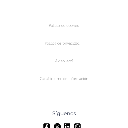
Política de cookies
Política de privacidad
Aviso legal
Canal interno de información
Síguenos