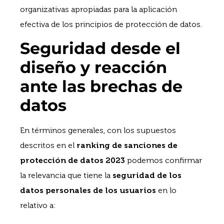
organizativas apropiadas para la aplicación
efectiva de los principios de protección de datos.
Seguridad desde el
diseño y reacción
ante las brechas de
datos
En términos generales, con los supuestos
descritos en el
ranking de sanciones de
protección de datos 2023
podemos confirmar
la relevancia que tiene la
seguridad de los
datos personales de los usuarios
en lo
relativo a: