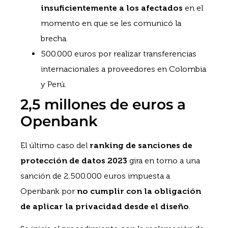
insuficientemente a los afectados
en el
momento en que se les comunicó la
brecha.
500.000 euros por realizar transferencias
internacionales a proveedores en Colombia
y Perú.
2,5 millones de euros a
Openbank
El último caso del
ranking de sanciones de
protección de datos 2023
gira en torno a una
sanción de 2.500.000 euros impuesta a
Openbank por
no cumplir con la obligación
de aplicar la privacidad desde el diseño
.