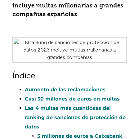
incluye multas millonarias a grandes
compañías españolas
Índice
Aumento de las reclamaciones
Casi 30 millones de euros en multas
Las 4 multas más cuantiosas del
ranking de sanciones de protección de
datos
5 millones de euros a Caixabank