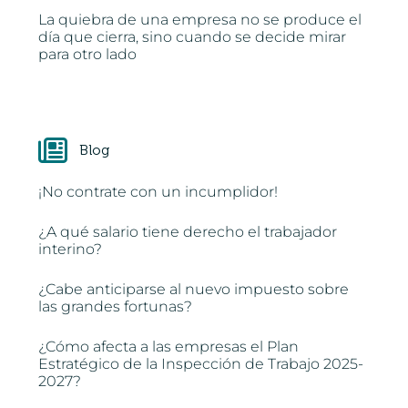
La quiebra de una empresa no se produce el
día que cierra, sino cuando se decide mirar
para otro lado
Blog
¡No contrate con un incumplidor!
¿A qué salario tiene derecho el trabajador
interino?
¿Cabe anticiparse al nuevo impuesto sobre
las grandes fortunas?
¿Cómo afecta a las empresas el Plan
Estratégico de la Inspección de Trabajo 2025-
2027?