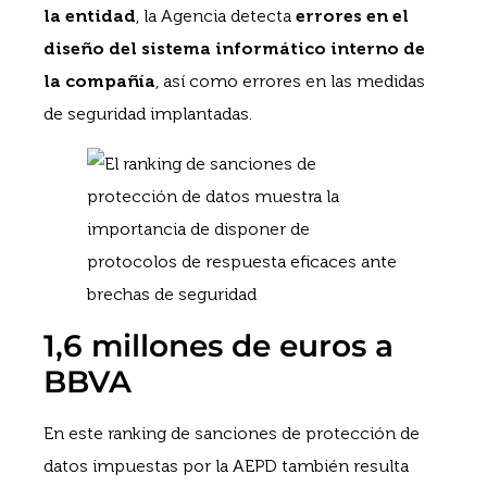
la entidad
, la Agencia detecta
errores en el
diseño del sistema informático interno de
la compañía
, así como errores en las medidas
de seguridad implantadas.
1,6 millones de euros a
BBVA
En este ranking de sanciones de protección de
datos impuestas por la AEPD también resulta