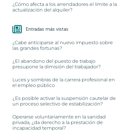
¿Cómo afecta a los arrendadores el límite a la
actualización del alquiler?
Entradas más vistas
¿Cabe anticiparse al nuevo impuesto sobre
las grandes fortunas?
¿El abandono del puesto de trabajo
presupone la dimisión del trabajador?
Luces y sombras de la carrera profesional en
el empleo público
¿Es posible activar la suspensión cautelar de
un proceso selectivo de estabilización?
Operarse voluntariamente en la sanidad
privada, ¿da derecho a la prestación de
incapacidad temporal?