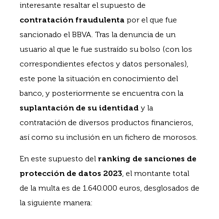
interesante resaltar el supuesto de
contratación fraudulenta
por el que fue
sancionado el BBVA. Tras la denuncia de un
usuario al que le fue sustraído su bolso (con los
correspondientes efectos y datos personales),
este pone la situación en conocimiento del
banco, y posteriormente se encuentra con la
suplantación de su identidad
y la
contratación de diversos productos financieros,
así como su inclusión en un fichero de morosos.
En este supuesto del
ranking de sanciones de
protección de datos 2023
, el montante total
de la multa es de 1.640.000 euros, desglosados de
la siguiente manera: