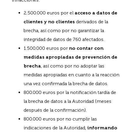
2.500.000 euros por el
acceso a datos de
clientes y no clientes
derivados de la
brecha, así como por no garantizar la
integridad de datos de 760 afectados.
1.500.000 euros por
no contar con
medidas apropiadas de prevención de
brecha
, así como por no adoptar las
medidas apropiadas en cuanto a la reacción
una vez confirmada la brecha de datos.
800.000 euros por la notificación tardía de
la brecha de datos a la Autoridad (meses
después de la confirmación).
800.000 euros por no cumplir las
indicaciones de la Autoridad,
informando