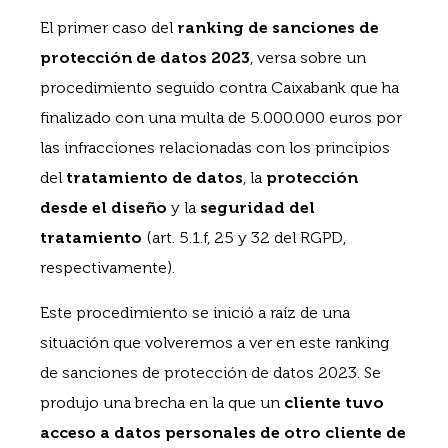
El primer caso del
ranking de sanciones de
protección de datos 2023
, versa sobre un
procedimiento seguido contra Caixabank que ha
finalizado con una multa de 5.000.000 euros por
las infracciones relacionadas con los principios
del
tratamiento de datos
, la
protección
desde el diseño
y la
seguridad del
tratamiento
(art. 5.1.f, 25 y 32 del RGPD,
respectivamente).
Este procedimiento se inició a raíz de una
situación que volveremos a ver en este ranking
de sanciones de protección de datos 2023. Se
produjo una brecha en la que un
cliente tuvo
acceso a datos personales de otro cliente de