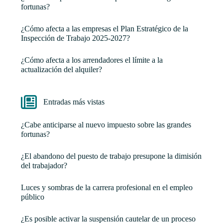
fortunas?
¿Cómo afecta a las empresas el Plan Estratégico de la
Inspección de Trabajo 2025-2027?
¿Cómo afecta a los arrendadores el límite a la
actualización del alquiler?
Entradas más vistas
¿Cabe anticiparse al nuevo impuesto sobre las grandes
fortunas?
¿El abandono del puesto de trabajo presupone la dimisión
del trabajador?
Luces y sombras de la carrera profesional en el empleo
público
¿Es posible activar la suspensión cautelar de un proceso