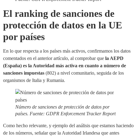
El ranking de sanciones de
protección de datos en la UE
por países
En lo que respecta a los países más activos, confirmamos los datos
comentados en el anterior artículo, al comprobar que
la AEPD
(España) es la Autoridad más activa en cuanto a número de
sanciones impuestas
(802) a nivel comunitario, seguida de los
organismos de Italia y Rumania.
Número de sanciones de protección de datos por
países. Fuente: GDPR Enforcement Tracker Report
Como hecho relevante, y ejemplo del análisis que estamos haciendo
de los números, señalar que la Autoridad Irlandesa que antes