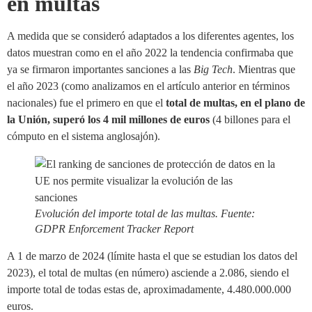
en multas
A medida que se consideró adaptados a los diferentes agentes, los
datos muestran como en el año 2022 la tendencia confirmaba que
ya se firmaron importantes sanciones a las
Big Tech
. Mientras que
el año 2023 (como analizamos en el artículo anterior en términos
nacionales) fue el primero en que el
total de multas, en el plano de
la Unión, superó los 4 mil millones de euros
(4 billones para el
cómputo en el sistema anglosajón).
Evolución del importe total de las multas. Fuente:
GDPR Enforcement Tracker Report
A 1 de marzo de 2024 (límite hasta el que se estudian los datos del
2023), el total de multas (en número) asciende a 2.086, siendo el
importe total de todas estas de, aproximadamente, 4.480.000.000
euros.