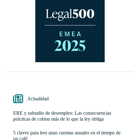
Actualidad
ERE y subsidio de desempleo: Las consecuencias
prácticas de cobrar más de lo que la ley obliga
5 claves para leer unas cuentas anuales en el tiempo de
un café