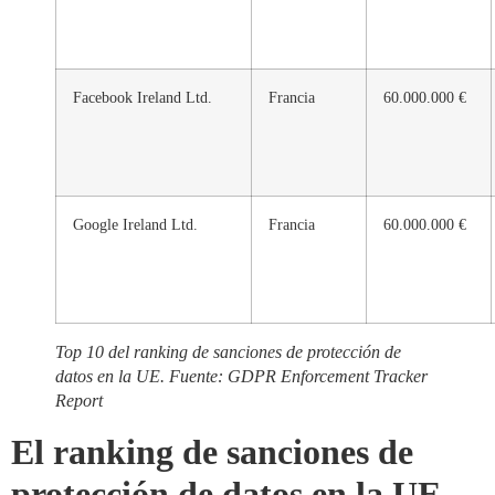
Facebook Ireland Ltd.
Francia
60.000.000 €
Google Ireland Ltd.
Francia
60.000.000 €
Top 10 del ranking de sanciones de protección de
datos en la UE. Fuente:
GDPR Enforcement Tracker
Report
El ranking de sanciones de
protección de datos en la UE