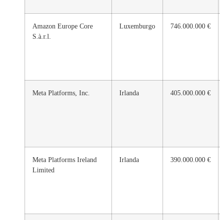
Amazon Europe Core
Luxemburgo
746.000.000 €
S.à.r.l.
Meta Platforms, Inc.
Irlanda
405.000.000 €
Meta Platforms Ireland
Irlanda
390.000.000 €
Limited