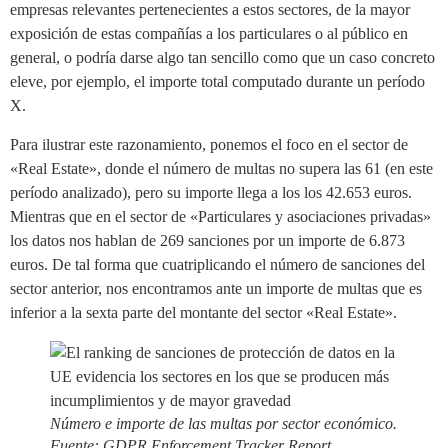
empresas relevantes pertenecientes a estos sectores, de la mayor
exposición de estas compañías a los particulares o al público en
general, o podría darse algo tan sencillo como que un caso concreto
eleve, por ejemplo, el importe total computado durante un período
X.
Para ilustrar este razonamiento, ponemos el foco en el sector de
«Real Estate», donde el número de multas no supera las 61 (en este
período analizado), pero su importe llega a los los 42.653 euros.
Mientras que en el sector de «Particulares y asociaciones privadas»
los datos nos hablan de 269 sanciones por un importe de 6.873
euros. De tal forma que cuatriplicando el número de sanciones del
sector anterior, nos encontramos ante un importe de multas que es
inferior a la sexta parte del montante del sector «Real Estate».
Número e importe de las multas por sector económico.
Fuente:
GDPR Enforcement Tracker Report