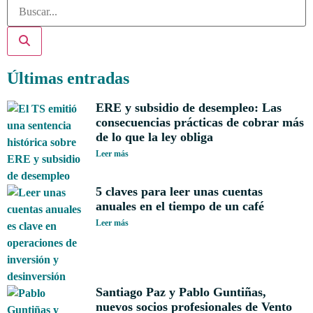
Últimas entradas
ERE y subsidio de desempleo: Las
consecuencias prácticas de cobrar más
de lo que la ley obliga
Leer más
5 claves para leer unas cuentas
anuales en el tiempo de un café
Leer más
Santiago Paz y Pablo Guntiñas,
nuevos socios profesionales de Vento