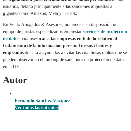
usuarios, debido principalmente a las sanciones impuestas a
gigantes como Amazon, Meta y TikTok.
En Vento Abogados & Asesores, ponemos a su disposición un
equipo de juristas especializados en prestar
servicios de protección
de datos
para
asesorar a las empresas en todo lo relativo al
tratamiento de la información personal de sus clientes y
empleados
de cara a ayudarlas a evitar las cuantiosas multas que se
pueden observar en el ranking de sanciones de protección de datos
en la UE.
Autor
Fernando Sánchez Vázquez
Ver todas las entradas