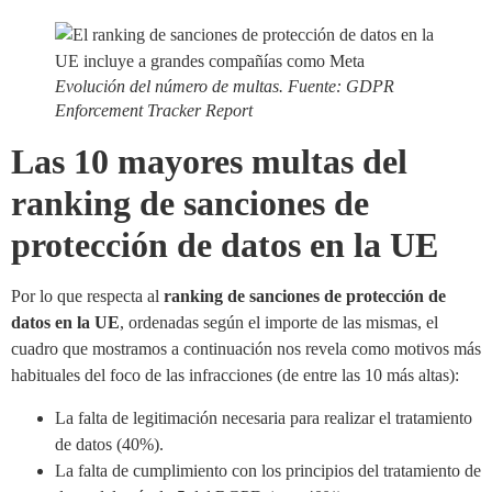
Evolución del número de multas. Fuente:
GDPR
Enforcement Tracker Report
Las 10 mayores multas del
ranking de sanciones de
protección de datos en la UE
Por lo que respecta al
ranking de sanciones de protección de
datos en la UE
, ordenadas según el importe de las mismas, el
cuadro que mostramos a continuación nos revela como motivos más
habituales del foco de las infracciones (de entre las 10 más altas):
La falta de legitimación necesaria para realizar el tratamiento
de datos (40%).
La falta de cumplimiento con los principios del tratamiento de