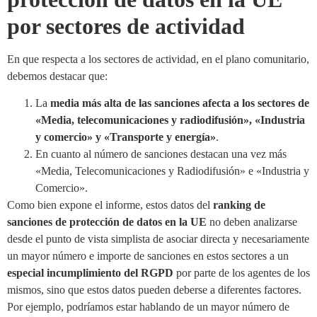
por sectores de actividad
En que respecta a los sectores de actividad, en el plano comunitario,
debemos destacar que:
La
media más alta de las sanciones afecta a los sectores de
«Media, telecomunicaciones y radiodifusión», «Industria
y comercio» y «Transporte y energía»
.
En cuanto al número de sanciones destacan una vez más
«Media, Telecomunicaciones y Radiodifusión» e «Industria y
Comercio».
Como bien expone el informe, estos datos del
ranking de
sanciones de protección de datos en la UE
no deben analizarse
desde el punto de vista simplista de asociar directa y necesariamente
un mayor número e importe de sanciones en estos sectores a un
especial incumplimiento del RGPD
por parte de los agentes de los
mismos, sino que estos datos pueden deberse a diferentes factores.
Por ejemplo, podríamos estar hablando de un mayor número de