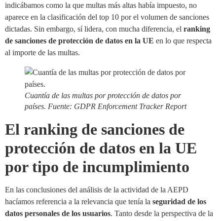
indicábamos como la que multas más altas había impuesto, no
aparece en la clasificación del top 10 por el volumen de sanciones
dictadas. Sin embargo, sí lidera, con mucha diferencia, el
ranking
de sanciones de protección de datos en la UE
en lo que respecta
al importe de las multas.
Cuantía de las multas por protección de datos por
países. Fuente: GDPR Enforcement Tracker Report
El ranking de sanciones de
protección de datos en la UE
por tipo de incumplimiento
En las conclusiones del análisis de la actividad de la AEPD
hacíamos referencia a la relevancia que tenía la
seguridad de los
datos personales de los usuarios
. Tanto desde la perspectiva de la