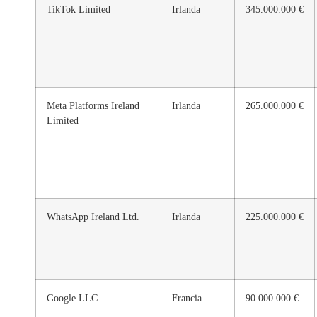
TikTok Limited
Irlanda
345.000.000 €
Meta Platforms Ireland
Irlanda
265.000.000 €
Limited
WhatsApp Ireland Ltd.
Irlanda
225.000.000 €
Google LLC
Francia
90.000.000 €