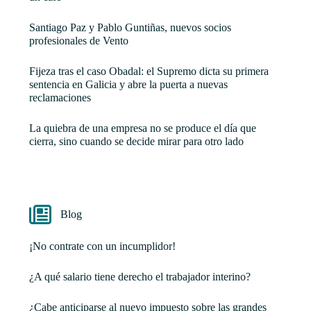
Santiago Paz y Pablo Guntiñas, nuevos socios
profesionales de Vento
Fijeza tras el caso Obadal: el Supremo dicta su primera
sentencia en Galicia y abre la puerta a nuevas
reclamaciones
La quiebra de una empresa no se produce el día que
cierra, sino cuando se decide mirar para otro lado
Blog
¡No contrate con un incumplidor!
¿A qué salario tiene derecho el trabajador interino?
¿Cabe anticiparse al nuevo impuesto sobre las grandes