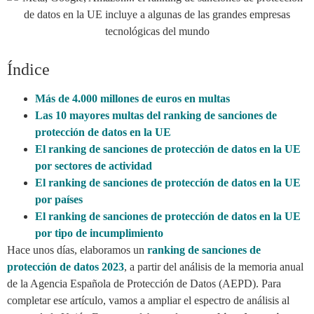
Índice
Más de 4.000 millones de euros en multas
Las 10 mayores multas del ranking de sanciones de
protección de datos en la UE
El ranking de sanciones de protección de datos en la UE
por sectores de actividad
El ranking de sanciones de protección de datos en la UE
por países
El ranking de sanciones de protección de datos en la UE
por tipo de incumplimiento
Hace unos días, elaboramos un
ranking de sanciones de
protección de datos 2023
, a partir del análisis de la memoria anual
de la Agencia Española de Protección de Datos (AEPD). Para
completar ese artículo, vamos a ampliar el espectro de análisis al