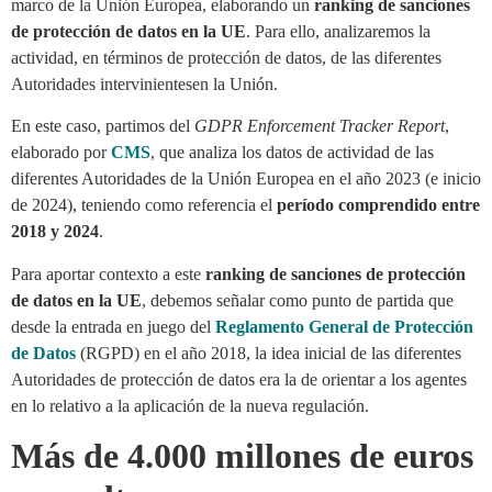
marco de la Unión Europea, elaborando un
ranking de sanciones
de protección de datos en la UE
. Para ello, analizaremos la
actividad, en términos de protección de datos, de las diferentes
Autoridades intervinientesen la Unión.
En este caso, partimos del
GDPR Enforcement Tracker Report
,
elaborado por
CMS
, que analiza los datos de actividad de las
diferentes Autoridades de la Unión Europea en el año 2023 (e inicio
de 2024), teniendo como referencia el
período comprendido entre
2018 y 2024
.
Para aportar contexto a este
ranking de sanciones de protección
de datos en la UE
, debemos señalar como punto de partida que
desde la entrada en juego del
Reglamento General de Protección
de Datos
(RGPD) en el año 2018, la idea inicial de las diferentes
Autoridades de protección de datos era la de orientar a los agentes
en lo relativo a la aplicación de la nueva regulación.
Más de 4.000 millones de euros