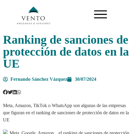
Ranking de sanciones de
protección de datos en la
UE
Fernando Sánchez Vázquez
30/07/2024
Meta, Amazon, TikTok o WhatsApp son algunas de las empresas
que figuran en el ranking de sanciones de protección de datos en la
UE