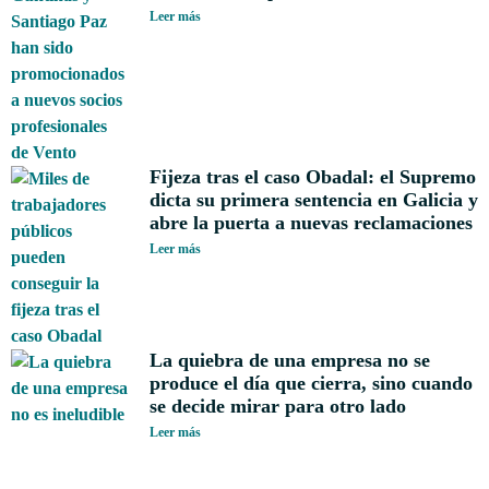
Leer más
Fijeza tras el caso Obadal: el Supremo
dicta su primera sentencia en Galicia y
abre la puerta a nuevas reclamaciones
Leer más
La quiebra de una empresa no se
produce el día que cierra, sino cuando
se decide mirar para otro lado
Leer más