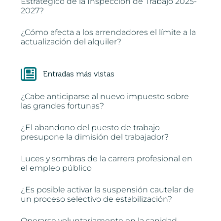
Estratégico de la Inspección de Trabajo 2025-
2027?
¿Cómo afecta a los arrendadores el límite a la
actualización del alquiler?
Entradas más vistas
¿Cabe anticiparse al nuevo impuesto sobre
las grandes fortunas?
¿El abandono del puesto de trabajo
presupone la dimisión del trabajador?
Luces y sombras de la carrera profesional en
el empleo público
¿Es posible activar la suspensión cautelar de
un proceso selectivo de estabilización?
Operarse voluntariamente en la sanidad