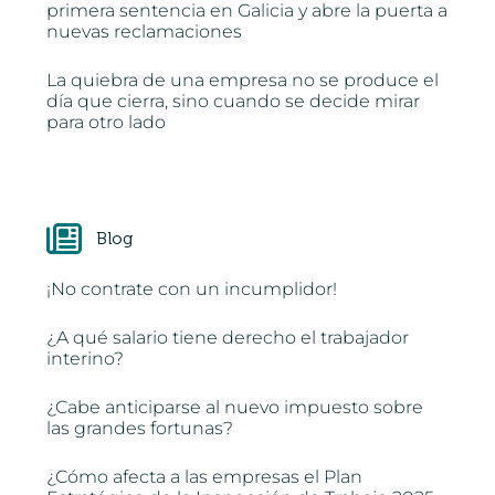
primera sentencia en Galicia y abre la puerta a
nuevas reclamaciones
La quiebra de una empresa no se produce el
día que cierra, sino cuando se decide mirar
para otro lado
Blog
¡No contrate con un incumplidor!
¿A qué salario tiene derecho el trabajador
interino?
¿Cabe anticiparse al nuevo impuesto sobre
las grandes fortunas?
¿Cómo afecta a las empresas el Plan