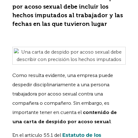
por acoso sexual debe incluir los
hechos imputados al trabajador y las
fechas en las que tuvieron lugar
Como resulta evidente, una empresa puede
despedir disciplinariamente a una persona
trabajadora por acoso sexual contra una
compañera o compañero. Sin embargo, es
importante tener en cuenta el
contenido de
una carta de despido por acoso sexual
.
En el artículo 55.1 del
Estatuto de los