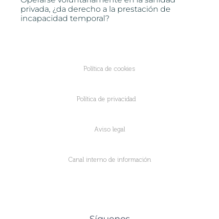
privada, ¿da derecho a la prestación de
incapacidad temporal?
Política de cookies
Política de privacidad
Aviso legal
Canal interno de información