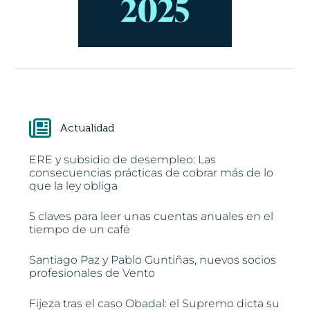
Actualidad
ERE y subsidio de desempleo: Las
consecuencias prácticas de cobrar más de lo
que la ley obliga
5 claves para leer unas cuentas anuales en el
tiempo de un café
Santiago Paz y Pablo Guntiñas, nuevos socios
profesionales de Vento
Fijeza tras el caso Obadal: el Supremo dicta su