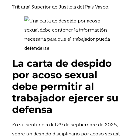
Tribunal Superior de Justicia del País Vasco.
La carta de despido
por acoso sexual
debe permitir al
trabajador ejercer su
defensa
En su sentencia del 29 de septiembre de 2025,
sobre un despido disciplinario por acoso sexual,