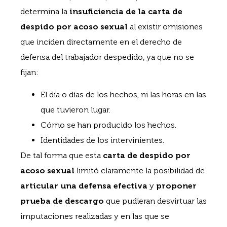
determina la
insuficiencia de la carta de
despido por acoso sexual
al existir omisiones
que inciden directamente en el derecho de
defensa del trabajador despedido, ya que no se
fijan:
El día o días de los hechos, ni las horas en las
que tuvieron lugar.
Cómo se han producido los hechos.
Identidades de los intervinientes.
De tal forma que esta
carta de despido por
acoso sexual
limitó claramente la posibilidad de
articular una defensa efectiva
y
proponer
prueba de descargo
que pudieran desvirtuar las
imputaciones realizadas y en las que se