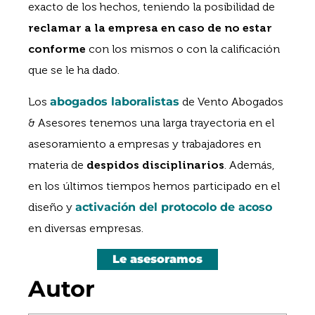
exacto de los hechos, teniendo la posibilidad de
reclamar a la empresa en caso de no estar
conforme
con los mismos o con la calificación
que se le ha dado.
Los
abogados laboralistas
de Vento Abogados
& Asesores tenemos una larga trayectoria en el
asesoramiento a empresas y trabajadores en
materia de
despidos disciplinarios
. Además,
en los últimos tiempos hemos participado en el
diseño y
activación del protocolo de acoso
en diversas empresas.
Le asesoramos
Autor