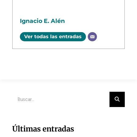
Ignacio E. Alén
Ver todas las entradas
Últimas entradas