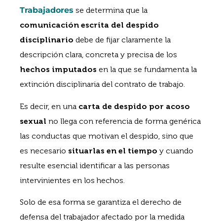
Trabajadores
se determina que la
comunicación escrita del despido
disciplinario
debe de fijar claramente la
descripción clara, concreta y precisa de los
hechos imputados
en la que se fundamenta la
extinción disciplinaria del contrato de trabajo.
Es decir, en una
carta de despido por acoso
sexual
no llega con referencia de forma genérica
las conductas que motivan el despido, sino que
es necesario
situarlas en el tiempo
y cuando
resulte esencial identificar a las personas
intervinientes en los hechos.
Solo de esa forma se garantiza el derecho de
defensa del trabajador afectado por la medida