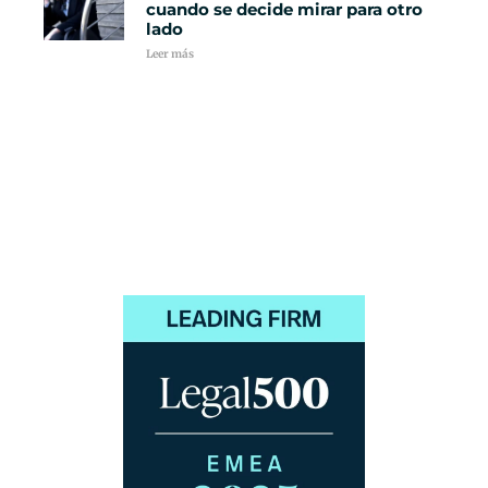
cuando se decide mirar para otro
lado
Leer más