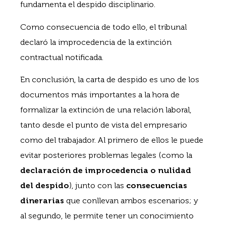
fundamenta el despido disciplinario.
Como consecuencia de todo ello, el tribunal
declaró la improcedencia de la extinción
contractual notificada.
En conclusión, la carta de despido es uno de los
documentos más importantes a la hora de
formalizar la extinción de una relación laboral,
tanto desde el punto de vista del empresario
como del trabajador. Al primero de ellos le puede
evitar posteriores problemas legales (como la
declaración de improcedencia o nulidad
del despido
), junto con las
consecuencias
dinerarias
que conllevan ambos escenarios; y
al segundo, le permite tener un conocimiento