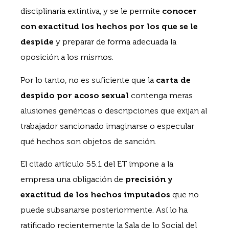
disciplinaria extintiva, y se le permite
conocer
con exactitud los hechos por los que se le
despide
y preparar de forma adecuada la
oposición a los mismos.
Por lo tanto, no es suficiente que la
carta de
despido por acoso sexual
contenga meras
alusiones genéricas o descripciones que exijan al
trabajador sancionado imaginarse o especular
qué hechos son objetos de sanción.
El citado artículo 55.1 del ET impone a la
empresa una obligación de
precisión y
exactitud de los hechos imputados
que no
puede subsanarse posteriormente. Así lo ha
ratificado recientemente la Sala de lo Social del