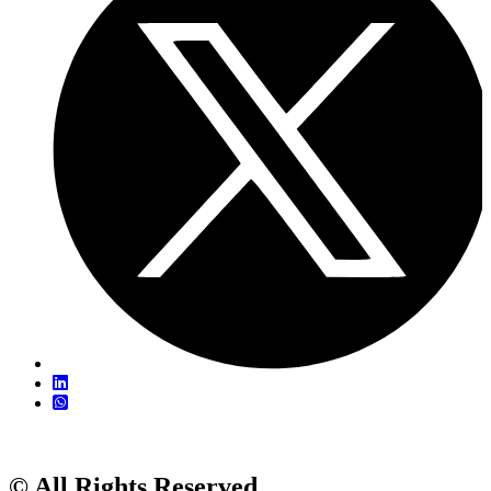
© All Rights Reserved