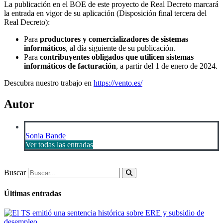
La publicación en el BOE de este proyecto de Real Decreto marcará
la entrada en vigor de su aplicación (Disposición final tercera del
Real Decreto):
Para
productores y comercializadores de sistemas
informáticos
, al día siguiente de su publicación.
Para
contribuyentes obligados que utilicen sistemas
informáticos de facturación
, a partir del 1 de enero de 2024.
Descubra nuestro trabajo en
https://vento.es/
Autor
Sonia Bande
Ver todas las entradas
Buscar
Últimas entradas