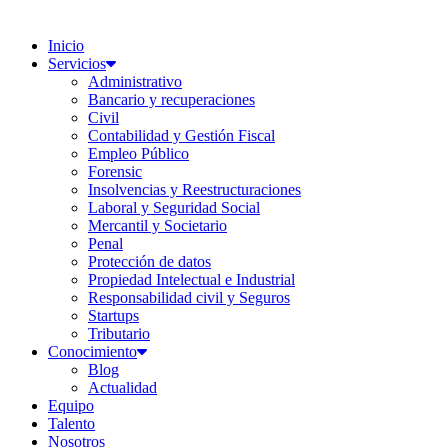
Inicio
Servicios
Administrativo
Bancario y recuperaciones
Civil
Contabilidad y Gestión Fiscal
Empleo Público
Forensic
Insolvencias y Reestructuraciones
Laboral y Seguridad Social
Mercantil y Societario
Penal
Protección de datos
Propiedad Intelectual e Industrial
Responsabilidad civil y Seguros
Startups
Tributario
Conocimiento
Blog
Actualidad
Equipo
Talento
Nosotros