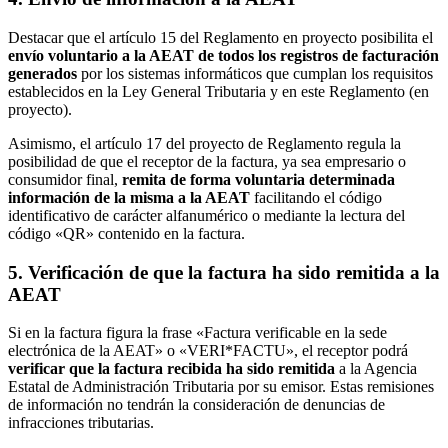
Destacar que el artículo 15 del Reglamento en proyecto posibilita el
envío voluntario a la AEAT de todos los registros de facturación
generados
por los sistemas informáticos que cumplan los requisitos
establecidos en la Ley General Tributaria y en este Reglamento (en
proyecto).
Asimismo, el artículo 17 del proyecto de Reglamento regula la
posibilidad de que el receptor de la factura, ya sea empresario o
consumidor final,
remita de forma voluntaria determinada
información de la misma a la AEAT
facilitando el código
identificativo de carácter alfanumérico o mediante la lectura del
código «QR» contenido en la factura.
5. Verificación de que la factura ha sido remitida a la
AEAT
Si en la factura figura la frase «Factura verificable en la sede
electrónica de la AEAT» o «VERI*FACTU», el receptor podrá
verificar que la factura recibida ha sido remitida
a la Agencia
Estatal de Administración Tributaria por su emisor. Estas remisiones
de información no tendrán la consideración de denuncias de
infracciones tributarias.