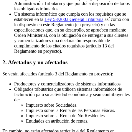
Administración Tributaria y que pondrá a disposición de todos
los obligados tributarios.
Un sistema informático que cumpla con los requisitos que se
establecen en la
Ley 58/2003 General Tributaria
así como con
lo dispuesto en este Reglamento (en proyecto) y en las
especificaciones que, en su desarrollo, se aprueben mediante
Orden Ministerial, con la obligación de entregar a sus clientes
y comercializadores una declaración responsable de
cumplimiento de los citados requisitos (artículo 13 del
Reglamento en proyecto).
2. Afectados y no afectados
Se verán afectados (artículo 3 del Reglamento en proyecto):
Productores y comercializadores de sistemas informáticos
Obligados tributarios que utilicen sistemas informáticos de
facturación para su actividad económica y sean contribuyentes
de:
Impuesto sobre Sociedades.
Impuesto sobre la Renta de las Personas Físicas.
Impuesto sobre la Renta de No Residentes.
Entidades en atribución de rentas.
En cambio, no están afectados (artículo 4 del Reglamento en