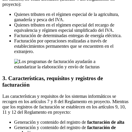
proyecto):
Quienes tributen en el régimen especial de la agricultura,
ganadería y pesca del IVA.
Quienes tributen en el régimen especial del recargo de
equivalencia y régimen especial simplificado del IVA.
Facturación de determinadas entregas de energía eléctrica.
Facturación por operaciones realizadas a través de
establecimientos permanentes que se encuentren en el
extranjero.
3. Características, requisitos y registros de
facturación
Las características y requisitos de los sistemas informáticos se
recogen en los artículos 7 y 8 del Reglamento en proyecto. Mientras
que los registros de facturación se establecen en los artículos 9, 10,
11 y 12 del Reglamento en proyecto:
Generación y contenido del registro de
facturación de alta
Generación y contenido del registro de
facturación de