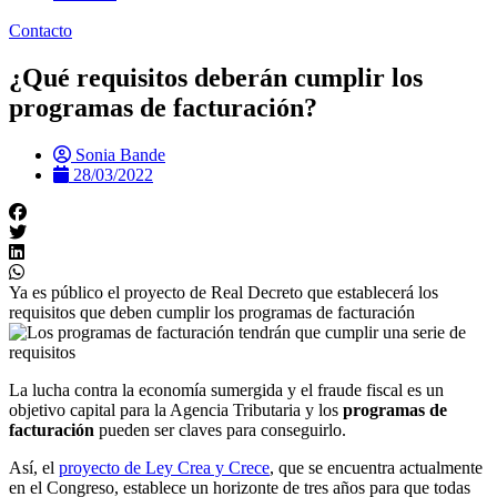
Contacto
¿Qué requisitos deberán cumplir los
programas de facturación?
Sonia Bande
28/03/2022
Ya es público el proyecto de Real Decreto que establecerá los
requisitos que deben cumplir los programas de facturación
La lucha contra la economía sumergida y el fraude fiscal es un
objetivo capital para la Agencia Tributaria y los
programas de
facturación
pueden ser claves para conseguirlo.
Así, el
proyecto de Ley Crea y Crece
, que se encuentra actualmente
en el Congreso, establece un horizonte de tres años para que todas