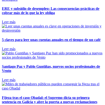
ERE y subsidio de desempleo: Las consecuencias prácticas de
cobrar más de lo que la ley obliga
Leer más
5 claves para leer unas cuentas anuales en el tiempo de un café
Leer más
Santiago Paz y Pablo Guntiñas, nuevos socios profesionales de
Vento
Leer más
Fijeza tras el caso Obadal: el Supremo dicta su primera
sentencia en Galicia y abre la puerta a nuevas reclamaciones