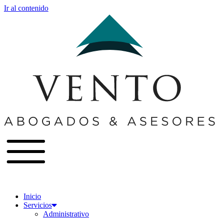
Ir al contenido
Inicio
Servicios
Administrativo