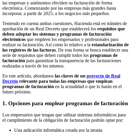
las empresas y autónomos efectúen su facturación de forma
electrónica. Comenzando por las empresas más grandes hasta
incorporar, a partir de 2025, a los negocios más pequeños.
Teniendo en cuenta ambas cuestiones, Hacienda está en trámites de
aprobación de un Real Decreto que establecerá los
requisitos que
deben adoptar los sistemas y programas de facturación
electrónicos
que empleen los empresarios y profesionales para
realizar su facturación. Así como lo relativo a la
estandarización de
los registros de las facturas
. De esta forma se busca establecer una
serie de requisitos que deben cumplir todos los
programas de
facturación
para garantizar la transparencia de las facturaciones
realizadas a través de los mismos.
En este artículo, abordamos
las claves de un
proyecto de Real
Decreto
relevante para todas las empresas que emplean
programas de facturación
en la actualidad o que lo harán en el
futuro próximo.
1. Opciones para emplear programas de facturación
Los empresarios que tengan que utilizar sistemas informáticos para
el cumplimiento de la obligación de facturación podrán optar por:
Una aplicación informática creada por la propia