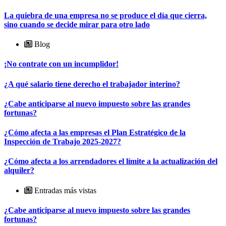
La quiebra de una empresa no se produce el día que cierra,
sino cuando se decide mirar para otro lado
Blog
¡No contrate con un incumplidor!
¿A qué salario tiene derecho el trabajador interino?
¿Cabe anticiparse al nuevo impuesto sobre las grandes
fortunas?
¿Cómo afecta a las empresas el Plan Estratégico de la
Inspección de Trabajo 2025-2027?
¿Cómo afecta a los arrendadores el límite a la actualización del
alquiler?
Entradas más vistas
¿Cabe anticiparse al nuevo impuesto sobre las grandes
fortunas?