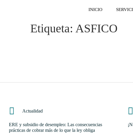
INICIO
SERVIC
Etiqueta:
ASFICO
Actualidad
ERE y subsidio de desempleo: Las consecuencias
¡N
prácticas de cobrar más de lo que la ley obliga