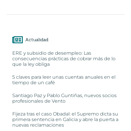
Actualidad
ERE y subsidio de desempleo: Las
consecuencias prácticas de cobrar más de lo
que la ley obliga
5 claves para leer unas cuentas anuales en el
tiempo de un café
Santiago Paz y Pablo Guntiñas, nuevos socios
profesionales de Vento
Fijeza tras el caso Obadal: el Supremo dicta su
primera sentencia en Galicia y abre la puerta a
nuevas reclamaciones