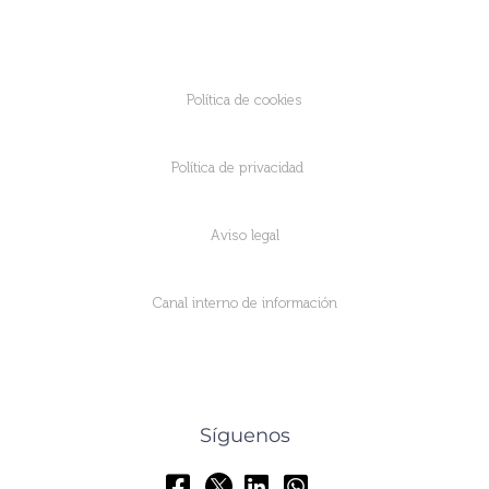
Política de cookies
Política de privacidad
Aviso legal
Canal interno de información
Síguenos