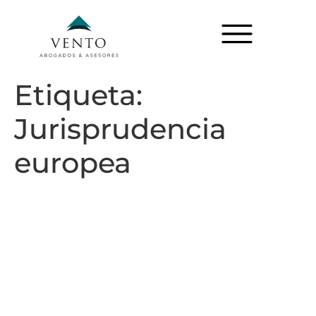
Etiqueta:
Jurisprudencia
europea