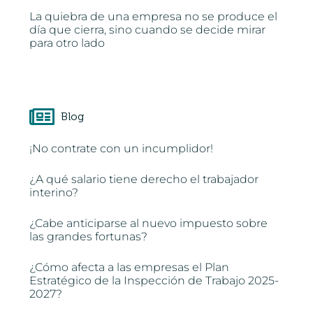
La quiebra de una empresa no se produce el
día que cierra, sino cuando se decide mirar
para otro lado
Blog
¡No contrate con un incumplidor!
¿A qué salario tiene derecho el trabajador
interino?
¿Cabe anticiparse al nuevo impuesto sobre
las grandes fortunas?
¿Cómo afecta a las empresas el Plan
Estratégico de la Inspección de Trabajo 2025-
2027?