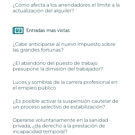
¿Cómo afecta a los arrendadores el límite a la
actualización del alquiler?
Entradas más vistas
¿Cabe anticiparse al nuevo impuesto sobre
las grandes fortunas?
¿El abandono del puesto de trabajo
presupone la dimisión del trabajador?
Luces y sombras de la carrera profesional en
el empleo público
¿Es posible activar la suspensión cautelar de
un proceso selectivo de estabilización?
Operarse voluntariamente en la sanidad
privada, ¿da derecho a la prestación de
incapacidad temporal?