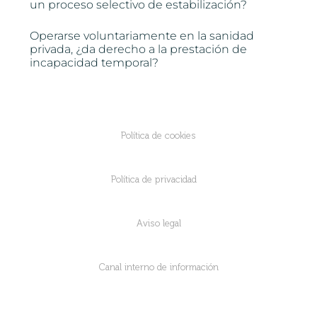
un proceso selectivo de estabilización?
Operarse voluntariamente en la sanidad
privada, ¿da derecho a la prestación de
incapacidad temporal?
Política de cookies
Política de privacidad
Aviso legal
Canal interno de información