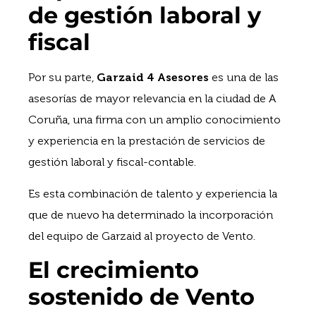
de gestión laboral y
fiscal
Por su parte,
Garzaid 4 Asesores
es una de las
asesorías de mayor relevancia en la ciudad de A
Coruña, una firma con un amplio conocimiento
y experiencia en la prestación de servicios de
gestión laboral y fiscal-contable.
Es esta combinación de talento y experiencia la
que de nuevo ha determinado la incorporación
del equipo de Garzaid al proyecto de Vento.
El crecimiento
sostenido de Vento