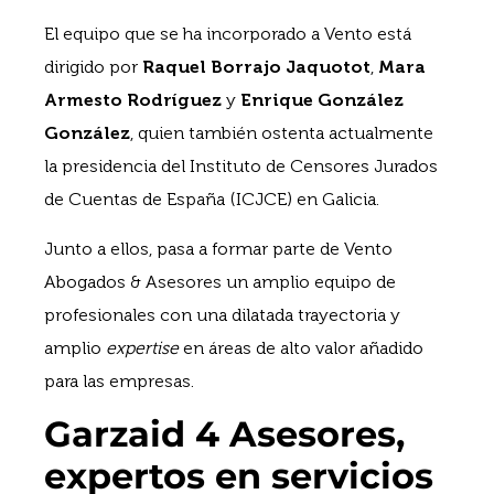
El equipo que se ha incorporado a Vento está
dirigido por
Raquel Borrajo Jaquotot
,
Mara
Armesto Rodríguez
y
Enrique González
González
, quien también ostenta actualmente
la presidencia del Instituto de Censores Jurados
de Cuentas de España (ICJCE) en Galicia.
Junto a ellos, pasa a formar parte de Vento
Abogados & Asesores un amplio equipo de
profesionales con una dilatada trayectoria y
amplio
expertise
en áreas de alto valor añadido
para las empresas.
Garzaid 4 Asesores,
expertos en servicios