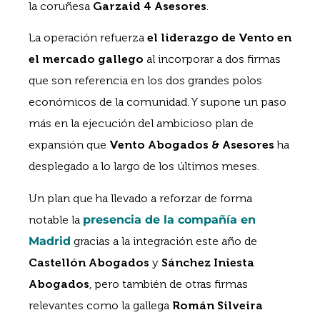
la coruñesa
Garzaid 4 Asesores
.
La operación refuerza
el liderazgo de Vento en
el mercado gallego
al incorporar a dos firmas
que son referencia en los dos grandes polos
económicos de la comunidad. Y supone un paso
más en la ejecución del ambicioso plan de
expansión que
Vento Abogados & Asesores
ha
desplegado a lo largo de los últimos meses.
Un plan que ha llevado a reforzar de forma
notable la
presencia de la compañía en
Madrid
gracias a la integración este año de
Castellón Abogados
y
Sánchez Iniesta
Abogados
, pero también de otras firmas
relevantes como la gallega
Román Silveira