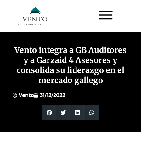
Vento integra a GB Auditores
y a Garzaid 4 Asesores y
consolida su liderazgo en el
mercado gallego
Vento
31/12/2022