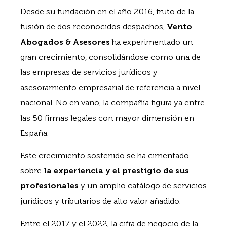
Desde su fundación en el año 2016, fruto de la
fusión de dos reconocidos despachos,
Vento
Abogados & Asesores
ha experimentado un
gran crecimiento, consolidándose como una de
las empresas de servicios jurídicos y
asesoramiento empresarial de referencia a nivel
nacional. No en vano, la compañía figura ya entre
las 50 firmas legales con mayor dimensión en
España.
Este crecimiento sostenido se ha cimentado
sobre
la experiencia y el prestigio de sus
profesionales
y un amplio catálogo de servicios
jurídicos y tributarios de alto valor añadido.
Entre el 2017 y el 2022, la cifra de negocio de la