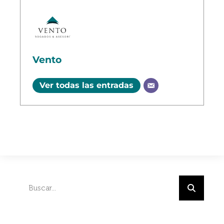
Vento
Ver todas las entradas