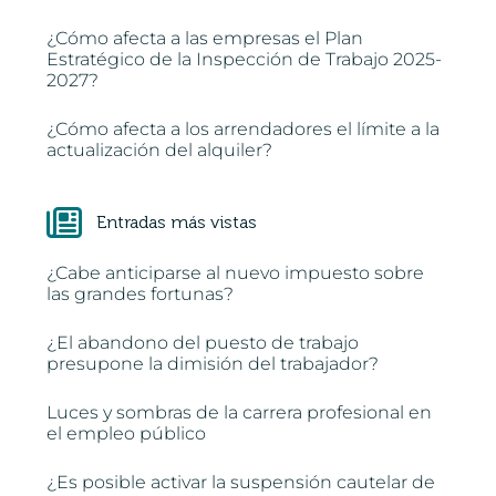
¿Cómo afecta a las empresas el Plan
Estratégico de la Inspección de Trabajo 2025-
2027?
¿Cómo afecta a los arrendadores el límite a la
actualización del alquiler?
Entradas más vistas
¿Cabe anticiparse al nuevo impuesto sobre
las grandes fortunas?
¿El abandono del puesto de trabajo
presupone la dimisión del trabajador?
Luces y sombras de la carrera profesional en
el empleo público
¿Es posible activar la suspensión cautelar de