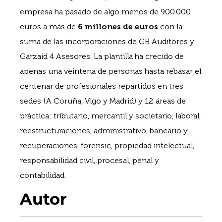
empresa ha pasado de algo menos de 900.000
euros a más de
6 millones de euros
con la
suma de las incorporaciones de GB Auditores y
Garzaid 4 Asesores. La plantilla ha crecido de
apenas una veintena de personas hasta rebasar el
centenar de profesionales repartidos en tres
sedes (A Coruña, Vigo y Madrid) y 12 áreas de
práctica: tributario, mercantil y societario, laboral,
reestructuraciones, administrativo, bancario y
recuperaciones, forensic, propiedad intelectual,
responsabilidad civil, procesal, penal y
contabilidad.
Autor