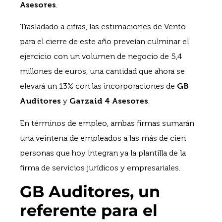
Asesores
.
Trasladado a cifras, las estimaciones de Vento
para el cierre de este año preveían culminar el
ejercicio con un volumen de negocio de 5,4
millones de euros, una cantidad que ahora se
elevará un 13% con las incorporaciones de
GB
Auditores
y
Garzaid 4 Asesores
.
En términos de empleo, ambas firmas sumarán
una veintena de empleados a las más de cien
personas que hoy integran ya la plantilla de la
firma de servicios jurídicos y empresariales.
GB Auditores, un
referente para el