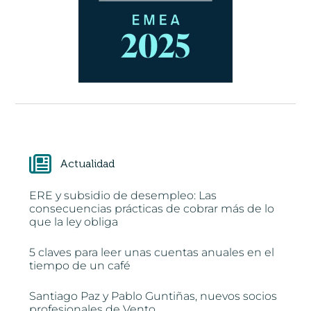
Actualidad
ERE y subsidio de desempleo: Las
consecuencias prácticas de cobrar más de lo
que la ley obliga
5 claves para leer unas cuentas anuales en el
tiempo de un café
Santiago Paz y Pablo Guntiñas, nuevos socios
profesionales de Vento