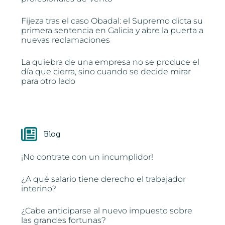
Fijeza tras el caso Obadal: el Supremo dicta su
primera sentencia en Galicia y abre la puerta a
nuevas reclamaciones
La quiebra de una empresa no se produce el
día que cierra, sino cuando se decide mirar
para otro lado
Blog
¡No contrate con un incumplidor!
¿A qué salario tiene derecho el trabajador
interino?
¿Cabe anticiparse al nuevo impuesto sobre
las grandes fortunas?