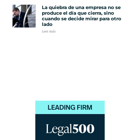
La quiebra de una empresa no se
produce el día que cierra, sino
cuando se decide mirar para otro
lado
Leer más