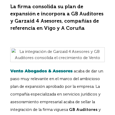
La firma consolida su plan de
expansión e incorpora a GB Auditores
y Garzaid 4 Asesores, compañías de
referencia en Vigo y A Coruña
Vento Abogados & Asesores
acaba de dar un
paso muy relevante en el marco del ambicioso
plan de expansión aprobado por la empresa. La
compañía especializada en servicios jurídicos y
asesoramiento empresarial acaba de sellar la
integración de la firma viguesa
GB Auditores
y