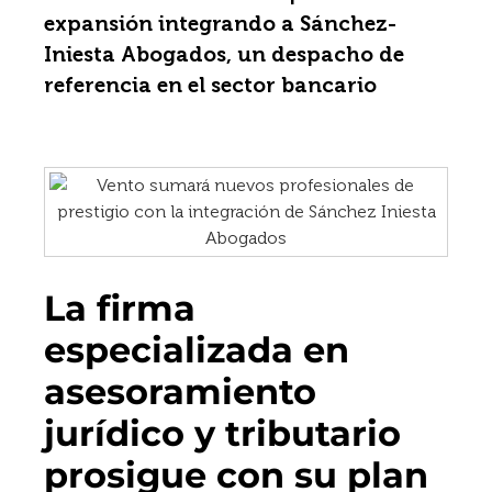
expansión integrando a Sánchez-
Iniesta Abogados, un despacho de
referencia en el sector bancario
La firma
especializada en
asesoramiento
jurídico y tributario
prosigue con su plan