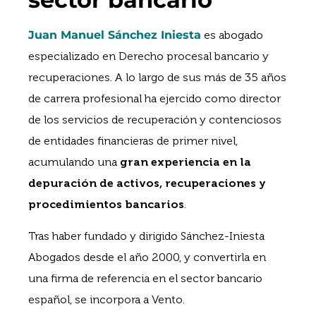
Juan Manuel Sánchez Iniesta
es abogado
especializado en Derecho procesal bancario y
recuperaciones. A lo largo de sus más de 35 años
de carrera profesional ha ejercido como director
de los servicios de recuperación y contenciosos
de entidades financieras de primer nivel,
acumulando una
gran experiencia en la
depuración de activos, recuperaciones y
procedimientos bancarios
.
Tras haber fundado y dirigido Sánchez-Iniesta
Abogados desde el año 2000, y convertirla en
una firma de referencia en el sector bancario
español, se incorpora a Vento.