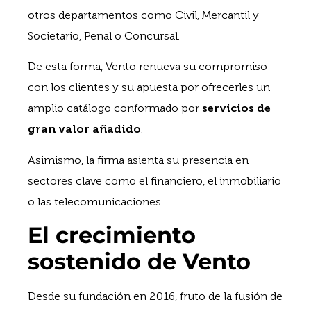
otros departamentos como Civil, Mercantil y
Societario, Penal o Concursal.
De esta forma, Vento renueva su compromiso
con los clientes y su apuesta por ofrecerles un
amplio catálogo conformado por
servicios de
gran valor añadido
.
Asimismo, la firma asienta su presencia en
sectores clave como el financiero, el inmobiliario
o las telecomunicaciones.
El crecimiento
sostenido de Vento
Desde su fundación en 2016, fruto de la fusión de