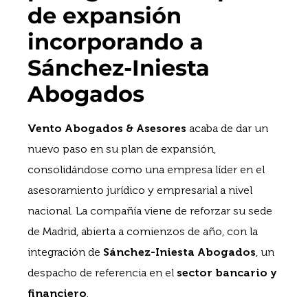
de expansión
incorporando a
Sánchez-Iniesta
Abogados
Vento Abogados & Asesores
acaba de dar un
nuevo paso en su plan de expansión,
consolidándose como una empresa líder en el
asesoramiento jurídico y empresarial a nivel
nacional. La compañía viene de reforzar su sede
de Madrid, abierta a comienzos de año, con la
integración de
Sánchez-Iniesta Abogados
, un
despacho de referencia en el
sector bancario y
financiero
.