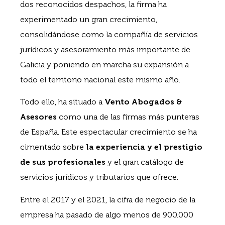
dos reconocidos despachos, la firma ha
experimentado un gran crecimiento,
consolidándose como la compañía de servicios
jurídicos y asesoramiento más importante de
Galicia y poniendo en marcha su expansión a
todo el territorio nacional este mismo año.
Todo ello, ha situado a
Vento Abogados &
Asesores
como una de las firmas más punteras
de España. Este espectacular crecimiento se ha
cimentado sobre
la experiencia y el prestigio
de sus profesionales
y el gran catálogo de
servicios jurídicos y tributarios que ofrece.
Entre el 2017 y el 2021, la cifra de negocio de la
empresa ha pasado de algo menos de 900.000