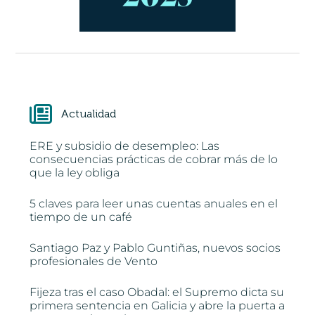
Actualidad
ERE y subsidio de desempleo: Las
consecuencias prácticas de cobrar más de lo
que la ley obliga
5 claves para leer unas cuentas anuales en el
tiempo de un café
Santiago Paz y Pablo Guntiñas, nuevos socios
profesionales de Vento
Fijeza tras el caso Obadal: el Supremo dicta su
primera sentencia en Galicia y abre la puerta a