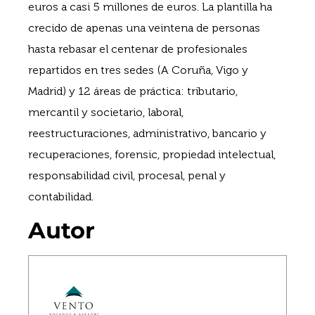
euros a casi 5 millones de euros. La plantilla ha
crecido de apenas una veintena de personas
hasta rebasar el centenar de profesionales
repartidos en tres sedes (A Coruña, Vigo y
Madrid) y 12 áreas de práctica: tributario,
mercantil y societario, laboral,
reestructuraciones, administrativo, bancario y
recuperaciones, forensic, propiedad intelectual,
responsabilidad civil, procesal, penal y
contabilidad.
Autor