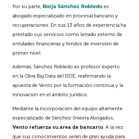
Por su parte,
Borja Sánchez Robledo
es
abogado especializado en procesal bancario y
recuperaciones. En sus 13 años de experiencia ha
prestado sus servicios como letrado externo de
entidades financieras y fondos de inversión de
primer nivel.
Además, Sánchez Robledo es profesor experto
en la Obra Big Data del ISDE, reafirmando la
apuesta de Vento por la formación continua y la
innovación en el ámbito jurídico.
Mediante la incorporación del equipo altamente
especializado de Sánchez-Iniesta Abogados,
Vento refuerza su área de bancario
. A la vez
que sus conocimientos serán de gran ayuda para