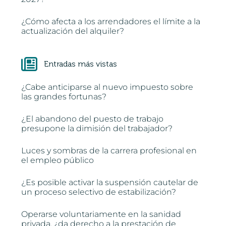
¿Cómo afecta a los arrendadores el límite a la
actualización del alquiler?
Entradas más vistas
¿Cabe anticiparse al nuevo impuesto sobre
las grandes fortunas?
¿El abandono del puesto de trabajo
presupone la dimisión del trabajador?
Luces y sombras de la carrera profesional en
el empleo público
¿Es posible activar la suspensión cautelar de
un proceso selectivo de estabilización?
Operarse voluntariamente en la sanidad
privada, ¿da derecho a la prestación de