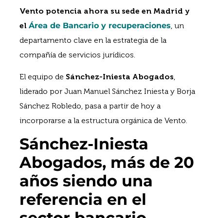
Vento potencia ahora su sede en Madrid y
el
Área de Bancario y recuperaciones
, un
departamento clave en la estrategia de la
compañía de servicios jurídicos.
El equipo de
Sánchez-Iniesta Abogados
,
liderado por Juan Manuel Sánchez Iniesta y Borja
Sánchez Robledo, pasa a partir de hoy a
incorporarse a la estructura orgánica de Vento.
Sánchez-Iniesta
Abogados, más de 20
años siendo una
referencia en el
sector bancario