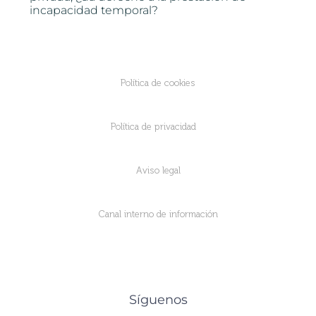
incapacidad temporal?
Política de cookies
Política de privacidad
Aviso legal
Canal interno de información
Síguenos