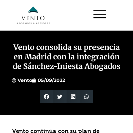
Vento consolida su presencia
en Madrid con la integración
de Sánchez-Iniesta Abogados
Vento
05/09/2022
Vento continúa con su plan de