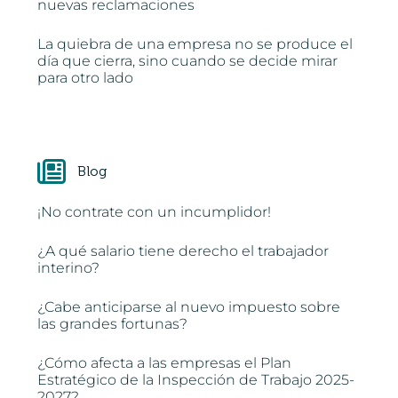
nuevas reclamaciones
La quiebra de una empresa no se produce el
día que cierra, sino cuando se decide mirar
para otro lado
Blog
¡No contrate con un incumplidor!
¿A qué salario tiene derecho el trabajador
interino?
¿Cabe anticiparse al nuevo impuesto sobre
las grandes fortunas?
¿Cómo afecta a las empresas el Plan
Estratégico de la Inspección de Trabajo 2025-
2027?