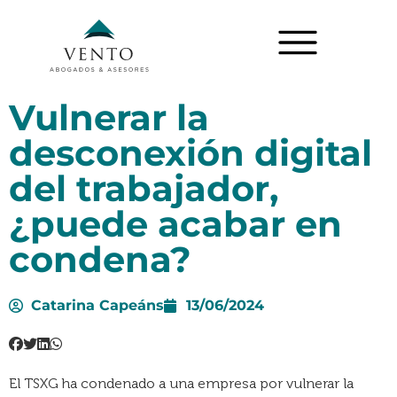
Vulnerar la
desconexión digital
del trabajador,
¿puede acabar en
condena?
Catarina Capeáns
13/06/2024
El TSXG ha condenado a una empresa por vulnerar la