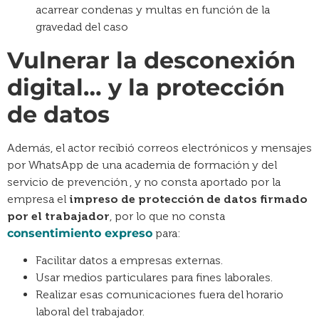
Vulnerar la desconexión
digital… y la protección
de datos
Además, el actor recibió correos electrónicos y mensajes
por WhatsApp de una academia de formación y del
servicio de prevención , y no consta aportado por la
empresa el
impreso de protección de datos firmado
por el trabajador
, por lo que no consta
consentimiento expreso
para:
Facilitar datos a empresas externas.
Usar medios particulares para fines laborales.
Realizar esas comunicaciones fuera del horario
laboral del trabajador.