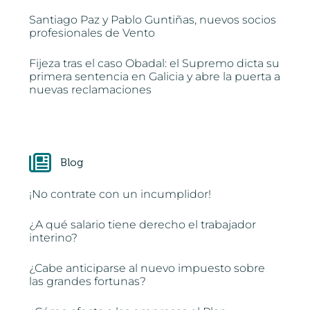
Santiago Paz y Pablo Guntiñas, nuevos socios
profesionales de Vento
Fijeza tras el caso Obadal: el Supremo dicta su
primera sentencia en Galicia y abre la puerta a
nuevas reclamaciones
Blog
¡No contrate con un incumplidor!
¿A qué salario tiene derecho el trabajador
interino?
¿Cabe anticiparse al nuevo impuesto sobre
las grandes fortunas?