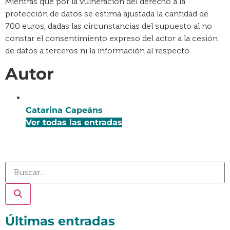
Mientras que por la vulneración del derecho a la
protección de datos se estima ajustada la cantidad de
700 euros, dadas las circunstancias del supuesto al no
constar el consentimiento expreso del actor a la cesión
de datos a terceros ni la información al respecto.
Autor
Catarina Capeáns
Ver todas las entradas
Últimas entradas