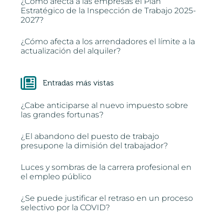
¿Cómo afecta a las empresas el Plan
Estratégico de la Inspección de Trabajo 2025-
2027?
¿Cómo afecta a los arrendadores el límite a la
actualización del alquiler?
Entradas más vistas
¿Cabe anticiparse al nuevo impuesto sobre
las grandes fortunas?
¿El abandono del puesto de trabajo
presupone la dimisión del trabajador?
Luces y sombras de la carrera profesional en
el empleo público
¿Se puede justificar el retraso en un proceso
selectivo por la COVID?