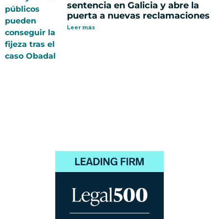
sentencia en Galicia y abre la
puerta a nuevas reclamaciones
Leer más