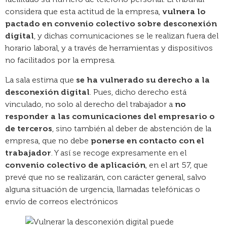
considera que esta actitud de la empresa,
vulnera lo
pactado en convenio colectivo sobre desconexión
digital
, y dichas comunicaciones se le realizan fuera del
horario laboral, y a través de herramientas y dispositivos
no facilitados por la empresa.
La sala estima que
se ha vulnerado su derecho a la
desconexión digital
. Pues, dicho derecho está
vinculado, no solo al derecho del trabajador a
no
responder a las comunicaciones del empresario o
de terceros
, sino también al deber de abstención de la
empresa, que no debe
ponerse en contacto con el
trabajador
. Y así se recoge expresamente en el
convenio colectivo de aplicación
, en el art 57, que
prevé que no se realizarán, con carácter general, salvo
alguna situación de urgencia, llamadas telefónicas o
envío de correos electrónicos