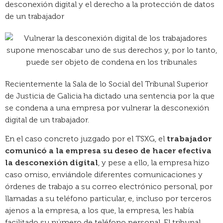
desconexión digital y el derecho a la protección de datos
de un trabajador
Recientemente la Sala de lo Social del Tribunal Superior
de Justicia de Galicia ha dictado una sentencia por la que
se condena a una empresa por vulnerar la desconexión
digital de un trabajador.
En el caso concreto juzgado por el TSXG, el
trabajador
comunicó a la empresa su deseo de hacer efectiva
la desconexión digital
, y pese a ello, la empresa hizo
caso omiso, enviándole diferentes comunicaciones y
órdenes de trabajo a su correo electrónico personal, por
llamadas a su teléfono particular, e, incluso por terceros
ajenos a la empresa, a los que, la empresa, les había
facilitado su número de teléfono personal. El tribunal