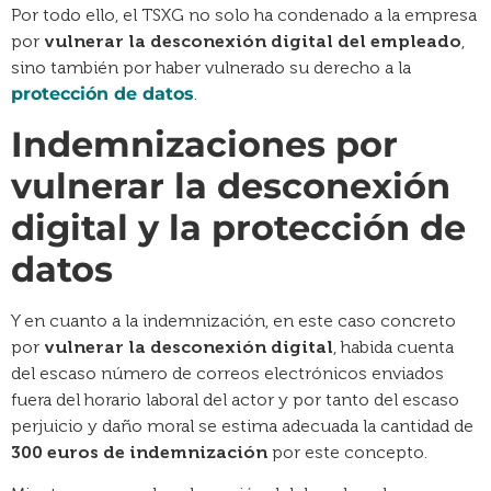
Por todo ello, el TSXG no solo ha condenado a la empresa
por
vulnerar la desconexión digital del empleado
,
sino también por haber vulnerado su derecho a la
protección de datos
.
Indemnizaciones por
vulnerar la desconexión
digital y la protección de
datos
Y en cuanto a la indemnización, en este caso concreto
por
vulnerar la desconexión digital
, habida cuenta
del escaso número de correos electrónicos enviados
fuera del horario laboral del actor y por tanto del escaso
perjuicio y daño moral se estima adecuada la cantidad de
300 euros de indemnización
por este concepto.