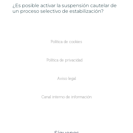
¿Es posible activar la suspensión cautelar de
un proceso selectivo de estabilización?
Política de cookies
Política de privacidad
Aviso legal
Canal interno de información