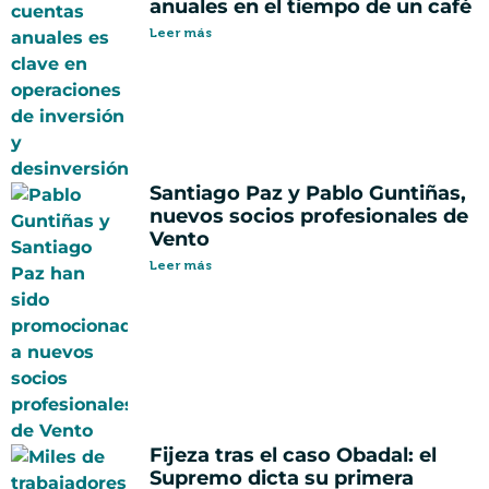
anuales en el tiempo de un café
Leer más
Santiago Paz y Pablo Guntiñas,
nuevos socios profesionales de
Vento
Leer más
Fijeza tras el caso Obadal: el
Supremo dicta su primera