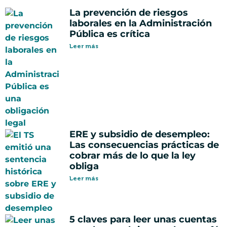
La prevención de riesgos
laborales en la Administración
Pública es crítica
Leer más
ERE y subsidio de desempleo:
Las consecuencias prácticas de
cobrar más de lo que la ley
obliga
Leer más
5 claves para leer unas cuentas