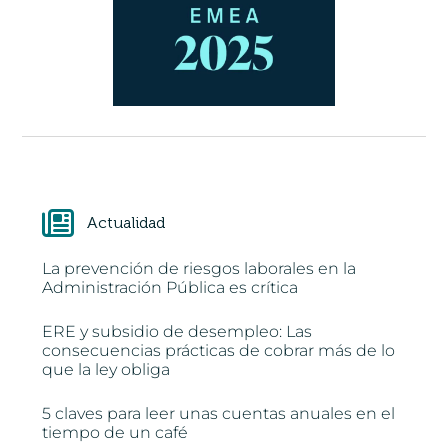
Actualidad
La prevención de riesgos laborales en la
Administración Pública es crítica
ERE y subsidio de desempleo: Las
consecuencias prácticas de cobrar más de lo
que la ley obliga
5 claves para leer unas cuentas anuales en el
tiempo de un café