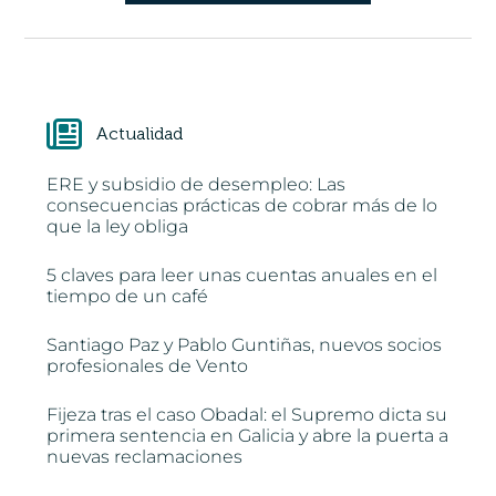
Actualidad
ERE y subsidio de desempleo: Las
consecuencias prácticas de cobrar más de lo
que la ley obliga
5 claves para leer unas cuentas anuales en el
tiempo de un café
Santiago Paz y Pablo Guntiñas, nuevos socios
profesionales de Vento
Fijeza tras el caso Obadal: el Supremo dicta su
primera sentencia en Galicia y abre la puerta a
nuevas reclamaciones