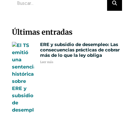
Últimas entradas
ERE y subsidio de desempleo: Las
consecuencias prácticas de cobrar
más de lo que la ley obliga
Leer más