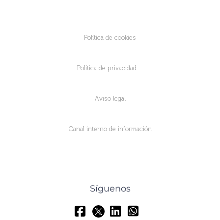
Política de cookies
Política de privacidad
Aviso legal
Canal interno de información
Síguenos