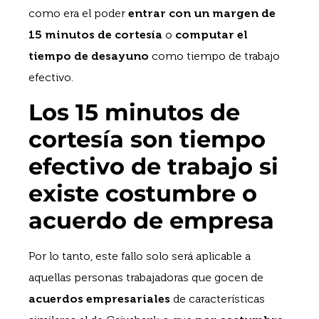
como era el poder
entrar con un margen de
15 minutos de cortesía
o
computar el
tiempo de desayuno
como tiempo de trabajo
efectivo.
Los 15 minutos de
cortesía son tiempo
efectivo de trabajo si
existe costumbre o
acuerdo de empresa
Por lo tanto, este fallo solo será aplicable a
aquellas personas trabajadoras que gocen de
acuerdos empresariales
de características