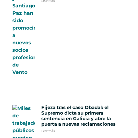
Leer más
Fijeza tras el caso Obadal: el
Supremo dicta su primera
sentencia en Galicia y abre la
puerta a nuevas reclamaciones
Leer más