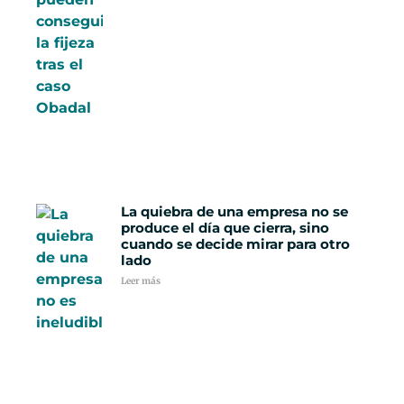
La quiebra de una empresa no se
produce el día que cierra, sino
cuando se decide mirar para otro
lado
Leer más