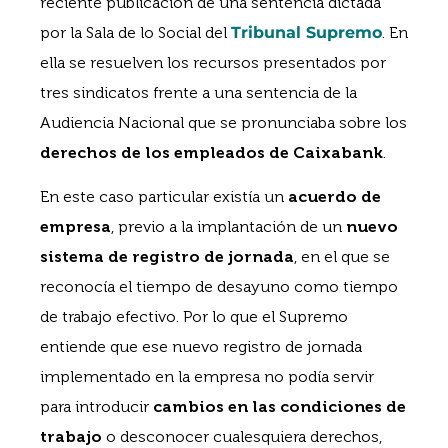
reciente publicación de una sentencia dictada
por la Sala de lo Social del
Tribunal Supremo
. En
ella se resuelven los recursos presentados por
tres sindicatos frente a una sentencia de la
Audiencia Nacional que se pronunciaba sobre los
derechos de los empleados de Caixabank
.
En este caso particular existía un
acuerdo de
empresa
, previo a la implantación de un
nuevo
sistema de registro de jornada
, en el que se
reconocía el tiempo de desayuno como tiempo
de trabajo efectivo. Por lo que el Supremo
entiende que ese nuevo registro de jornada
implementado en la empresa no podía servir
para introducir
cambios en las condiciones de
trabajo
o desconocer cualesquiera derechos,