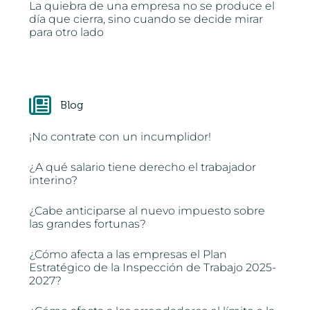
La quiebra de una empresa no se produce el
día que cierra, sino cuando se decide mirar
para otro lado
Blog
¡No contrate con un incumplidor!
¿A qué salario tiene derecho el trabajador
interino?
¿Cabe anticiparse al nuevo impuesto sobre
las grandes fortunas?
¿Cómo afecta a las empresas el Plan
Estratégico de la Inspección de Trabajo 2025-
2027?