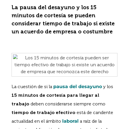
La pausa del desayuno y los 15
minutos de cortesía se pueden
considerar tiempo de trabajo si existe
un acuerdo de empresa o costumbre
La cuestión de si la
pausa del desayuno
y los
15 minutos de cortesía para llegar al
trabajo
deben considerarse siempre como
tiempo de trabajo efectivo
está de candente
actualidad en el ámbito
laboral
a raíz de la