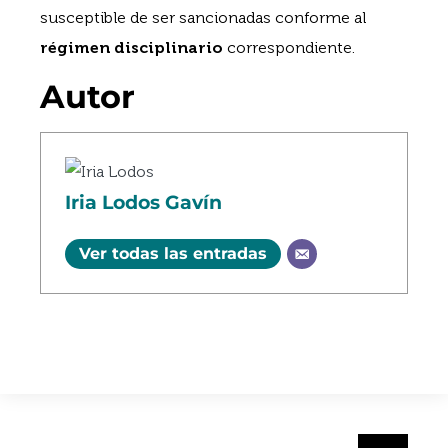
susceptible de ser sancionadas conforme al
régimen disciplinario
correspondiente.
Autor
Iria Lodos Gavín
Ver todas las entradas