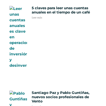
5 claves para leer unas cuentas
anuales en el tiempo de un café
Leer más
Santiago Paz y Pablo Guntiñas,
nuevos socios profesionales de
Vento