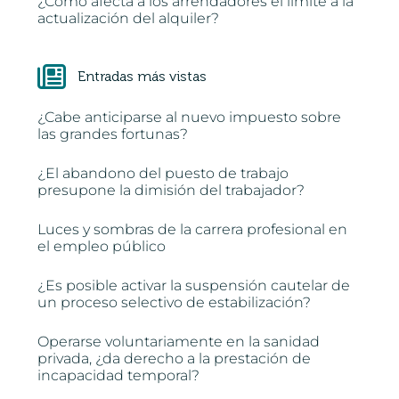
¿Cómo afecta a los arrendadores el límite a la
actualización del alquiler?
Entradas más vistas
¿Cabe anticiparse al nuevo impuesto sobre
las grandes fortunas?
¿El abandono del puesto de trabajo
presupone la dimisión del trabajador?
Luces y sombras de la carrera profesional en
el empleo público
¿Es posible activar la suspensión cautelar de
un proceso selectivo de estabilización?
Operarse voluntariamente en la sanidad
privada, ¿da derecho a la prestación de
incapacidad temporal?