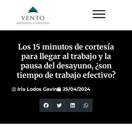
Los 15 minutos de cortesía
para llegar al trabajo y la
pausa del desayuno, ¿son
tiempo de trabajo efectivo?
Iria Lodos Gavín
25/04/2024