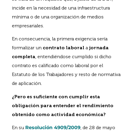
incide en la necesidad de una infraestructura
mínima o de una organización de medios
empresariales.
En consecuencia, la primera exigencia sería
formalizar un
contrato laboral
a
jornada
completa
, entendiéndose cumplido si dicho
contrato es calificado como laboral por el
Estatuto de los Trabajadores y resto de normativa
de aplicación.
¿Pero es suficiente con cumplir esta
obligación para entender el rendimiento
obtenido como actividad económica?
En su
Resolución 4909/2009
, de 28 de mayo