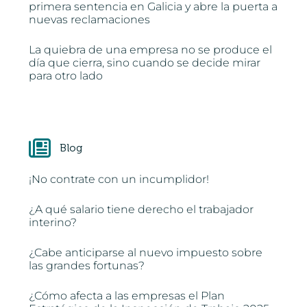
primera sentencia en Galicia y abre la puerta a
nuevas reclamaciones
La quiebra de una empresa no se produce el
día que cierra, sino cuando se decide mirar
para otro lado
Blog
¡No contrate con un incumplidor!
¿A qué salario tiene derecho el trabajador
interino?
¿Cabe anticiparse al nuevo impuesto sobre
las grandes fortunas?
¿Cómo afecta a las empresas el Plan