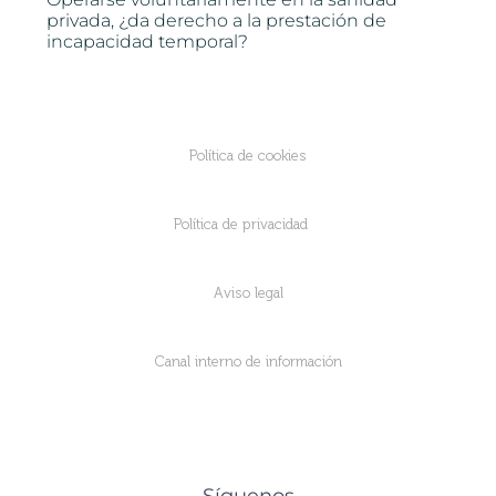
privada, ¿da derecho a la prestación de
incapacidad temporal?
Política de cookies
Política de privacidad
Aviso legal
Canal interno de información