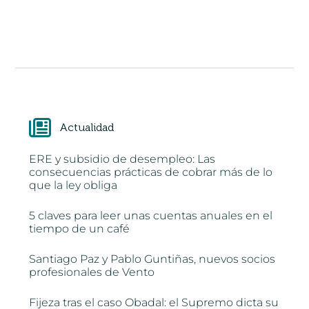
Actualidad
ERE y subsidio de desempleo: Las
consecuencias prácticas de cobrar más de lo
que la ley obliga
5 claves para leer unas cuentas anuales en el
tiempo de un café
Santiago Paz y Pablo Guntiñas, nuevos socios
profesionales de Vento
Fijeza tras el caso Obadal: el Supremo dicta su