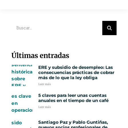
Últimas entradas
ERE y subsidio de desempleo: Las
consecuencias prácticas de cobrar
más de lo que la ley obliga
Leer más
5 claves para leer unas cuentas
anuales en el tiempo de un café
Leer más
Santiago Paz y Pablo Guntiñas,
nuevos socios profesionales de