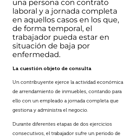
una persona con contrato
laboral y a jornada completa
en aquellos casos en los que,
de forma temporal, el
trabajador pueda estar en
situación de baja por
enfermedad.
La cuestión objeto de consulta
Un contribuyente ejerce la actividad económica
de arrendamiento de inmuebles, contando para
ello con un empleado a jornada completa que
gestiona y administra el negocio.
Durante diferentes etapas de dos ejercicios
consecutivos, el trabajador sufre un periodo de