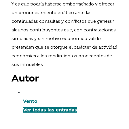
Y es que podría haberse emborrachado y ofrecer
un pronunciamiento errático ante las
continuadas consultas y conflictos que generan
algunos contribuyentes que, con contrataciones
simuladas y sin motivo económico válido,
pretenden que se otorgue el carácter de actividad
económica a los rendimientos procedentes de
sus inmuebles.
Autor
Vento
Ver todas las entradas