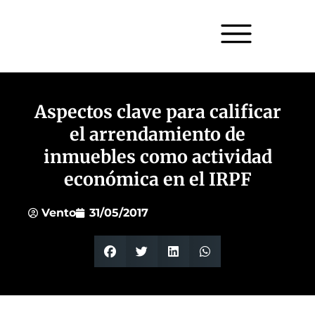
Aspectos clave para calificar
el arrendamiento de
inmuebles como actividad
económica en el IRPF
Vento
31/05/2017