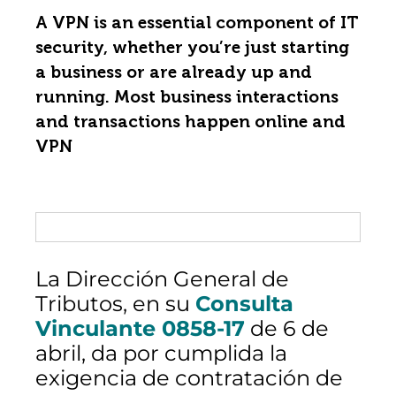
A VPN is an essential component of IT
security, whether you’re just starting
a business or are already up and
running. Most business interactions
and transactions happen online and
VPN
La Dirección General de
Tributos, en su
Consulta
Vinculante 0858-17
de 6 de
abril, da por cumplida la
exigencia de contratación de