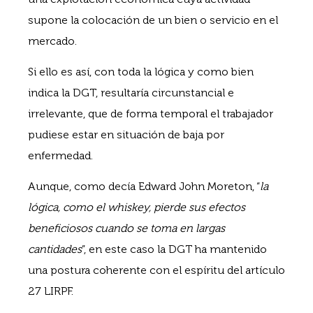
supone la colocación de un bien o servicio en el
mercado.
Si ello es así, con toda la lógica y como bien
indica la DGT, resultaría circunstancial e
irrelevante, que de forma temporal el trabajador
pudiese estar en situación de baja por
enfermedad.
Aunque, como decía Edward John Moreton, “
la
lógica, como el whiskey, pierde sus efectos
beneficiosos cuando se toma en largas
cantidades
”, en este caso la DGT ha mantenido
una postura coherente con el espíritu del artículo
27 LIRPF.