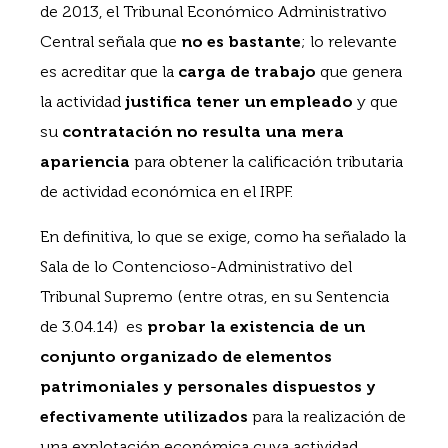
de 2013, el Tribunal Económico Administrativo
Central señala que
no es bastante
; lo relevante
es acreditar que la
carga de trabajo
que genera
la actividad
justifica tener un empleado
y que
su
contratación no resulta una mera
apariencia
para obtener la calificación tributaria
de actividad económica en el IRPF.
En definitiva, lo que se exige, como ha señalado la
Sala de lo Contencioso-Administrativo del
Tribunal Supremo (entre otras, en su Sentencia
de 3.04.14) es
probar la existencia de un
conjunto organizado de elementos
patrimoniales y personales dispuestos y
efectivamente utilizados
para la realización de
una explotación económica cuya actividad