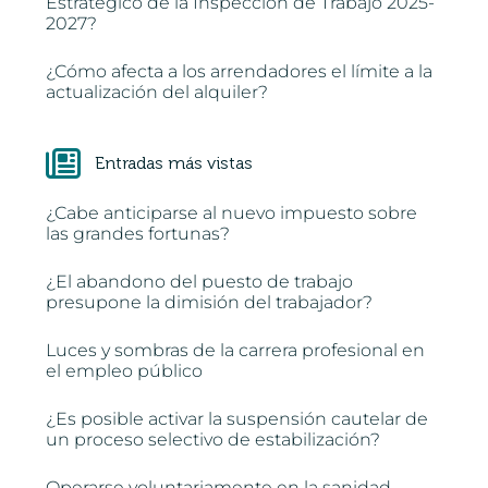
Estratégico de la Inspección de Trabajo 2025-
2027?
¿Cómo afecta a los arrendadores el límite a la
actualización del alquiler?
Entradas más vistas
¿Cabe anticiparse al nuevo impuesto sobre
las grandes fortunas?
¿El abandono del puesto de trabajo
presupone la dimisión del trabajador?
Luces y sombras de la carrera profesional en
el empleo público
¿Es posible activar la suspensión cautelar de
un proceso selectivo de estabilización?
Operarse voluntariamente en la sanidad