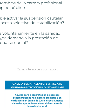
sombras de la carrera profesional
mpleo público
ble activar la suspensión cautelar
oceso selectivo de estabilización?
e voluntariamente en la sanidad
 ¿da derecho a la prestación de
idad temporal?
Canal interno de información