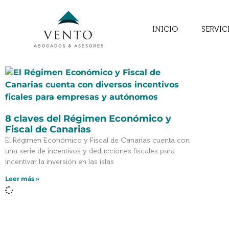
INICIO
SERVIC
Autor: Estíbaliz Ans
8 claves del Régimen Económico y
Fiscal de Canarias
El Régimen Económico y Fiscal de Canarias cuenta con
una serie de incentivos y deducciones fiscales para
incentivar la inversión en las islas
Leer más »