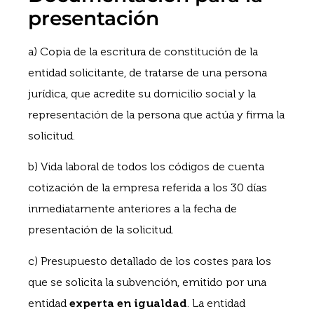
presentación
a) Copia de la escritura de constitución de la
entidad solicitante, de tratarse de una persona
jurídica, que acredite su domicilio social y la
representación de la persona que actúa y firma la
solicitud.
b) Vida laboral de todos los códigos de cuenta
cotización de la empresa referida a los 30 días
inmediatamente anteriores a la fecha de
presentación de la solicitud.
c) Presupuesto detallado de los costes para los
que se solicita la subvención, emitido por una
entidad
experta en igualdad
. La entidad