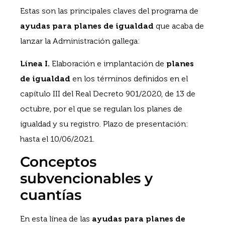
Estas son las principales claves del programa de
ayudas para planes de igualdad
que acaba de
lanzar la Administración gallega:
Línea I.
Elaboración e implantación de
planes
de igualdad
en los términos definidos en el
capítulo III del Real Decreto 901/2020, de 13 de
octubre, por el que se regulan los planes de
igualdad y su registro. Plazo de presentación:
hasta el 10/06/2021.
Conceptos
subvencionables y
cuantías
En esta línea de las
ayudas para planes de