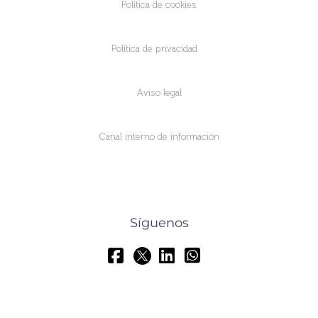
Política de cookies
Política de privacidad
Aviso legal
Canal interno de información
Síguenos