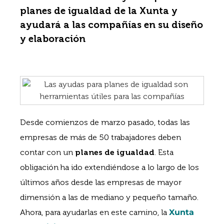
planes de igualdad de la Xunta y
ayudará a las compañías en su diseño
y elaboración
Desde comienzos de marzo pasado, todas las
empresas de más de 50 trabajadores deben
contar con un
planes de igualdad
. Esta
obligación ha ido extendiéndose a lo largo de los
últimos años desde las empresas de mayor
dimensión a las de mediano y pequeño tamaño.
Ahora, para ayudarlas en este camino, la
Xunta