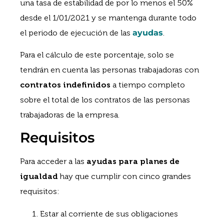
una tasa de estabilidad de por lo menos el 50%
desde el 1/01/2021 y se mantenga durante todo
el periodo de ejecución de las
ayudas
.
Para el cálculo de este porcentaje, solo se
tendrán en cuenta las personas trabajadoras con
contratos indefinidos
a tiempo completo
sobre el total de los contratos de las personas
trabajadoras de la empresa.
Requisitos
Para acceder a las
ayudas para planes de
igualdad
hay que cumplir con cinco grandes
requisitos:
Estar al corriente de sus obligaciones