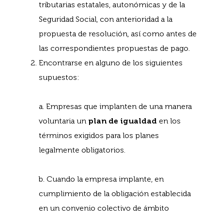
tributarias estatales, autonómicas y de la
Seguridad Social, con anterioridad a la
propuesta de resolución, así como antes de
las correspondientes propuestas de pago.
Encontrarse en alguno de los siguientes
supuestos:
a. Empresas que implanten de una manera
voluntaria un
plan de igualdad
en los
términos exigidos para los planes
legalmente obligatorios.
b. Cuando la empresa implante, en
cumplimiento de la obligación establecida
en un convenio colectivo de ámbito