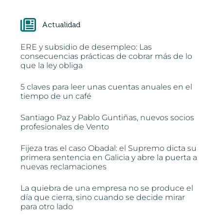
Actualidad
ERE y subsidio de desempleo: Las
consecuencias prácticas de cobrar más de lo
que la ley obliga
5 claves para leer unas cuentas anuales en el
tiempo de un café
Santiago Paz y Pablo Guntiñas, nuevos socios
profesionales de Vento
Fijeza tras el caso Obadal: el Supremo dicta su
primera sentencia en Galicia y abre la puerta a
nuevas reclamaciones
La quiebra de una empresa no se produce el
día que cierra, sino cuando se decide mirar
para otro lado