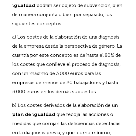
igualdad
podrán ser objeto de subvención, bien
de manera conjunta o bien por separado, los
siguientes conceptos:
a) Los costes de la elaboración de una diagnosis
de la empresa desde la perspectiva de género. La
cuantía por este concepto es de hasta el 80% de
los costes que conlleve el proceso de diagnosis,
con un máximo de 3.000 euros para las
empresas de menos de 20 trabajadores y hasta
5.000 euros en los demás supuestos.
b) Los costes derivados de la elaboración de un
plan de igualdad
que recoja las acciones o
medidas que corrijan las deficiencias detectadas
en la diagnosis previa, y que, como mínimo,