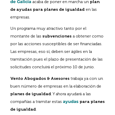
de Galicia
acaba de poner en marcha un
plan
de ayudas
para
planes de igualdad
en las
empresas.
Un programa muy atractivo tanto por el
montante de las
subvenciones
a obtener como
por las acciones susceptibles de ser financiadas.
Las empresas, eso sí, deben ser ágiles en la
tramitación pues el plazo de presentación de las
solicitudes concluirá el próximo 10 de junio.
Vento Abogados & Asesores
trabaja ya con un
buen número de empresas en la elaboración de
planes de igualdad
. Y ahora ayudará a las
compañías a tramitar estas
ayudas
para
planes
de igualdad
.