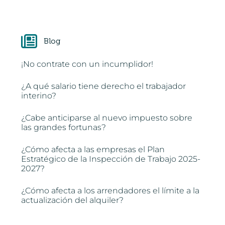
Blog
¡No contrate con un incumplidor!
¿A qué salario tiene derecho el trabajador
interino?
¿Cabe anticiparse al nuevo impuesto sobre
las grandes fortunas?
¿Cómo afecta a las empresas el Plan
Estratégico de la Inspección de Trabajo 2025-
2027?
¿Cómo afecta a los arrendadores el límite a la
actualización del alquiler?