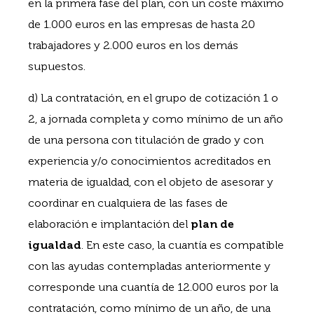
en la primera fase del plan, con un coste máximo
de 1.000 euros en las empresas de hasta 20
trabajadores y 2.000 euros en los demás
supuestos.
d) La contratación, en el grupo de cotización 1 o
2, a jornada completa y como mínimo de un año
de una persona con titulación de grado y con
experiencia y/o conocimientos acreditados en
materia de igualdad, con el objeto de asesorar y
coordinar en cualquiera de las fases de
elaboración e implantación del
plan de
igualdad
. En este caso, la cuantía es compatible
con las ayudas contempladas anteriormente y
corresponde una cuantía de 12.000 euros por la
contratación, como mínimo de un año, de una