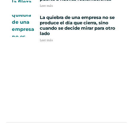
Leer más
La quiebra de una empresa no se
produce el día que cierra, sino
cuando se decide mirar para otro
lado
Leer más