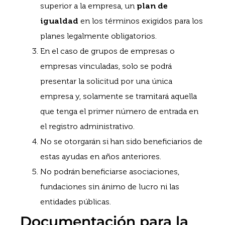
superior a la empresa, un
plan de
igualdad
en los términos exigidos para los
planes legalmente obligatorios.
En el caso de grupos de empresas o
empresas vinculadas, solo se podrá
presentar la solicitud por una única
empresa y, solamente se tramitará aquella
que tenga el primer número de entrada en
el registro administrativo.
No se otorgarán si han sido beneficiarios de
estas ayudas en años anteriores.
No podrán beneficiarse asociaciones,
fundaciones sin ánimo de lucro ni las
entidades públicas.
Documentación para la