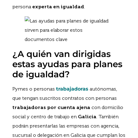
persona
experta en igualdad
.
¿A quién van dirigidas
estas ayudas para planes
de igualdad?
Pymes o personas
trabajadoras
autónomas,
que tengan suscritos contratos con personas
trabajadoras por cuenta ajena
con domicilio
social y centro de trabajo en
Galicia
. También
podrán presentarlas las empresas con agencia,
sucursal o delegación en Galicia que cumplan los