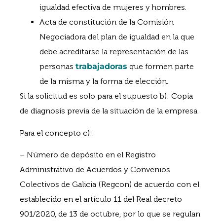
igualdad efectiva de mujeres y hombres.
Acta de constitución de la Comisión
Negociadora del plan de igualdad en la que
debe acreditarse la representación de las
personas
trabajadoras
que formen parte
de la misma y la forma de elección.
Si la solicitud es solo para el supuesto b): Copia
de diagnosis previa de la situación de la empresa.
Para el concepto c):
– Número de depósito en el Registro
Administrativo de Acuerdos y Convenios
Colectivos de Galicia (Regcon) de acuerdo con el
establecido en el artículo 11 del Real decreto
901/2020, de 13 de octubre, por lo que se regulan