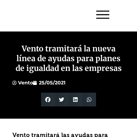
Vento tramitará la nueva
línea de ayudas para planes
de igualdad en las empresas
Vento
25/05/2021
Vento tramitará las ayudas para