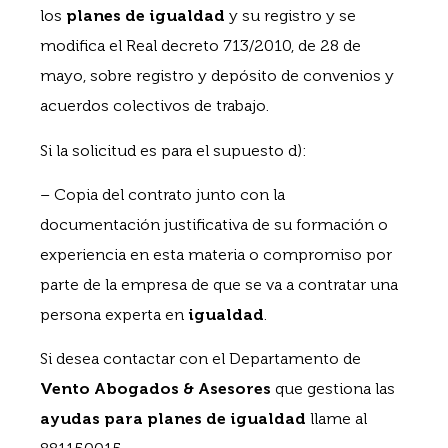
los
planes de igualdad
y su registro y se
modifica el Real decreto 713/2010, de 28 de
mayo, sobre registro y depósito de convenios y
acuerdos colectivos de trabajo.
Si la solicitud es para el supuesto d):
– Copia del contrato junto con la
documentación justificativa de su formación o
experiencia en esta materia o compromiso por
parte de la empresa de que se va a contratar una
persona experta en
igualdad
.
Si desea contactar con el Departamento de
Vento Abogados & Asesores
que gestiona las
ayudas para planes de igualdad
llame al