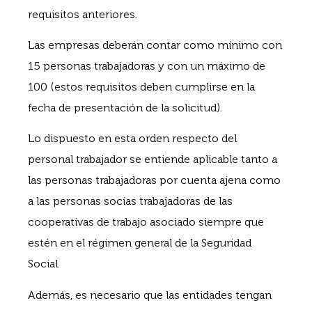
requisitos anteriores.
Las empresas deberán contar como mínimo con
15 personas trabajadoras y con un máximo de
100 (estos requisitos deben cumplirse en la
fecha de presentación de la solicitud).
Lo dispuesto en esta orden respecto del
personal trabajador se entiende aplicable tanto a
las personas trabajadoras por cuenta ajena como
a las personas socias trabajadoras de las
cooperativas de trabajo asociado siempre que
estén en el régimen general de la Seguridad
Social.
Además, es necesario que las entidades tengan