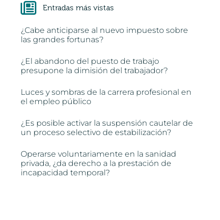
Entradas más vistas
¿Cabe anticiparse al nuevo impuesto sobre
las grandes fortunas?
¿El abandono del puesto de trabajo
presupone la dimisión del trabajador?
Luces y sombras de la carrera profesional en
el empleo público
¿Es posible activar la suspensión cautelar de
un proceso selectivo de estabilización?
Operarse voluntariamente en la sanidad
privada, ¿da derecho a la prestación de
incapacidad temporal?