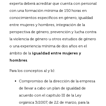
experta deberá acreditar que cuenta con personal
con una formación mínima de 150 horas en
conocimientos específicos en género, igualdad
entre mujeres y hombres, integración de la
perspectiva de género, prevención y lucha contra
la violencia de género u otros estudios de género
o una experiencia mínima de dos años en el
ámbito de la
igualdad entre mujeres y
hombres
.
Para los conceptos a) y b):
Compromiso de la dirección de la empresa
de llevar a cabo un plan de igualdad de
acuerdo con el capítulo III de la Ley
orgánica 3/2007, de 22 de marzo, para la