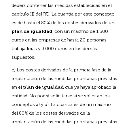
deberá contener las medidas establecidas en el
capítulo III del RD. La cuantía por este concepto
es de hasta el 80% de los costes derivados de un
plan de igualdad
, con un máximo de 1.500
euros en las empresas de hasta 20 personas
trabajadoras y 3.000 euros en los demás
supuestos.
c) Los costes derivados de la primera fase de la
implantación de las medidas prioritarias previstas
en el
plan de igualdad
que ya haya aprobado la
entidad. No podrá solicitarse si se solicitan los
conceptos a) y b). La cuantía es de un máximo
del 80% de los costes derivados de la
implantación de las medidas prioritarias previstas