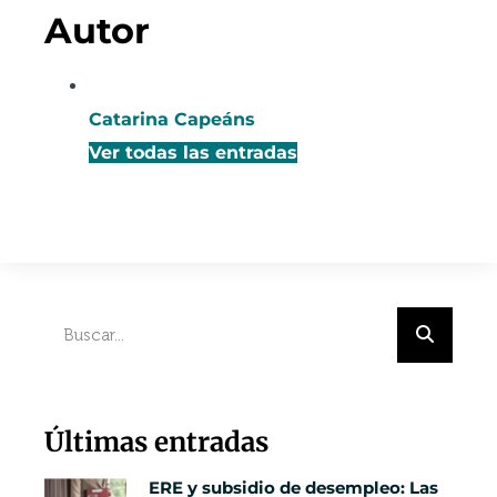
Autor
Catarina Capeáns
Ver todas las entradas
Últimas entradas
ERE y subsidio de desempleo: Las