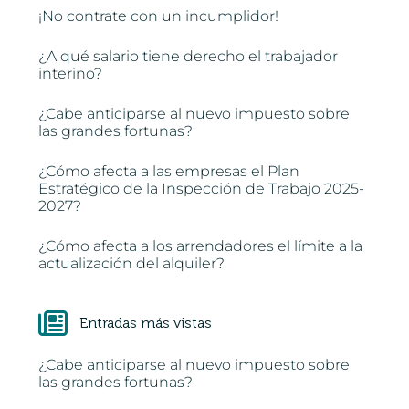
¡No contrate con un incumplidor!
¿A qué salario tiene derecho el trabajador
interino?
¿Cabe anticiparse al nuevo impuesto sobre
las grandes fortunas?
¿Cómo afecta a las empresas el Plan
Estratégico de la Inspección de Trabajo 2025-
2027?
¿Cómo afecta a los arrendadores el límite a la
actualización del alquiler?
Entradas más vistas
¿Cabe anticiparse al nuevo impuesto sobre
las grandes fortunas?