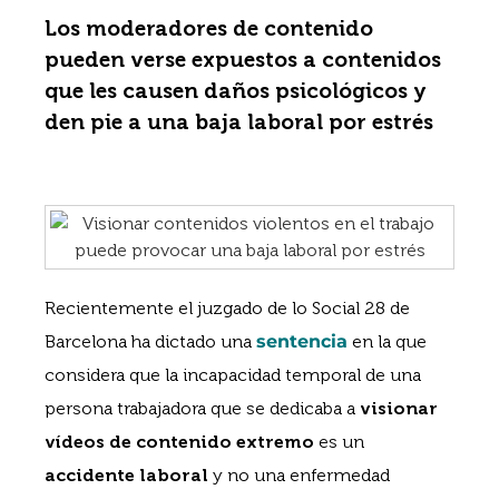
Los moderadores de contenido
pueden verse expuestos a contenidos
que les causen daños psicológicos y
den pie a una baja laboral por estrés
Recientemente el juzgado de lo Social 28 de
Barcelona ha dictado una
sentencia
en la que
considera que la incapacidad temporal de una
persona trabajadora que se dedicaba a
visionar
vídeos de contenido extremo
es un
accidente laboral
y no una enfermedad