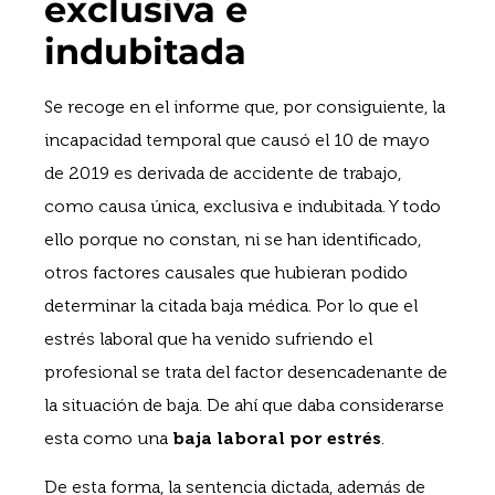
exclusiva e
indubitada
Se recoge en el informe que, por consiguiente, la
incapacidad temporal que causó el 10 de mayo
de 2019 es derivada de accidente de trabajo,
como causa única, exclusiva e indubitada. Y todo
ello porque no constan, ni se han identificado,
otros factores causales que hubieran podido
determinar la citada baja médica. Por lo que el
estrés laboral que ha venido sufriendo el
profesional se trata del factor desencadenante de
la situación de baja. De ahí que daba considerarse
esta como una
baja laboral por estrés
.
De esta forma, la sentencia dictada, además de