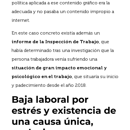
política aplicada a ese contenido gráfico era la
adecuada y no pasaba un contenido impropio a
internet.
En este caso concreto existía además un
informe de la Inspección de Trabajo
, que
había determinado tras una investigación que la
persona trabajadora venía sufriendo una
situación de gran impacto emocional y
psicológico en el trabajo
, que situaría su inicio
y padecimiento desde el año 2018.
Baja laboral por
estrés y existencia de
una causa única,