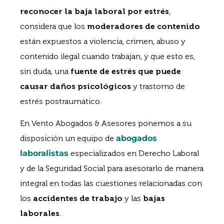
reconocer la baja laboral por estrés
,
considera que los
moderadores de contenido
están expuestos a violencia, crimen, abuso y
contenido ilegal cuando trabajan, y que esto es,
sin duda, una
fuente de estrés que puede
causar daños psicológicos
y trastorno de
estrés postraumático.
En Vento Abogados & Asesores ponemos a su
disposición un equipo de
abogados
laboralistas
especializados en Derecho Laboral
y de la Seguridad Social para asesorarlo de manera
integral en todas las cuestiones relacionadas con
los
accidentes de trabajo
y las
bajas
laborales
.