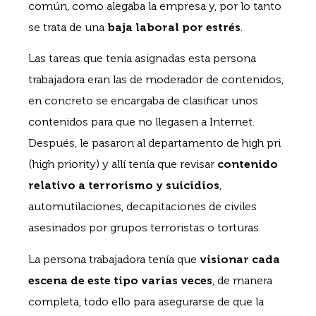
común, como alegaba la empresa y, por lo tanto
se trata de una
baja laboral por estrés
.
Las tareas que tenía asignadas esta persona
trabajadora eran las de moderador de contenidos,
en concreto se encargaba de clasificar unos
contenidos para que no llegasen a Internet.
Después, le pasaron al departamento de high pri
(high priority) y allí tenía que revisar
contenido
relativo a terrorismo y suicidios
,
automutilaciones, decapitaciones de civiles
asesinados por grupos terroristas o torturas.
La persona trabajadora tenía que
visionar cada
escena de este tipo varias veces
, de manera
completa, todo ello para asegurarse de que la