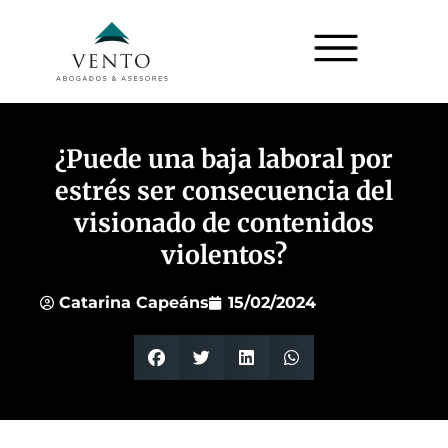
¿Puede una baja laboral por
estrés ser consecuencia del
visionado de contenidos
violentos?
Catarina Capeáns
15/02/2024