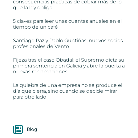
consecuencias prácticas de cobrar más de lo
que la ley obliga
5 claves para leer unas cuentas anuales en el
tiempo de un café
Santiago Paz y Pablo Guntiñas, nuevos socios
profesionales de Vento
Fijeza tras el caso Obadal: el Supremo dicta su
primera sentencia en Galicia y abre la puerta a
nuevas reclamaciones
La quiebra de una empresa no se produce el
día que cierra, sino cuando se decide mirar
para otro lado
Blog