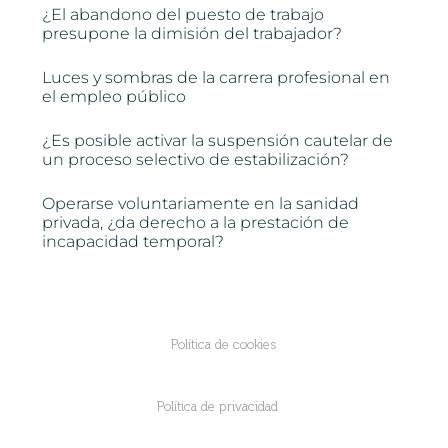
¿El abandono del puesto de trabajo
presupone la dimisión del trabajador?
Luces y sombras de la carrera profesional en
el empleo público
¿Es posible activar la suspensión cautelar de
un proceso selectivo de estabilización?
Operarse voluntariamente en la sanidad
privada, ¿da derecho a la prestación de
incapacidad temporal?
Política de cookies
Política de privacidad