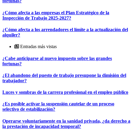
fortunas?
¿Cómo afecta a las empresas el Plan Estratégico de la
Inspección de Trabajo 2025-2027?
¿Cómo afecta a los arrendadores el límite a la actualización del
alquiler?
Entradas más vistas
¿Cabe anticiparse al nuevo impuesto sobre las grandes
fortunas?
¿El abandono del puesto de trabajo presupone la dimisión del
trabajador?
Luces y sombras de la carrera profesional en el empleo público
¿Es posible activar la suspensión cautelar de un proceso
selectivo de estabilización?
Operarse voluntariamente en la sanidad privada, ¿da derecho a
la prestación de incapacidad temporal?