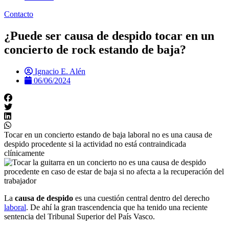
Contacto
¿Puede ser causa de despido tocar en un
concierto de rock estando de baja?
Ignacio E. Alén
06/06/2024
Tocar en un concierto estando de baja laboral no es una causa de
despido procedente si la actividad no está contraindicada
clínicamente
La
causa de despido
es una cuestión central dentro del derecho
laboral
. De ahí la gran trascendencia que ha tenido una reciente
sentencia del Tribunal Superior del País Vasco.