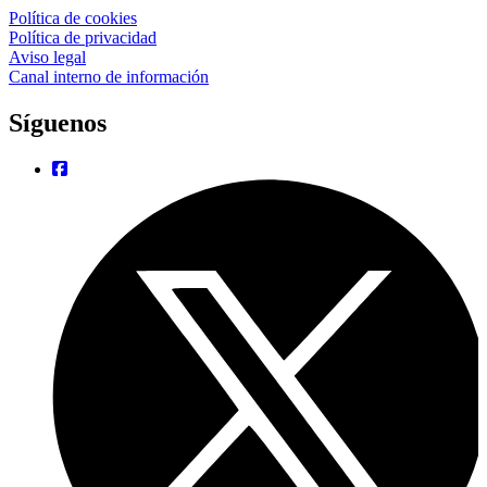
Política de cookies
Política de privacidad
Aviso legal
Canal interno de información
Síguenos