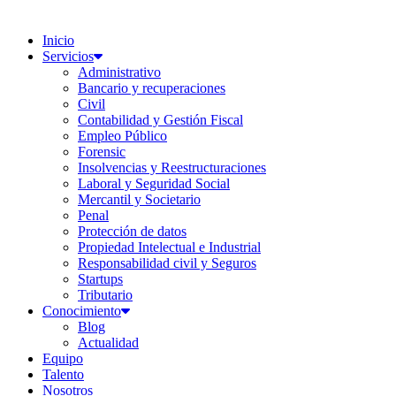
Inicio
Servicios
Administrativo
Bancario y recuperaciones
Civil
Contabilidad y Gestión Fiscal
Empleo Público
Forensic
Insolvencias y Reestructuraciones
Laboral y Seguridad Social
Mercantil y Societario
Penal
Protección de datos
Propiedad Intelectual e Industrial
Responsabilidad civil y Seguros
Startups
Tributario
Conocimiento
Blog
Actualidad
Equipo
Talento
Nosotros