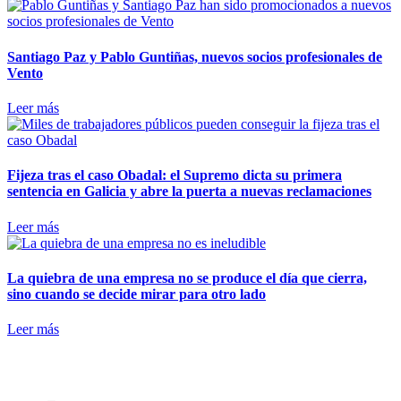
Santiago Paz y Pablo Guntiñas, nuevos socios profesionales de
Vento
Leer más
Fijeza tras el caso Obadal: el Supremo dicta su primera
sentencia en Galicia y abre la puerta a nuevas reclamaciones
Leer más
La quiebra de una empresa no se produce el día que cierra,
sino cuando se decide mirar para otro lado
Leer más