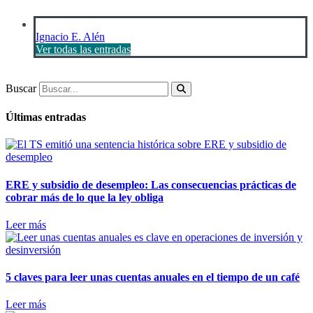
Ignacio E. Alén
Ver todas las entradas
Buscar
Últimas entradas
ERE y subsidio de desempleo: Las consecuencias prácticas de
cobrar más de lo que la ley obliga
Leer más
5 claves para leer unas cuentas anuales en el tiempo de un café
Leer más