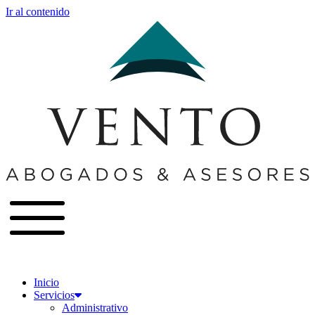
Ir al contenido
Inicio
Servicios
Administrativo