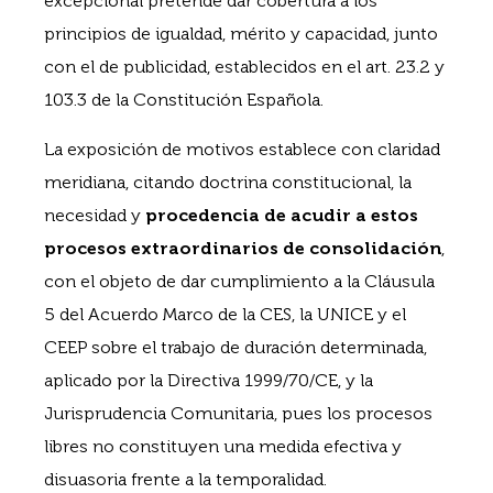
excepcional pretende dar cobertura a los
principios de igualdad, mérito y capacidad, junto
con el de publicidad, establecidos en el art. 23.2 y
103.3 de la Constitución Española.
La exposición de motivos establece con claridad
meridiana, citando doctrina constitucional, la
necesidad y
procedencia de acudir a estos
procesos extraordinarios de consolidación
,
con el objeto de dar cumplimiento a la Cláusula
5 del Acuerdo Marco de la CES, la UNICE y el
CEEP sobre el trabajo de duración determinada,
aplicado por la Directiva 1999/70/CE, y la
Jurisprudencia Comunitaria, pues los procesos
libres no constituyen una medida efectiva y
disuasoria frente a la temporalidad.