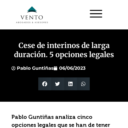
Cese de interinos de larga
duración. 5 opciones legales
Pablo Guntiñas
06/06/2023
Pablo Guntiñas analiza cinco
opciones legales que se han de tener