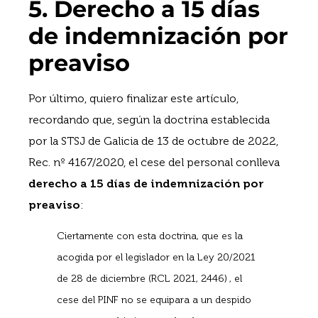
5. Derecho a 15 días
de indemnización por
preaviso
Por último, quiero finalizar este artículo,
recordando que, según la doctrina establecida
por la STSJ de Galicia de 13 de octubre de 2022,
Rec. nº 4167/2020, el cese del personal conlleva
derecho a 15 días de indemnización por
preaviso
:
Ciertamente con esta doctrina, que es la
acogida por el legislador en la Ley 20/2021
de 28 de diciembre (RCL 2021, 2446) , el
cese del PINF no se equipara a un despido