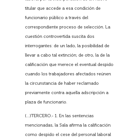
titular que accede a esa condición de
funcionario público a través del
correspondiente proceso de selección. La
cuestión controvertida suscita dos
interrogantes: de un lado, la posibilidad de
llevar a cabo tal extinción; de otro, la de la
calificación que merece el eventual despido
cuando los trabajadores afectados reúnen
la circunstancia de haber reclamado
previamente contra aquella adscripción a
plaza de funcionario.
(…)TERCERO.- 1. En las sentencias
mencionadas, la Sala afirma la calificación
como despido el cese del personal laboral