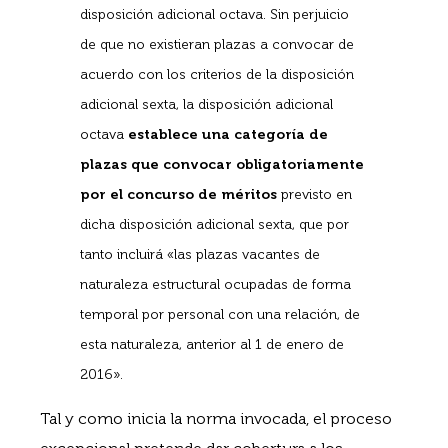
disposición adicional octava. Sin perjuicio
de que no existieran plazas a convocar de
acuerdo con los criterios de la disposición
adicional sexta, la disposición adicional
octava
establece una categoría de
plazas que convocar obligatoriamente
por el concurso de méritos
previsto en
dicha disposición adicional sexta, que por
tanto incluirá «las plazas vacantes de
naturaleza estructural ocupadas de forma
temporal por personal con una relación, de
esta naturaleza, anterior al 1 de enero de
2016».
Tal y como inicia la norma invocada, el proceso