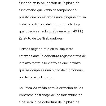
fundado en la ocupación de la plaza de
funcionario que venía desempeñando,
puesto que no estamos ante ninguna causa
lícita de extinción del contrato de trabajo
que pueda ser subsumida en el art. 49.1 b)
Estatuto de los Trabajadores .
Hemos negado que en tal supuesto
estemos ante la cobertura reglamentaria de
la plaza, porque lo cierto es que la plaza
que se ocupa es una plaza de funcionario,
no de personal laboral.
La única vía válida para la extinción de los
contratos de trabajo de los indefinidos no
fijos será la de cobertura de la plaza de