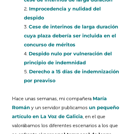
Improcedencia y nulidad del
despido
Cese de interinos de larga duración
cuya plaza debería ser incluida en el
concurso de méritos
Despido nulo por vulneración del
principio de indemnidad
Derecho a 15 días de indemnización
por preaviso
Hace unas semanas, mi compañera
María
Román
y un servidor publicamos
un pequeño
artículo en La Voz de Galicia
, en el que
valorábamos los diferentes escenarios a los que