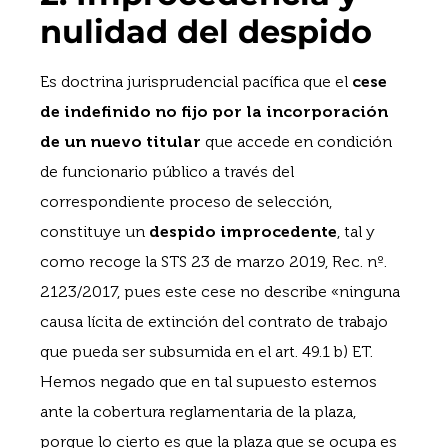
nulidad del despido
Es doctrina jurisprudencial pacífica que el
cese
de indefinido no fijo por la incorporación
de un nuevo titular
que accede en condición
de funcionario público a través del
correspondiente proceso de selección,
constituye un
despido improcedente
, tal y
como recoge la STS 23 de marzo 2019, Rec. nº.
2123/2017, pues este cese no describe «ninguna
causa lícita de extinción del contrato de trabajo
que pueda ser subsumida en el art. 49.1 b) ET.
Hemos negado que en tal supuesto estemos
ante la cobertura reglamentaria de la plaza,
porque lo cierto es que la plaza que se ocupa es