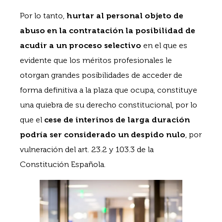
Por lo tanto,
hurtar al personal objeto de
abuso en la contratación la posibilidad de
acudir a un proceso selectivo
en el que es
evidente que los méritos profesionales le
otorgan grandes posibilidades de acceder de
forma definitiva a la plaza que ocupa, constituye
una quiebra de su derecho constitucional, por lo
que el
cese de interinos de larga duración
podría ser considerado un despido nulo
, por
vulneración del art. 23.2 y 103.3 de la
Constitución Española.