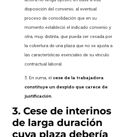
disposición del convenio, al eventual
proceso de consolidación que en su
momento estableció el indicado convenio y
otra, muy distinta, que pueda ser cesada por
la cobertura de una plaza que no se ajusta a
las características esenciales de su vínculo
contractual laboral.
3. En suma, el
cese de la trabajadora
constituye un despido que carece de
justificación
.
3. Cese de interinos
de larga duración
cuya plaza debería