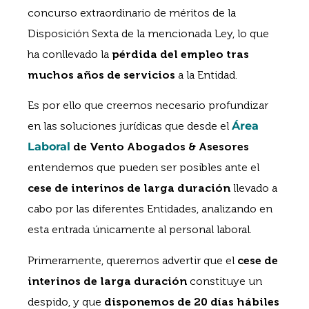
concurso extraordinario de méritos de la
Disposición Sexta de la mencionada Ley, lo que
ha conllevado la
pérdida del empleo tras
muchos años de servicios
a la Entidad.
Es por ello que creemos necesario profundizar
en las soluciones jurídicas que desde el
Área
Laboral
de Vento Abogados & Asesores
entendemos que pueden ser posibles ante el
cese de interinos de larga duración
llevado a
cabo por las diferentes Entidades, analizando en
esta entrada únicamente al personal laboral.
Primeramente, queremos advertir que el
cese de
interinos de larga duración
constituye un
despido, y que
disponemos de 20 días hábiles