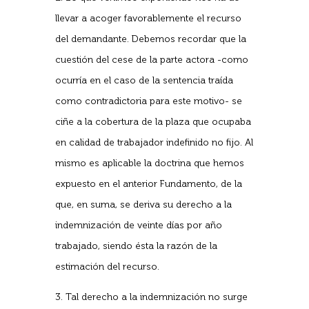
llevar a acoger favorablemente el recurso
del demandante. Debemos recordar que la
cuestión del cese de la parte actora -como
ocurría en el caso de la sentencia traída
como contradictoria para este motivo- se
ciñe a la cobertura de la plaza que ocupaba
en calidad de trabajador indefinido no fijo. Al
mismo es aplicable la doctrina que hemos
expuesto en el anterior Fundamento, de la
que, en suma, se deriva su derecho a la
indemnización de veinte días por año
trabajado, siendo ésta la razón de la
estimación del recurso.
3. Tal derecho a la indemnización no surge