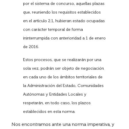
por el sistema de concurso, aquellas plazas
que, reuniendo los requisitos establecidos
en el artículo 2.1, hubieran estado ocupadas
con carácter temporal de forma
ininterrumpida con anterioridad a 1 de enero
de 2016.
Estos procesos, que se realizarán por una
sola vez, podrán ser objeto de negociación
en cada uno de los ámbitos territoriales de
la Administración del Estado, Comunidades
Autónomas y Entidades Locales y
respetarán, en todo caso, los plazos
establecidos en esta norma.
Nos encontramos ante una norma imperativa, y