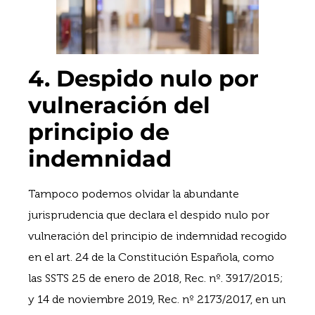
4. Despido nulo por
vulneración del
principio de
indemnidad
Tampoco podemos olvidar la abundante
jurisprudencia que declara el despido nulo por
vulneración del principio de indemnidad recogido
en el art. 24 de la Constitución Española, como
las SSTS 25 de enero de 2018, Rec. nº. 3917/2015;
y 14 de noviembre 2019, Rec. nº 2173/2017, en un