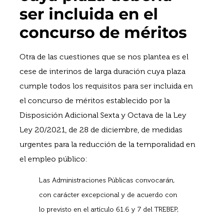
ser incluida en el
concurso de méritos
Otra de las cuestiones que se nos plantea es el
cese de interinos de larga duración cuya plaza
cumple todos los requisitos para ser incluida en
el concurso de méritos establecido por la
Disposición Adicional Sexta y Octava de la Ley
Ley 20/2021, de 28 de diciembre, de medidas
urgentes para la reducción de la temporalidad en
el empleo público:
Las Administraciones Públicas convocarán,
con carácter excepcional y de acuerdo con
lo previsto en el artículo 61.6 y 7 del TREBEP,