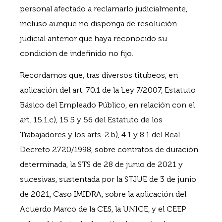
personal afectado a reclamarlo judicialmente,
incluso aunque no disponga de resolución
judicial anterior que haya reconocido su
condición de indefinido no fijo.
Recordamos que, tras diversos titubeos, en
aplicación del art. 70.1 de la Ley 7/2007, Estatuto
Básico del Empleado Público, en relación con el
art. 15.1.c), 15.5 y 56 del Estatuto de los
Trabajadores y los arts. 2.b), 4.1 y 8.1 del Real
Decreto 2720/1998, sobre contratos de duración
determinada, la STS de 28 de junio de 2021 y
sucesivas, sustentada por la STJUE de 3 de junio
de 2021, Caso IMIDRA, sobre la aplicación del
Acuerdo Marco de la CES, la UNICE, y el CEEP