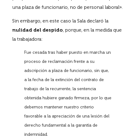
una plaza de funcionario, no de personal laboral».
Sin embargo, en este caso la Sala declaró la
nulidad del despido
, porque, en la medida que
la trabajadora:
Fue cesada tras haber puesto en marcha un
proceso de reclamación frente a su
adscripción a plaza de funcionario, sin que,
a la fecha de la extinción del contrato de
trabajo de la recurrente, la sentencia
obtenida hubiere ganado firmeza, por lo que
debemos mantener nuestro criterio
favorable a la apreciación de una lesión del
derecho fundamental a la garantía de
indemnidad.