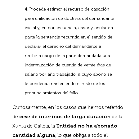
4. Procede estimar el recurso de casación
para unificación de doctrina del demandante
inicial y, en consecuencia, casar y anular en
parte la sentencia recurrida en el sentido de
declarar el derecho del demandante a
recibir a cargo de la parte demandada una
indemnización de cuantía de veinte días de
salario por año trabajado, a cuyo abono se
le condena, manteniendo el resto de los
pronunciamientos del fallo.
Curiosamente, en los casos que hemos referido
de
cese de interinos de larga duración
de la
Xunta de Galicia, la
Entidad no ha abonado
cantidad alguna
, lo que obliga a todo el