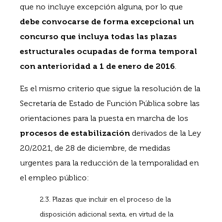
que no incluye excepción alguna, por lo que
debe convocarse de forma excepcional un
concurso que incluya todas las plazas
estructurales ocupadas de forma temporal
con anterioridad a 1 de enero de 2016
.
Es el mismo criterio que sigue la resolución de la
Secretaría de Estado de Función Pública sobre las
orientaciones para la puesta en marcha de los
procesos de estabilización
derivados de la Ley
20/2021, de 28 de diciembre, de medidas
urgentes para la reducción de la temporalidad en
el empleo público:
2.3. Plazas que incluir en el proceso de la
disposición adicional sexta, en virtud de la