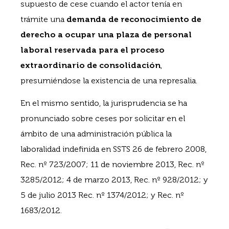
supuesto de cese cuando el actor tenía en
trámite una
demanda de reconocimiento de
derecho a ocupar una plaza de personal
laboral reservada para el proceso
extraordinario de consolidación
,
presumiéndose la existencia de una represalia.
En el mismo sentido, la jurisprudencia se ha
pronunciado sobre ceses por solicitar en el
ámbito de una administración pública la
laboralidad indefinida en SSTS 26 de febrero 2008,
Rec. nº 723/2007; 11 de noviembre 2013, Rec. nº
3285/2012; 4 de marzo 2013, Rec. nº 928/2012; y
5 de julio 2013 Rec. nº 1374/2012; y Rec. nº
1683/2012.