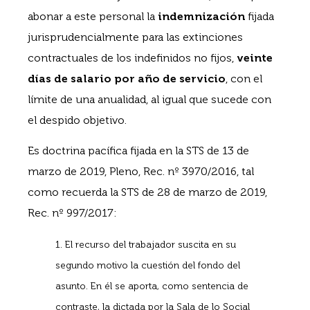
abonar a este personal la
indemnización
fijada
jurisprudencialmente para las extinciones
contractuales de los indefinidos no fijos,
veinte
días de salario por año de servicio
, con el
límite de una anualidad, al igual que sucede con
el despido objetivo.
Es doctrina pacífica fijada en la STS de 13 de
marzo de 2019, Pleno, Rec. nº 3970/2016, tal
como recuerda la STS de 28 de marzo de 2019,
Rec. nº 997/2017:
1. El recurso del trabajador suscita en su
segundo motivo la cuestión del fondo del
asunto. En él se aporta, como sentencia de
contraste, la dictada por la Sala de lo Social