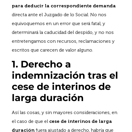
para deducir la correspondiente demanda
directa ante el Juzgado de lo Social. No nos
equivoquemos en un error que será fatal, y
determinará la caducidad del despido, y no nos
entretengamos con recursos, reclamaciones y
escritos que carecen de valor alguno.
1. Derecho a
indemnización tras el
cese de interinos de
larga duración
Así las cosas, y sin mayores consideraciones, en
el caso de que el
cese de interinos de larga
duración
fuera ajustado a derecho, habría que