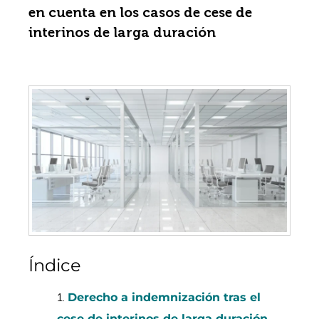
en cuenta en los casos de cese de
interinos de larga duración
Índice
Derecho a indemnización tras el
cese de interinos de larga duración