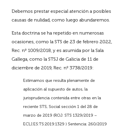
Debemos prestar especial atención a posibles
causas de nulidad, como luego abundaremos.
Esta doctrina se ha repetido en numerosas
ocasiones, como la STS de 23 de febrero 2022,
Rec. nº 1009/2018, y es asumida por la Sala
Gallega, como la STSJ de Galicia de 11 de
diciembre de 2019, Rec. nº 3738/2019:
Estimamos que resulta plenamente de
aplicación al supuesto de autos, la
jurisprudencia contenida entre otras en la
reciente STS, Social sección 1 del 28 de
marzo de 2019 (ROJ: STS 1329/2019 –
ECLI:ES:TS:2019:1329 ) Sentencia: 260/2019