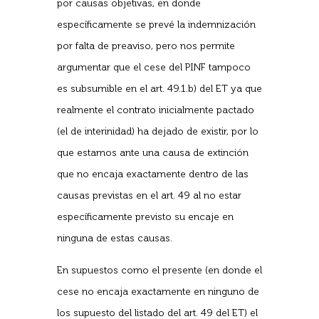
por causas objetivas, en donde
específicamente se prevé la indemnización
por falta de preaviso, pero nos permite
argumentar que el cese del PINF tampoco
es subsumible en el art. 49.1.b) del ET ya que
realmente el contrato inicialmente pactado
(el de interinidad) ha dejado de existir, por lo
que estamos ante una causa de extinción
que no encaja exactamente dentro de las
causas previstas en el art. 49 al no estar
específicamente previsto su encaje en
ninguna de estas causas.
En supuestos como el presente (en donde el
cese no encaja exactamente en ninguno de
los supuesto del listado del art. 49 del ET) el