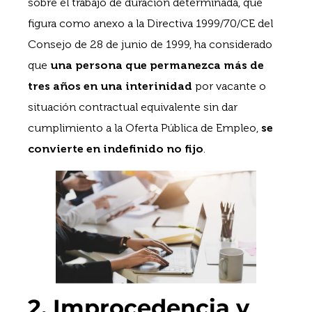
sobre el trabajo de duración determinada, que
figura como anexo a la Directiva 1999/70/CE del
Consejo de 28 de junio de 1999, ha considerado
que
una persona que permanezca más de
tres años en una interinidad
por vacante o
situación contractual equivalente sin dar
cumplimiento a la Oferta Pública de Empleo,
se
convierte en indefinido no fijo
.
2. Improcedencia y