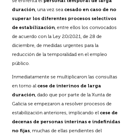
se enfrenta el
personal temporal de larga
duración
, una vez sea
cesado en caso de no
superar los diferentes procesos selectivos
de estabilización
, entre ellos los convocados
de acuerdo con la Ley 20/2021, de 28 de
diciembre, de medidas urgentes para la
reducción de la temporalidad en el empleo
público.
Inmediatamente se multiplicaron las consultas
en torno al
cese de interinos de larga
duración
, dado que por parte de la Xunta de
Galicia se empezaron a resolver procesos de
estabilización anteriores, implicando el
cese de
decenas de personas interinas e indefinidas
no fijas
, muchas de ellas pendientes del