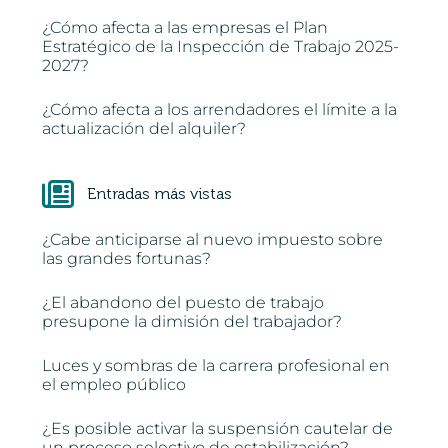
¿Cómo afecta a las empresas el Plan
Estratégico de la Inspección de Trabajo 2025-
2027?
¿Cómo afecta a los arrendadores el límite a la
actualización del alquiler?
Entradas más vistas
¿Cabe anticiparse al nuevo impuesto sobre
las grandes fortunas?
¿El abandono del puesto de trabajo
presupone la dimisión del trabajador?
Luces y sombras de la carrera profesional en
el empleo público
¿Es posible activar la suspensión cautelar de
un proceso selectivo de estabilización?