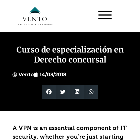
Curso de especialización en
Derecho concursal
Vento
14/03/2018
A VPN is an essential component of IT
security, whether you’re just starting