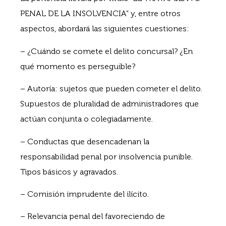
PENAL DE LA INSOLVENCIA” y, entre otros
aspectos, abordará las siguientes cuestiones:
– ¿Cuándo se comete el delito concursal? ¿En
qué momento es perseguible?
– Autoría: sujetos que pueden cometer el delito.
Supuestos de pluralidad de administradores que
actúan conjunta o colegiadamente.
– Conductas que desencadenan la
responsabilidad penal por insolvencia punible.
Tipos básicos y agravados.
– Comisión imprudente del ilícito.
– Relevancia penal del favoreciendo de