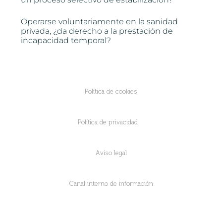
Operarse voluntariamente en la sanidad
privada, ¿da derecho a la prestación de
incapacidad temporal?
Política de cookies
Política de privacidad
Aviso legal
Canal interno de información