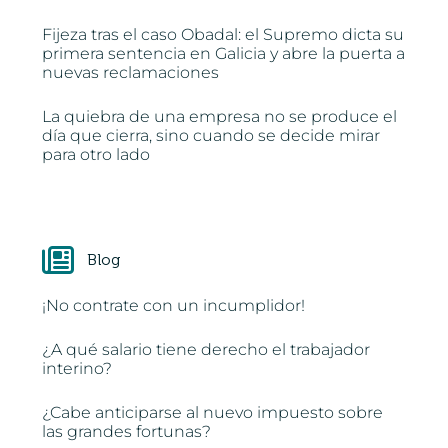
Fijeza tras el caso Obadal: el Supremo dicta su
primera sentencia en Galicia y abre la puerta a
nuevas reclamaciones
La quiebra de una empresa no se produce el
día que cierra, sino cuando se decide mirar
para otro lado
Blog
¡No contrate con un incumplidor!
¿A qué salario tiene derecho el trabajador
interino?
¿Cabe anticiparse al nuevo impuesto sobre
las grandes fortunas?