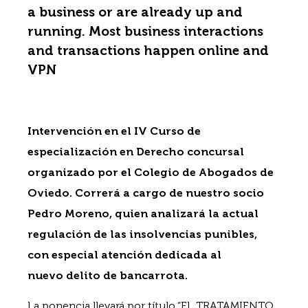
a business or are already up and
running. Most business interactions
and transactions happen online and
VPN
Intervención en el IV Curso de
especialización en Derecho concursal
organizado por el Colegio de Abogados de
Oviedo. Correrá a cargo de nuestro socio
Pedro Moreno, quien analizará la actual
regulación de las insolvencias punibles,
con especial atención dedicada al
nuevo delito de bancarrota.
La ponencia llevará por título “EL TRATAMIENTO