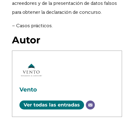
acreedores y de la presentación de datos falsos
para obtener la declaración de concurso.
– Casos prácticos.
Autor
Vento
Ver todas las entradas