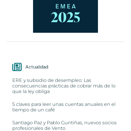
Actualidad
ERE y subsidio de desempleo: Las
consecuencias prácticas de cobrar más de lo
que la ley obliga
5 claves para leer unas cuentas anuales en el
tiempo de un café
Santiago Paz y Pablo Guntiñas, nuevos socios
profesionales de Vento