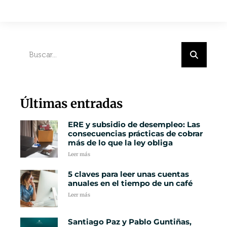
Últimas entradas
ERE y subsidio de desempleo: Las
consecuencias prácticas de cobrar
más de lo que la ley obliga
Leer más
5 claves para leer unas cuentas
anuales en el tiempo de un café
Leer más
Santiago Paz y Pablo Guntiñas,