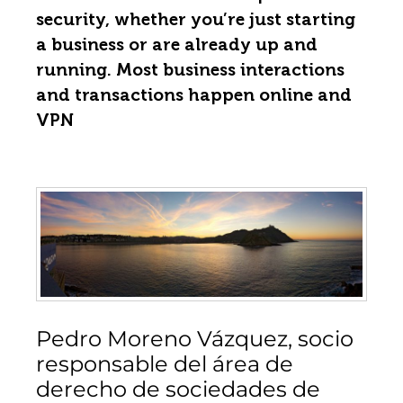
security, whether you’re just starting
a business or are already up and
running. Most business interactions
and transactions happen online and
VPN
Pedro Moreno Vázquez, socio
responsable del área de
derecho de sociedades de