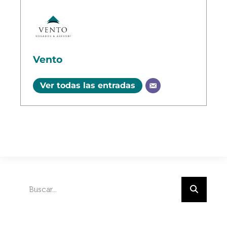
Vento
Ver todas las entradas