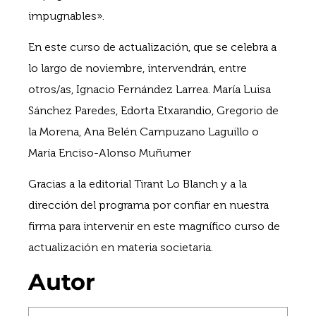
impugnables».
En este curso de actualización, que se celebra a
lo largo de noviembre, intervendrán, entre
otros/as, Ignacio Fernández Larrea. María Luisa
Sánchez Paredes, Edorta Etxarandio, Gregorio de
la Morena, Ana Belén Campuzano Laguillo o
María Enciso-Alonso Muñumer
Gracias a la editorial Tirant Lo Blanch y a la
dirección del programa por confiar en nuestra
firma para intervenir en este magnífico curso de
actualización en materia societaria.
Autor