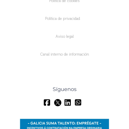
Política de cookies
Política de privacidad
Aviso legal
Canal interno de información
Síguenos