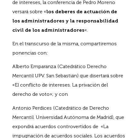
de intereses, la conferencia de Pedro Moreno
versará sobre «
los deberes de actuación de
los administradores y la responsabilidad
civil de los administradores
«.
En el transcurso de la misma, compartiremos
ponencias con:
Alberto Emparanza (Catedrático Derecho
Mercantil UPV. San Sebastián) que disertará sobre
«El conflicto de intereses. La privación del
derecho de voto»; y con
Antonio Perdices (Catedrático de Derecho
Mercantil. Universidad Autónoma de Madrid), que
expondrá acuerdos controvertidos de «La
impugnación de acuerdos sociales. Los acuerdos