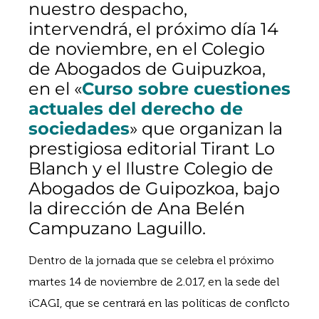
nuestro despacho,
intervendrá, el próximo día 14
de noviembre, en el Colegio
de Abogados de Guipuzkoa,
en el «
Curso sobre cuestiones
actuales del derecho de
sociedades
» que organizan la
prestigiosa editorial Tirant Lo
Blanch y el Ilustre Colegio de
Abogados de Guipozkoa, bajo
la dirección de Ana Belén
Campuzano Laguillo.
Dentro de la jornada que se celebra el próximo
martes 14 de noviembre de 2.017, en la sede del
iCAGI, que se centrará en las políticas de conflcto