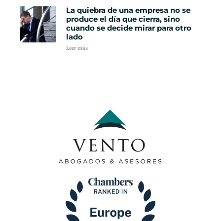
La quiebra de una empresa no se
produce el día que cierra, sino
cuando se decide mirar para otro
lado
Leer más