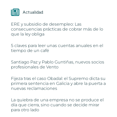
Actualidad
ERE y subsidio de desempleo: Las
consecuencias prácticas de cobrar más de lo
que la ley obliga
5 claves para leer unas cuentas anuales en el
tiempo de un café
Santiago Paz y Pablo Guntiñas, nuevos socios
profesionales de Vento
Fijeza tras el caso Obadal: el Supremo dicta su
primera sentencia en Galicia y abre la puerta a
nuevas reclamaciones
La quiebra de una empresa no se produce el
día que cierra, sino cuando se decide mirar
para otro lado