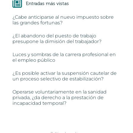
Entradas más vistas
¿Cabe anticiparse al nuevo impuesto sobre
las grandes fortunas?
¿El abandono del puesto de trabajo
presupone la dimisión del trabajador?
Luces y sombras de la carrera profesional en
el empleo público
¿Es posible activar la suspensión cautelar de
un proceso selectivo de estabilización?
Operarse voluntariamente en la sanidad
privada, ¿da derecho a la prestación de
incapacidad temporal?