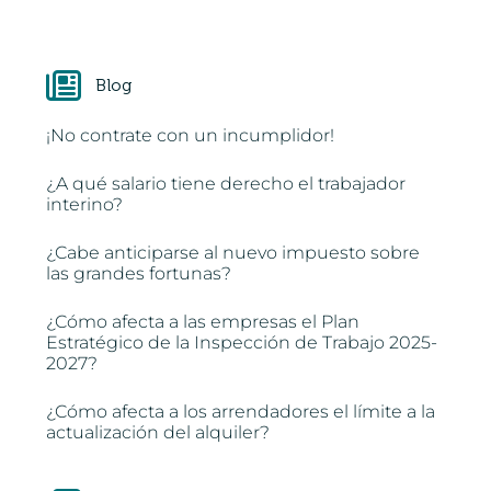
Blog
¡No contrate con un incumplidor!
¿A qué salario tiene derecho el trabajador
interino?
¿Cabe anticiparse al nuevo impuesto sobre
las grandes fortunas?
¿Cómo afecta a las empresas el Plan
Estratégico de la Inspección de Trabajo 2025-
2027?
¿Cómo afecta a los arrendadores el límite a la
actualización del alquiler?