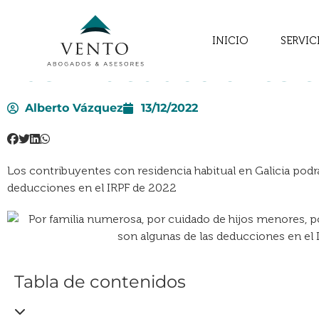
INICIO
SERVIC
Las 12 deducciones e
Alberto Vázquez
13/12/2022
Los contribuyentes con residencia habitual en Galicia podr
deducciones en el IRPF de 2022
Tabla de contenidos