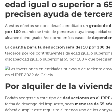
edad igual o superior a 6
precisen ayuda de tercer
A estos efectos se considerará acreditado un
grado de d
por 100
cuando se trate de personas cuya incapacidad se
alcance dicho grado. Así como en los casos de
dependen
La
cuantía para la deducción será del 10 por 100 de
terceros por los contribuyentes de edad igual o superior
discapacidad igual o superior al 65 por 100 y que precise
Por alquiler de la viviend
Podrán acogerse a este tipo de
deducciones en el IRPF
fecha de devengo del impuesto, sean
menores de 35 añ
deberá cumplir este requisito al menos uno de los cónyuge