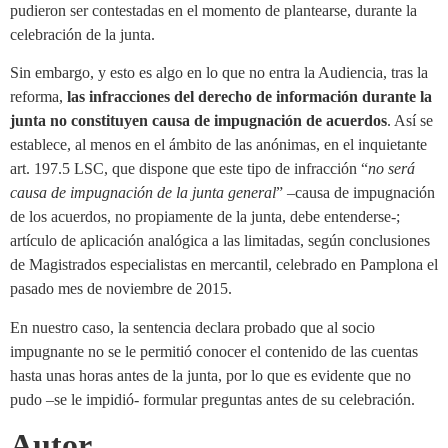
pudieron ser contestadas en el momento de plantearse, durante la
celebración de la junta.
Sin embargo, y esto es algo en lo que no entra la Audiencia, tras la
reforma,
las infracciones del derecho de información durante la
junta no constituyen causa de impugnación de acuerdos
. Así se
establece, al menos en el ámbito de las anónimas, en el inquietante
art. 197.5 LSC, que dispone que este tipo de infracción “
no será
causa de impugnación de la junta general
” –causa de impugnación
de los acuerdos, no propiamente de la junta, debe entenderse-;
artículo de aplicación analógica a las limitadas, según conclusiones
de Magistrados especialistas en mercantil, celebrado en Pamplona el
pasado mes de noviembre de 2015.
En nuestro caso, la sentencia declara probado que al socio
impugnante no se le permitió conocer el contenido de las cuentas
hasta unas horas antes de la junta, por lo que es evidente que no
pudo –se le impidió- formular preguntas antes de su celebración.
Autor