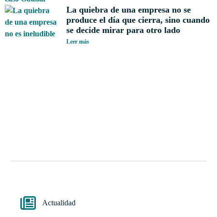
La quiebra de una empresa no se
produce el día que cierra, sino cuando
se decide mirar para otro lado
Leer más
Actualidad