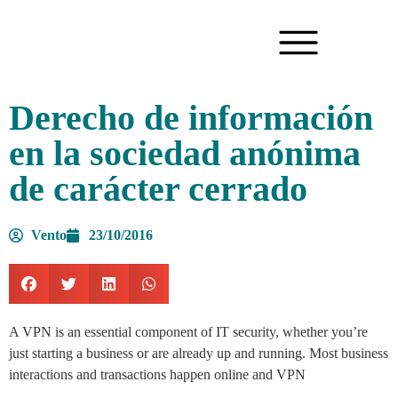
Derecho de información
en la sociedad anónima
de carácter cerrado
Vento
23/10/2016
A VPN is an essential component of IT security, whether you’re
just starting a business or are already up and running. Most business
interactions and transactions happen online and VPN