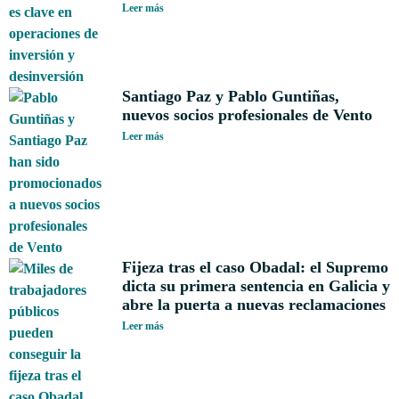
Leer más
Santiago Paz y Pablo Guntiñas,
nuevos socios profesionales de Vento
Leer más
Fijeza tras el caso Obadal: el Supremo
dicta su primera sentencia en Galicia y
abre la puerta a nuevas reclamaciones
Leer más