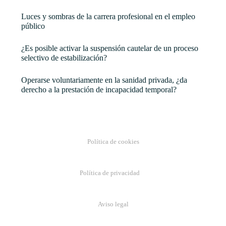
Luces y sombras de la carrera profesional en el empleo
público
¿Es posible activar la suspensión cautelar de un proceso
selectivo de estabilización?
Operarse voluntariamente en la sanidad privada, ¿da
derecho a la prestación de incapacidad temporal?
Política de cookies
Política de privacidad
Aviso legal