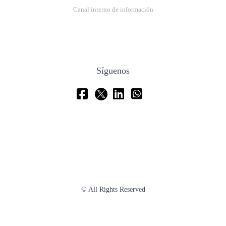
Canal interno de información
Síguenos
© All Rights Reserved