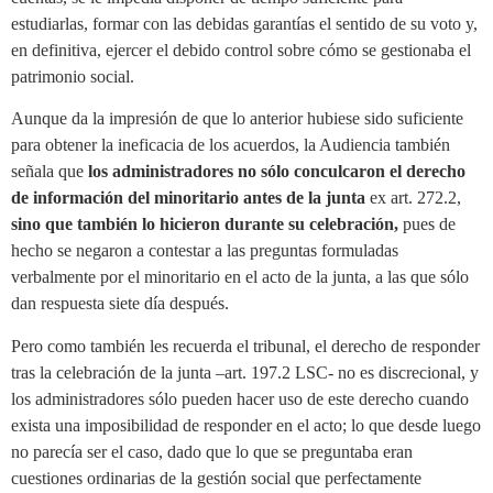
estudiarlas, formar con las debidas garantías el sentido de su voto y,
en definitiva, ejercer el debido control sobre cómo se gestionaba el
patrimonio social.
Aunque da la impresión de que lo anterior hubiese sido suficiente
para obtener la ineficacia de los acuerdos, la Audiencia también
señala que
los administradores no sólo conculcaron el derecho
de información del minoritario antes de la junta
ex art. 272.2,
sino que también lo hicieron durante su celebración,
pues de
hecho se negaron a contestar a las preguntas formuladas
verbalmente por el minoritario en el acto de la junta, a las que sólo
dan respuesta siete día después.
Pero como también les recuerda el tribunal, el derecho de responder
tras la celebración de la junta –art. 197.2 LSC- no es discrecional, y
los administradores sólo pueden hacer uso de este derecho cuando
exista una imposibilidad de responder en el acto; lo que desde luego
no parecía ser el caso, dado que lo que se preguntaba eran
cuestiones ordinarias de la gestión social que perfectamente