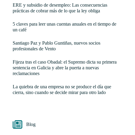
ERE y subsidio de desempleo: Las consecuencias
prácticas de cobrar más de lo que la ley obliga
5 claves para leer unas cuentas anuales en el tiempo de
un café
Santiago Paz y Pablo Guntiñas, nuevos socios
profesionales de Vento
Fijeza tras el caso Obadal: el Supremo dicta su primera
sentencia en Galicia y abre la puerta a nuevas
reclamaciones
La quiebra de una empresa no se produce el día que
cierra, sino cuando se decide mirar para otro lado
Blog