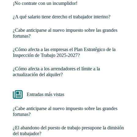
¡No contrate con un incumplidor!
¿A qué salario tiene derecho el trabajador interino?
¿Cabe anticiparse al nuevo impuesto sobre las grandes
fortunas?
¿Cómo afecta a las empresas el Plan Estratégico de la
Inspección de Trabajo 2025-2027?
¿Cómo afecta a los arrendadores el límite a la
actualización del alquiler?
Entradas más vistas
¿Cabe anticiparse al nuevo impuesto sobre las grandes
fortunas?
¿El abandono del puesto de trabajo presupone la dimisión
del trabajador?