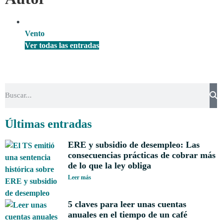
Vento
Ver todas las entradas
Últimas entradas
ERE y subsidio de desempleo: Las
consecuencias prácticas de cobrar más
de lo que la ley obliga
Leer más
5 claves para leer unas cuentas
anuales en el tiempo de un café