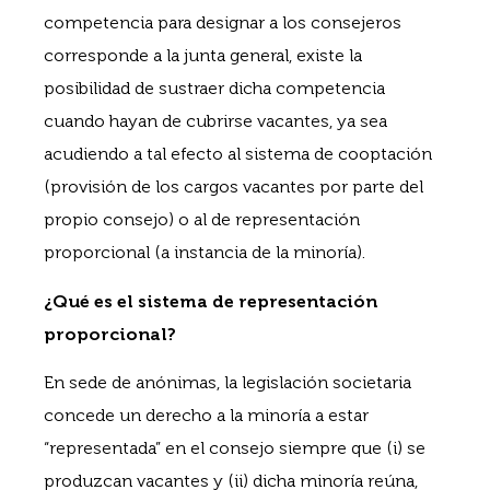
competencia para designar a los consejeros
corresponde a la junta general, existe la
posibilidad de sustraer dicha competencia
cuando hayan de cubrirse vacantes, ya sea
acudiendo a tal efecto al sistema de cooptación
(provisión de los cargos vacantes por parte del
propio consejo) o al de representación
proporcional (a instancia de la minoría).
¿Qué es el sistema de representación
proporcional?
En sede de anónimas, la legislación societaria
concede un derecho a la minoría a estar
“representada” en el consejo siempre que (i) se
produzcan vacantes y (ii) dicha minoría reúna,