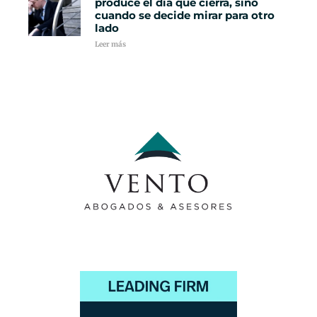
produce el día que cierra, sino
cuando se decide mirar para otro
lado
Leer más