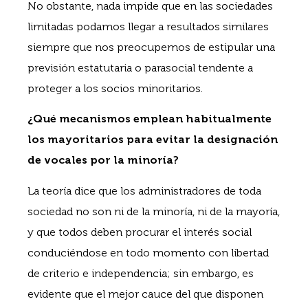
No obstante, nada impide que en las sociedades
limitadas podamos llegar a resultados similares
siempre que nos preocupemos de estipular una
previsión estatutaria o parasocial tendente a
proteger a los socios minoritarios.
¿Qué mecanismos emplean habitualmente
los mayoritarios para evitar la designación
de vocales por la minoría?
La teoría dice que los administradores de toda
sociedad no son ni de la minoría, ni de la mayoría,
y que todos deben procurar el interés social
conduciéndose en todo momento con libertad
de criterio e independencia; sin embargo, es
evidente que el mejor cauce del que disponen