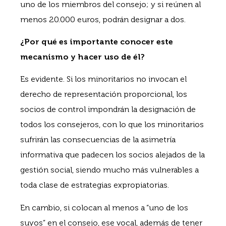
uno de los miembros del consejo; y si reúnen al
menos 20.000 euros, podrán designar a dos.
¿Por qué es importante conocer este
mecanismo y hacer uso de él?
Es evidente. Si los minoritarios no invocan el
derecho de representación proporcional, los
socios de control impondrán la designación de
todos los consejeros, con lo que los minoritarios
sufrirán las consecuencias de la asimetría
informativa que padecen los socios alejados de la
gestión social, siendo mucho más vulnerables a
toda clase de estrategias expropiatorias.
En cambio, si colocan al menos a “uno de los
suyos” en el consejo, ese vocal, además de tener