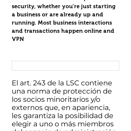
security, whether you’re just starting
a business or are already up and
running. Most business interactions
and transactions happen online and
VPN
El art. 243 de la LSC contiene
una norma de protección de
los socios minoritarios y/o
externos que, en apariencia,
les garantiza la posibilidad de
elegir a uno o más miembros