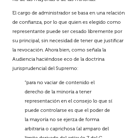
El cargo de administrador se basa en una relación
de confianza, por lo que quien es elegido como
representante puede ser cesado libremente por
su principal, sin necesidad de tener que justificar
la revocación. Ahora bien, como señala la
Audiencia haciéndose eco de la doctrina
jurisprudencial del Supremo:
“para no vaciar de contenido el
derecho de la minoría a tener
representación en el consejo lo que sí
puede controlarse es que el poder de
la mayoría no se ejerza de forma
arbitraria o caprichosa (al amparo del
límite derivado del artículo 7 del C.