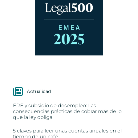
Actualidad
ERE y subsidio de desempleo: Las
consecuencias prácticas de cobrar más de lo
que la ley obliga
5 claves para leer unas cuentas anuales en el
tiempo de un café