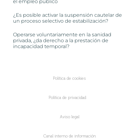
el empleo público
¿Es posible activar la suspensión cautelar de
un proceso selectivo de estabilización?
Operarse voluntariamente en la sanidad
privada, ¿da derecho a la prestación de
incapacidad temporal?
Política de cookies
Política de privacidad
Aviso legal
Canal interno de información