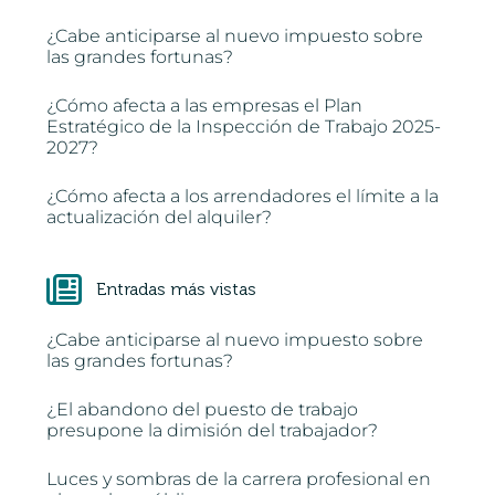
¿Cabe anticiparse al nuevo impuesto sobre
las grandes fortunas?
¿Cómo afecta a las empresas el Plan
Estratégico de la Inspección de Trabajo 2025-
2027?
¿Cómo afecta a los arrendadores el límite a la
actualización del alquiler?
Entradas más vistas
¿Cabe anticiparse al nuevo impuesto sobre
las grandes fortunas?
¿El abandono del puesto de trabajo
presupone la dimisión del trabajador?
Luces y sombras de la carrera profesional en