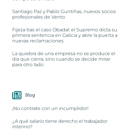
Santiago Paz y Pablo Guntiñas, nuevos socios
profesionales de Vento
Fijeza tras el caso Obadal: el Supremo dicta su
primera sentencia en Galicia y abre la puerta a
nuevas reclamaciones
La quiebra de una empresa no se produce el
día que cierra, sino cuando se decide mirar
para otro lado
Blog
¡No contrate con un incumplidor!
¿A qué salario tiene derecho el trabajador
interino?