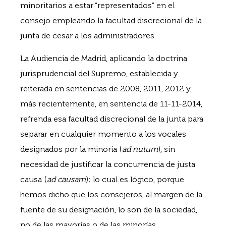
minoritarios a estar “representados” en el
consejo empleando la facultad discrecional de la
junta de cesar a los administradores.
La Audiencia de Madrid, aplicando la doctrina
jurisprudencial del Supremo, establecida y
reiterada en sentencias de 2008, 2011, 2012 y,
más recientemente, en sentencia de 11-11-2014,
refrenda esa facultad discrecional de la junta para
separar en cualquier momento a los vocales
designados por la minoría (
ad nutum
), sin
necesidad de justificar la concurrencia de justa
causa (
ad causam
); lo cual es lógico, porque
hemos dicho que los consejeros, al margen de la
fuente de su designación, lo son de la sociedad,
no de las mayorías o de las minorías.