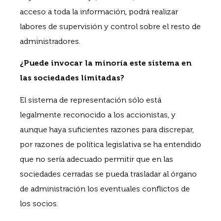
acceso a toda la información, podrá realizar
labores de supervisión y control sobre el resto de
administradores.
¿Puede invocar la minoría este sistema en
las sociedades limitadas?
El sistema de representación sólo está
legalmente reconocido a los accionistas, y
aunque haya suficientes razones para discrepar,
por razones de política legislativa se ha entendido
que no sería adecuado permitir que en las
sociedades cerradas se pueda trasladar al órgano
de administración los eventuales conflictos de
los socios.