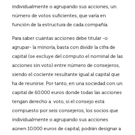
individualmente o agrupando sus acciones, un
número de votos suficientes, que varía en
función de la estructura de cada compañía.
Para saber cuántas acciones debe titular -o
agrupar- la minoría, basta con dividir la cifra de
capital (se excluye del cómputo el nominal de las
acciones sin voto) entre número de consejeros,
siendo el cociente resultante igual al capital que
ha de reunirse. Por tanto, en una sociedad con un
capital de 60.000 euros donde todas las acciones
tengan derecho a voto, si el consejo está
compuesto por seis consejeros, los socios que
individualmente o agrupando sus acciones
aúnen 10.000 euros de capital, podrán designar a