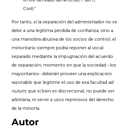
Civil).”
Por tanto, si la separación del administrador no se
debe a una legítima pérdida de confianza, sino a
una maniobra abusiva de los socios de control, el
minoritario siempre podrá reponer al vocal
separado mediante la impugnación del acuerdo
de separación, momento en que la sociedad –los
mayoritarios- deberán proveer una explicación
razonable que legitime el uso de esa facultad
ad
nutum
, que si bien es discrecional, no puede ser
arbitraria, ni servir a usos represivos del derecho
de la minoría.
Autor