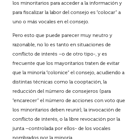
los minoritarios para acceder a la información y
para fiscalizar la labor del consejo es “colocar” a
uno o más vocales en el consejo.
Pero esto que puede parecer muy neutro y
razonable, no lo es tanto en situaciones de
conflicto de interés –o de otro tipo-, y es
frecuente que los mayoritarios traten de evitar
que la minoría “colonice” el consejo, acudiendo a
distintas técnicas como la cooptación, la
reducción del número de consejeros (para
“encarecer” el número de acciones con voto que
los minoritarios deben reunir), la invocación de
conflicto de interés, o la libre revocación por la
junta –controlada por ellos- de los vocales
nombrados por la minoría.