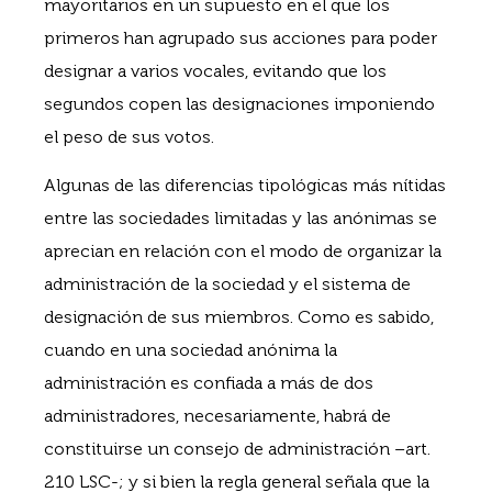
mayoritarios en un supuesto en el que los
primeros han agrupado sus acciones para poder
designar a varios vocales, evitando que los
segundos copen las designaciones imponiendo
el peso de sus votos.
Algunas de las diferencias tipológicas más nítidas
entre las sociedades limitadas y las anónimas se
aprecian en relación con el modo de organizar la
administración de la sociedad y el sistema de
designación de sus miembros. Como es sabido,
cuando en una sociedad anónima la
administración es confiada a más de dos
administradores, necesariamente, habrá de
constituirse un consejo de administración –art.
210 LSC-; y si bien la regla general señala que la