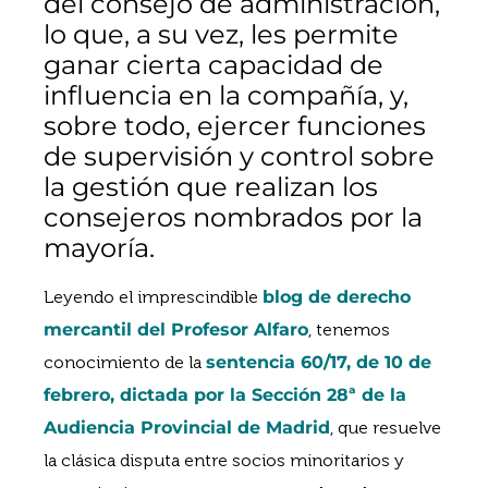
del consejo de administración,
lo que, a su vez, les permite
ganar cierta capacidad de
influencia en la compañía, y,
sobre todo, ejercer funciones
de supervisión y control sobre
la gestión que realizan los
consejeros nombrados por la
mayoría.
Leyendo el imprescindible
blog de derecho
mercantil del Profesor Alfaro
, tenemos
conocimiento de la
sentencia 60/17, de 10 de
febrero, dictada por la Sección 28ª de la
Audiencia Provincial de Madrid
, que resuelve
la clásica disputa entre socios minoritarios y