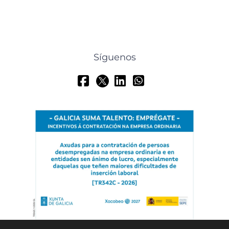
Síguenos