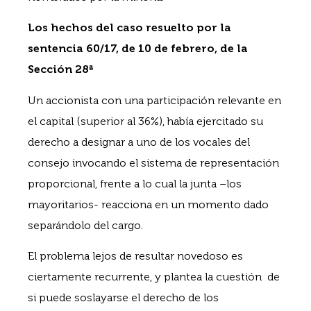
Los hechos del caso resuelto por la
sentencia 60/17, de 10 de febrero, de la
Sección 28ª
Un accionista con una participación relevante en
el capital (superior al 36%), había ejercitado su
derecho a designar a uno de los vocales del
consejo invocando el sistema de representación
proporcional, frente a lo cual la junta –los
mayoritarios- reacciona en un momento dado
separándolo del cargo.
El problema lejos de resultar novedoso es
ciertamente recurrente, y plantea la cuestión de
si puede soslayarse el derecho de los