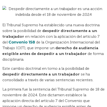
El Tribunal Supremo ha establecido una nueva doctrina
sobre la posibilidad de
despedir directamente a un
trabajador
en relación con la aplicación del artículo 7
del
Convenio 158
de la Organización Internacional del
Trabajo (OIT), que impone un
derecho de audiencia
exigible antes de despedir a un trabajador
de forma
disciplinaria.
Este cambio doctrinal en torno a la posibilidad de
despedir directamente a un trabajador
se ha
consolidado a través de varias sentencias recientes.
La primera fue la sentencia del Tribunal Supremo de 18 de
noviembre de 2024. Este dictamen establece la
aplicación directa del artículo 7 del Convenio que
impone un derecho de audiencia exigible antes de