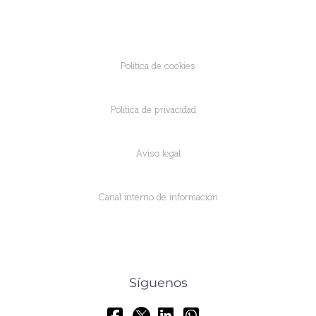
Política de cookies
Política de privacidad
Aviso legal
Canal interno de información
Síguenos