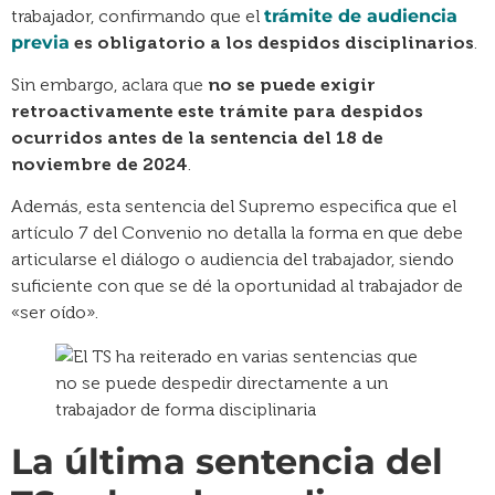
trabajador, confirmando que el
trámite de audiencia
previa
es obligatorio a los despidos disciplinarios
.
Sin embargo, aclara que
no se puede exigir
retroactivamente este trámite para despidos
ocurridos antes de la sentencia del 18 de
noviembre de 2024
.
Además, esta sentencia del Supremo especifica que el
artículo 7 del Convenio no detalla la forma en que debe
articularse el diálogo o audiencia del trabajador, siendo
suficiente con que se dé la oportunidad al trabajador de
«ser oído».
La última sentencia del