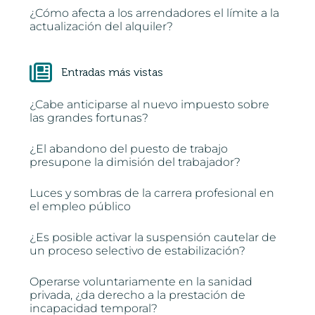
¿Cómo afecta a los arrendadores el límite a la
actualización del alquiler?
Entradas más vistas
¿Cabe anticiparse al nuevo impuesto sobre
las grandes fortunas?
¿El abandono del puesto de trabajo
presupone la dimisión del trabajador?
Luces y sombras de la carrera profesional en
el empleo público
¿Es posible activar la suspensión cautelar de
un proceso selectivo de estabilización?
Operarse voluntariamente en la sanidad
privada, ¿da derecho a la prestación de
incapacidad temporal?