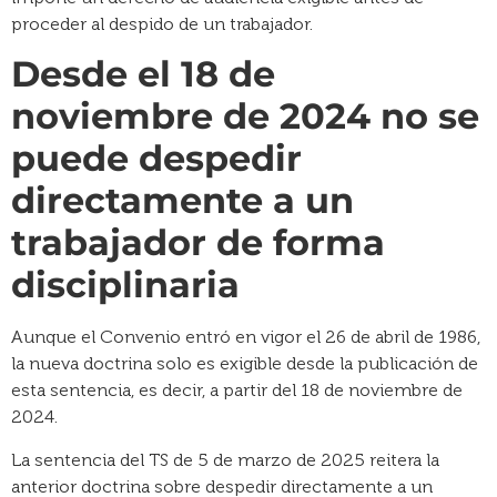
proceder al despido de un trabajador.
Desde el 18 de
noviembre de 2024 no se
puede despedir
directamente a un
trabajador de forma
disciplinaria
Aunque el Convenio entró en vigor el 26 de abril de 1986,
la nueva doctrina solo es exigible desde la publicación de
esta sentencia, es decir, a partir del 18 de noviembre de
2024.
La sentencia del TS de 5 de marzo de 2025 reitera la
anterior doctrina sobre despedir directamente a un