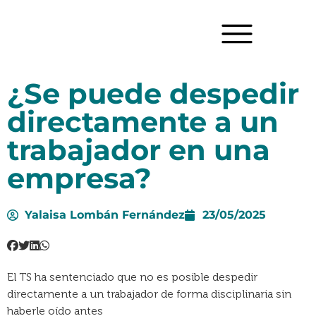
¿Se puede despedir
directamente a un
trabajador en una
empresa?
Yalaisa Lombán Fernández
23/05/2025
El TS ha sentenciado que no es posible despedir
directamente a un trabajador de forma disciplinaria sin
haberle oído antes