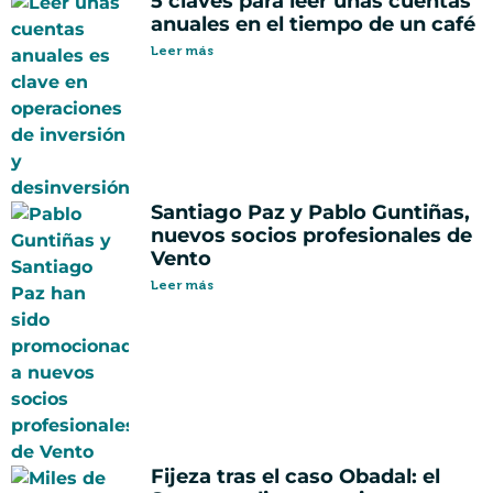
5 claves para leer unas cuentas
anuales en el tiempo de un café
Leer más
Santiago Paz y Pablo Guntiñas,
nuevos socios profesionales de
Vento
Leer más
Fijeza tras el caso Obadal: el