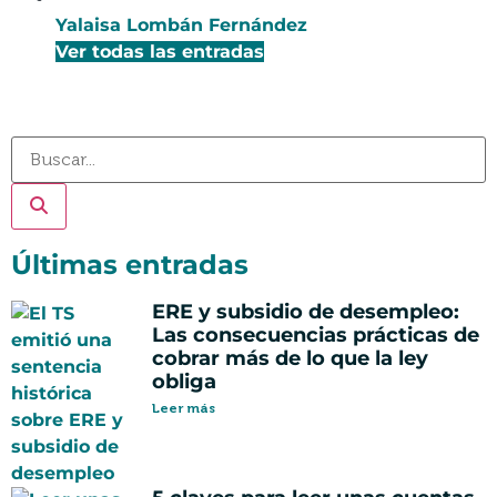
Yalaisa Lombán Fernández
Ver todas las entradas
Últimas entradas
ERE y subsidio de desempleo:
Las consecuencias prácticas de
cobrar más de lo que la ley
obliga
Leer más