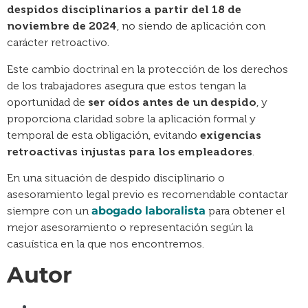
despidos disciplinarios a partir del 18 de
noviembre de 2024
, no siendo de aplicación con
carácter retroactivo.
Este cambio doctrinal en la protección de los derechos
de los trabajadores asegura que estos tengan la
oportunidad de
ser oídos antes de un despido
, y
proporciona claridad sobre la aplicación formal y
temporal de esta obligación, evitando
exigencias
retroactivas injustas para los empleadores
.
En una situación de despido disciplinario o
asesoramiento legal previo es recomendable contactar
siempre con un
abogado laboralista
para obtener el
mejor asesoramiento o representación según la
casuística en la que nos encontremos.
Autor