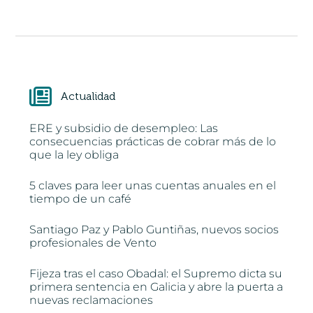
Actualidad
ERE y subsidio de desempleo: Las
consecuencias prácticas de cobrar más de lo
que la ley obliga
5 claves para leer unas cuentas anuales en el
tiempo de un café
Santiago Paz y Pablo Guntiñas, nuevos socios
profesionales de Vento
Fijeza tras el caso Obadal: el Supremo dicta su
primera sentencia en Galicia y abre la puerta a
nuevas reclamaciones