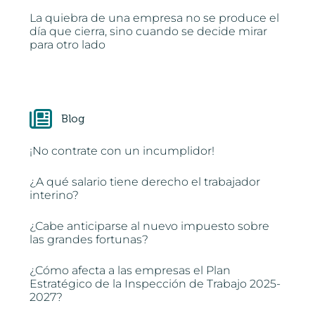
La quiebra de una empresa no se produce el
día que cierra, sino cuando se decide mirar
para otro lado
Blog
¡No contrate con un incumplidor!
¿A qué salario tiene derecho el trabajador
interino?
¿Cabe anticiparse al nuevo impuesto sobre
las grandes fortunas?
¿Cómo afecta a las empresas el Plan
Estratégico de la Inspección de Trabajo 2025-
2027?