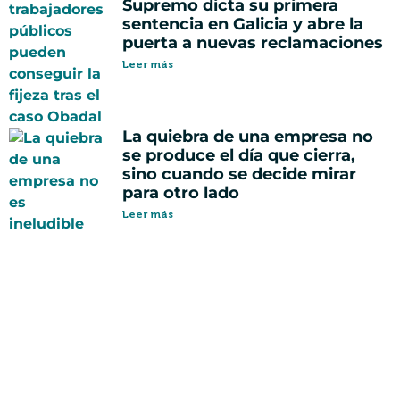
Supremo dicta su primera
sentencia en Galicia y abre la
puerta a nuevas reclamaciones
Leer más
La quiebra de una empresa no
se produce el día que cierra,
sino cuando se decide mirar
para otro lado
Leer más