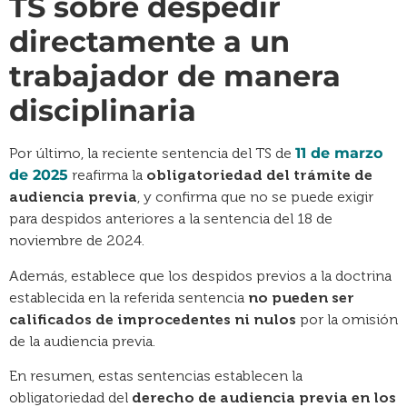
TS sobre despedir
directamente a un
trabajador de manera
disciplinaria
Por último, la reciente sentencia del TS de
11 de marzo
de 2025
reafirma la
obligatoriedad del trámite de
audiencia previa
, y confirma que no se puede exigir
para despidos anteriores a la sentencia del 18 de
noviembre de 2024.
Además, establece que los despidos previos a la doctrina
establecida en la referida sentencia
no pueden ser
calificados de improcedentes ni nulos
por la omisión
de la audiencia previa.
En resumen, estas sentencias establecen la
obligatoriedad del
derecho de audiencia previa en los