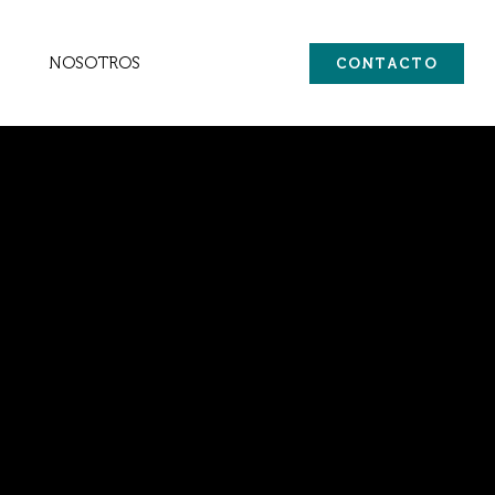
NOSOTROS
CONTACTO