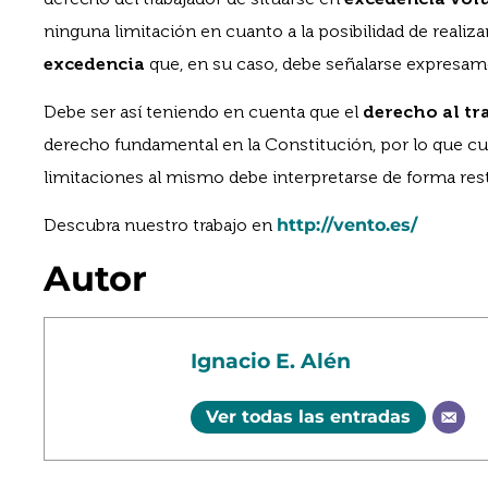
ninguna limitación en cuanto a la posibilidad de realiza
excedencia
que, en su caso, debe señalarse expresame
Debe ser así teniendo en cuenta que el
derecho al tr
derecho fundamental en la Constitución, por lo que c
limitaciones al mismo debe interpretarse de forma restr
Descubra nuestro trabajo en
http://vento.es/
Autor
Ignacio E. Alén
Ver todas las entradas