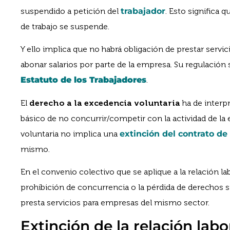
suspendido a petición del
trabajador
. Esto significa 
de trabajo se suspende.
Y ello implica que no habrá obligación de prestar servici
abonar salarios por parte de la empresa. Su regulación s
Estatuto de los Trabajadores
.
El
derecho a la excedencia voluntaria
ha de interp
básico de no concurrir/competir con la actividad de la
voluntaria no implica una
extinción del contrato de
mismo.
En el convenio colectivo que se aplique a la relación la
prohibición de concurrencia o la pérdida de derechos s
presta servicios para empresas del mismo sector.
Extinción de la relación labo