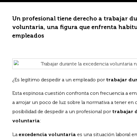
Un profesional tiene derecho a trabajar d
voluntaria, una figura que enfrenta habi
empleados
¿Es legítimo despedir a un empleado por
trabajar du
Esta espinosa cuestión confronta con frecuencia a em
a arrojar un poco de luz sobre la normativa a tener en 
posibilidad de despedir a un profesional por
trabajar 
voluntaria
:
La
excedencia voluntaria
es una situación laboral en