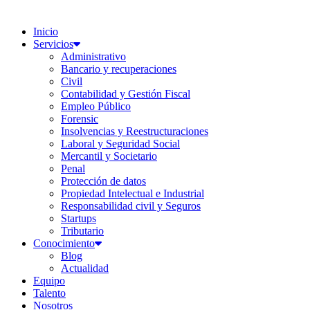
Inicio
Servicios
Administrativo
Bancario y recuperaciones
Civil
Contabilidad y Gestión Fiscal
Empleo Público
Forensic
Insolvencias y Reestructuraciones
Laboral y Seguridad Social
Mercantil y Societario
Penal
Protección de datos
Propiedad Intelectual e Industrial
Responsabilidad civil y Seguros
Startups
Tributario
Conocimiento
Blog
Actualidad
Equipo
Talento
Nosotros