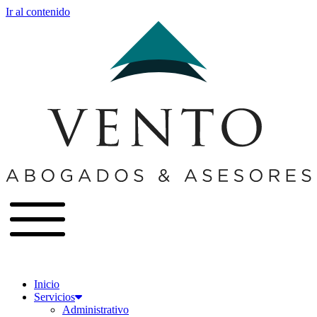
Ir al contenido
Inicio
Servicios
Administrativo