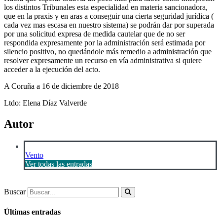
los distintos Tribunales esta especialidad en materia sancionadora,
que en la praxis y en aras a conseguir una cierta seguridad jurídica (
cada vez mas escasa en nuestro sistema) se podrán dar por superada
por una solicitud expresa de medida cautelar que de no ser
respondida expresamente por la administración será estimada por
silencio positivo, no quedándole más remedio a administración que
resolver expresamente un recurso en vía administrativa si quiere
acceder a la ejecución del acto.
A Coruña a 16 de diciembre de 2018
Ltdo: Elena Díaz Valverde
Autor
Vento
Ver todas las entradas
Buscar
Últimas entradas