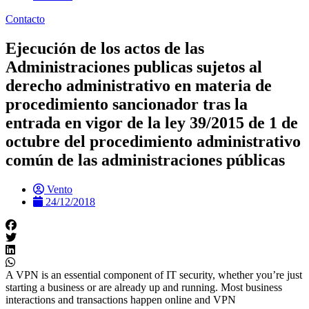
Contacto
Ejecución de los actos de las
Administraciones publicas sujetos al
derecho administrativo en materia de
procedimiento sancionador tras la
entrada en vigor de la ley 39/2015 de 1 de
octubre del procedimiento administrativo
común de las administraciones públicas
Vento
24/12/2018
A VPN is an essential component of IT security, whether you’re just
starting a business or are already up and running. Most business
interactions and transactions happen online and VPN