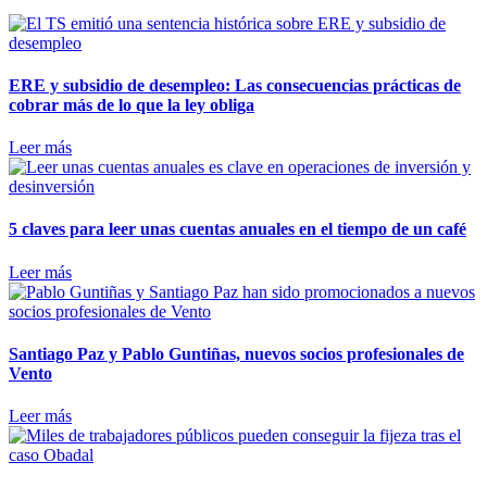
ERE y subsidio de desempleo: Las consecuencias prácticas de
cobrar más de lo que la ley obliga
Leer más
5 claves para leer unas cuentas anuales en el tiempo de un café
Leer más
Santiago Paz y Pablo Guntiñas, nuevos socios profesionales de
Vento
Leer más