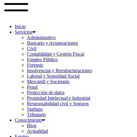
Inicio
Servicios
Administrativo
Bancario y recuperaciones
Civil
Contabilidad y Gestión Fiscal
Empleo Público
Forensic
Insolvencias y Reestructuraciones
Laboral y Seguridad Social
Mercantil y Societario
Penal
Protección de datos
Propiedad Intelectual e Industrial
Responsabilidad civil y Seguros
Startups
Tributario
Conocimiento
Blog
Actualidad
Equipo