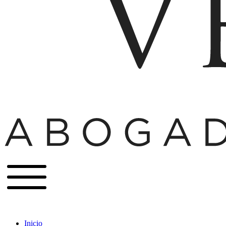
Inicio