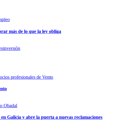
ar más de lo que la ley obliga
ento
 en Galicia y abre la puerta a nuevas reclamaciones