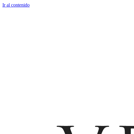
Ir al contenido