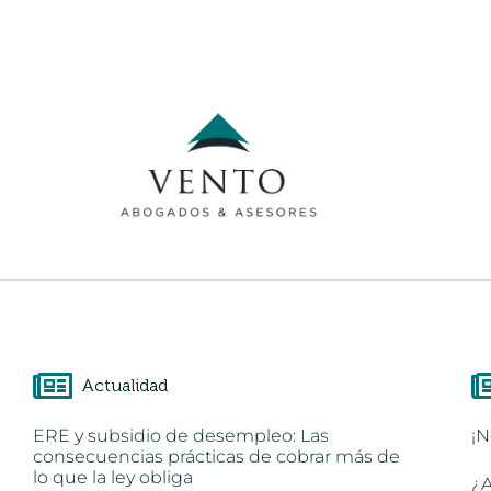
Actualidad
ERE y subsidio de desempleo: Las
¡N
consecuencias prácticas de cobrar más de
lo que la ley obliga
¿A