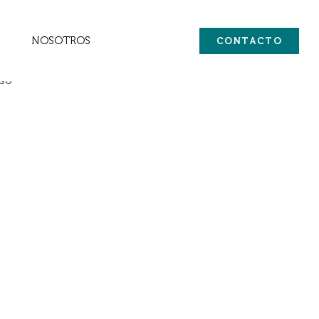
NOSOTROS
CONTACTO