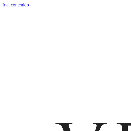
Ir al contenido