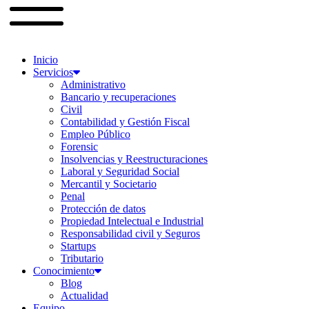
Inicio
Servicios
Administrativo
Bancario y recuperaciones
Civil
Contabilidad y Gestión Fiscal
Empleo Público
Forensic
Insolvencias y Reestructuraciones
Laboral y Seguridad Social
Mercantil y Societario
Penal
Protección de datos
Propiedad Intelectual e Industrial
Responsabilidad civil y Seguros
Startups
Tributario
Conocimiento
Blog
Actualidad
Equipo