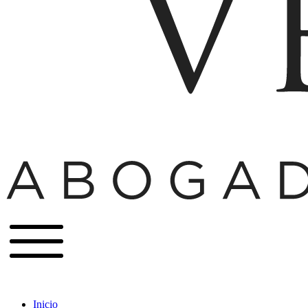
Inicio