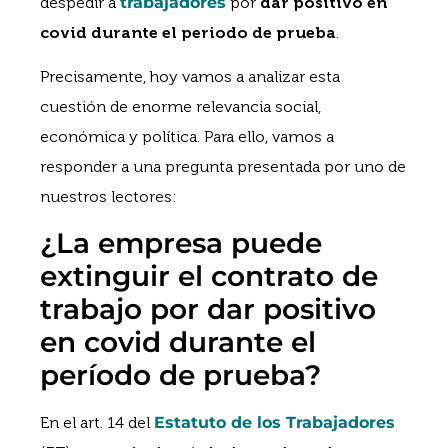
despedir a
trabajadores
por
dar positivo en
covid durante el periodo de prueba
.
Precisamente, hoy vamos a analizar esta
cuestión de enorme relevancia social,
económica y política. Para ello, vamos a
responder a una pregunta presentada por uno de
nuestros lectores:
¿La empresa puede
extinguir el contrato de
trabajo por dar positivo
en covid durante el
período de prueba?
En el art. 14 del
Estatuto de los Trabajadores