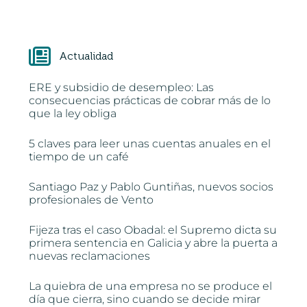
Actualidad
ERE y subsidio de desempleo: Las
consecuencias prácticas de cobrar más de lo
que la ley obliga
5 claves para leer unas cuentas anuales en el
tiempo de un café
Santiago Paz y Pablo Guntiñas, nuevos socios
profesionales de Vento
Fijeza tras el caso Obadal: el Supremo dicta su
primera sentencia en Galicia y abre la puerta a
nuevas reclamaciones
La quiebra de una empresa no se produce el
día que cierra, sino cuando se decide mirar