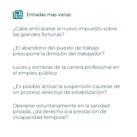
Entradas más vistas
¿Cabe anticiparse al nuevo impuesto sobre
las grandes fortunas?
¿El abandono del puesto de trabajo
presupone la dimisión del trabajador?
Luces y sombras de la carrera profesional en
el empleo público
¿Es posible activar la suspensión cautelar de
un proceso selectivo de estabilización?
Operarse voluntariamente en la sanidad
privada, ¿da derecho a la prestación de
incapacidad temporal?