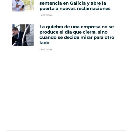
sentencia en Galicia y abre la
puerta a nuevas reclamaciones
Leer más
La quiebra de una empresa no se
produce el día que cierra, sino
cuando se decide mirar para otro
lado
Leer más