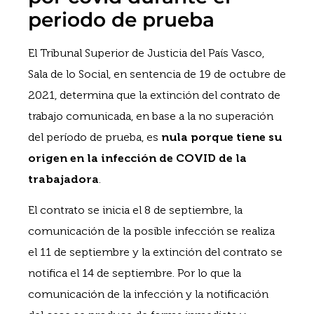
periodo de prueba
El Tribunal Superior de Justicia del País Vasco,
Sala de lo Social, en sentencia de 19 de octubre de
2021, determina que la extinción del contrato de
trabajo comunicada, en base a la no superación
del período de prueba, es
nula porque tiene su
origen en la infección de COVID de la
trabajadora
.
El contrato se inicia el 8 de septiembre, la
comunicación de la posible infección se realiza
el 11 de septiembre y la extinción del contrato se
notifica el 14 de septiembre. Por lo que la
comunicación de la infección y la notificación