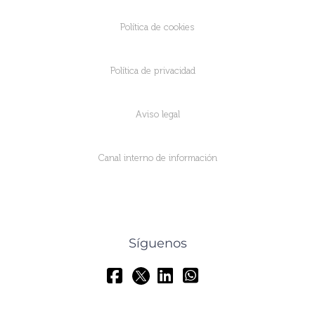
Política de cookies
Política de privacidad
Aviso legal
Canal interno de información
Síguenos