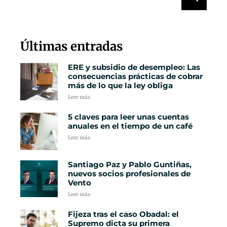
Últimas entradas
ERE y subsidio de desempleo: Las
consecuencias prácticas de cobrar
más de lo que la ley obliga
Leer más
5 claves para leer unas cuentas
anuales en el tiempo de un café
Leer más
Santiago Paz y Pablo Guntiñas,
nuevos socios profesionales de
Vento
Leer más
Fijeza tras el caso Obadal: el
Supremo dicta su primera