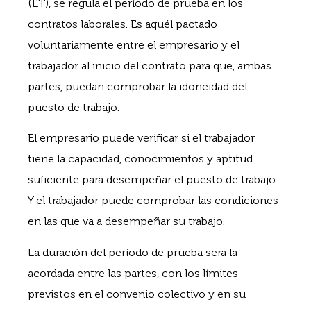
(ET), se regula el período de prueba en los
contratos laborales. Es aquél pactado
voluntariamente entre el empresario y el
trabajador al inicio del contrato para que, ambas
partes, puedan comprobar la idoneidad del
puesto de trabajo.
El empresario puede verificar si el trabajador
tiene la capacidad, conocimientos y aptitud
suficiente para desempeñar el puesto de trabajo.
Y el trabajador puede comprobar las condiciones
en las que va a desempeñar su trabajo.
La duración del período de prueba será la
acordada entre las partes, con los límites
previstos en el convenio colectivo y en su