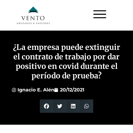
¿La empresa puede extinguir
el contrato de trabajo por dar
positivo en covid durante el
período de prueba?
Ignacio E. Alén
20/12/2021