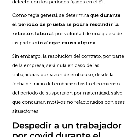
defecto con los períodos fijados en el ET.
Como regla general, se determina que
durante
el período de prueba se podrá rescindir la
relación laboral
por voluntad de cualquiera de
las partes
sin
alegar causa alguna
.
Sin embargo, la resolución del contrato, por parte
de la empresa, será nula en caso de las
trabajadoras por razón de embarazo, desde la
fecha de inicio del embarazo hasta el comienzo
del período de suspensión por maternidad, salvo
que concurran motivos no relacionados con esas
situaciones.
Despedir a un trabajador
por covid durante el