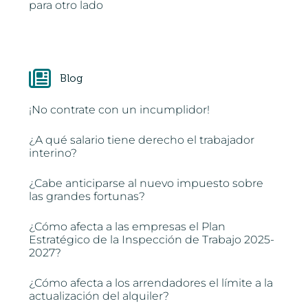
para otro lado
Blog
¡No contrate con un incumplidor!
¿A qué salario tiene derecho el trabajador
interino?
¿Cabe anticiparse al nuevo impuesto sobre
las grandes fortunas?
¿Cómo afecta a las empresas el Plan
Estratégico de la Inspección de Trabajo 2025-
2027?
¿Cómo afecta a los arrendadores el límite a la
actualización del alquiler?