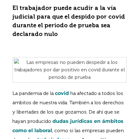
El trabajador puede acudir a la vía
judicial para que el despido por covid
durante el periodo de prueba sea
declarado nulo
La pandemia de la
covid
ha afectado a todos los
ámbitos de nuestra vida. También a los derechos
y libertades de los que gozamos. De ahí que se
hayan producido
dudas jurídicas en ámbitos
como el laboral
, como si las empresas pueden