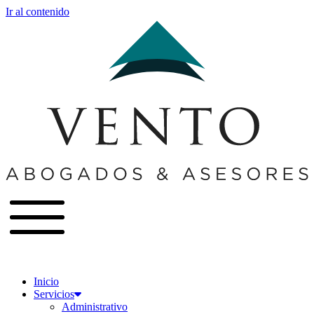
Ir al contenido
Inicio
Servicios
Administrativo