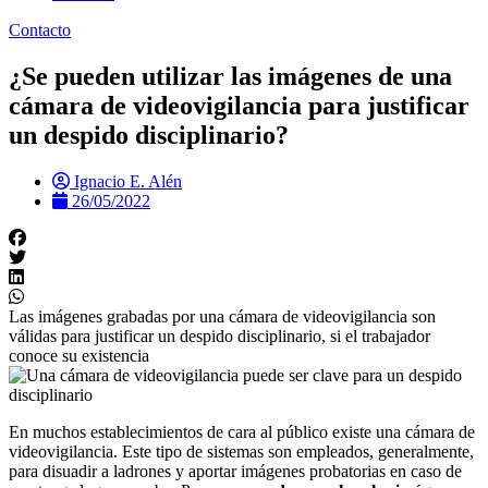
Contacto
¿Se pueden utilizar las imágenes de una
cámara de videovigilancia para justificar
un despido disciplinario?
Ignacio E. Alén
26/05/2022
Las imágenes grabadas por una cámara de videovigilancia son
válidas para justificar un despido disciplinario, si el trabajador
conoce su existencia
En muchos establecimientos de cara al público existe una cámara de
videovigilancia. Este tipo de sistemas son empleados, generalmente,
para disuadir a ladrones y aportar imágenes probatorias en caso de