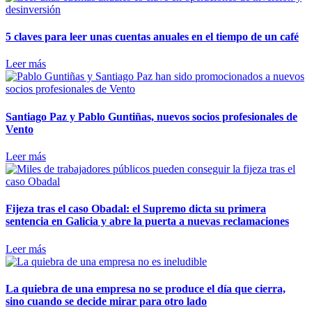
5 claves para leer unas cuentas anuales en el tiempo de un café
Leer más
Santiago Paz y Pablo Guntiñas, nuevos socios profesionales de
Vento
Leer más
Fijeza tras el caso Obadal: el Supremo dicta su primera
sentencia en Galicia y abre la puerta a nuevas reclamaciones
Leer más
La quiebra de una empresa no se produce el día que cierra,
sino cuando se decide mirar para otro lado