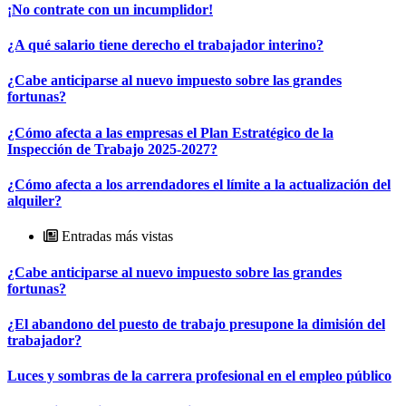
¡No contrate con un incumplidor!
¿A qué salario tiene derecho el trabajador interino?
¿Cabe anticiparse al nuevo impuesto sobre las grandes
fortunas?
¿Cómo afecta a las empresas el Plan Estratégico de la
Inspección de Trabajo 2025-2027?
¿Cómo afecta a los arrendadores el límite a la actualización del
alquiler?
Entradas más vistas
¿Cabe anticiparse al nuevo impuesto sobre las grandes
fortunas?
¿El abandono del puesto de trabajo presupone la dimisión del
trabajador?
Luces y sombras de la carrera profesional en el empleo público