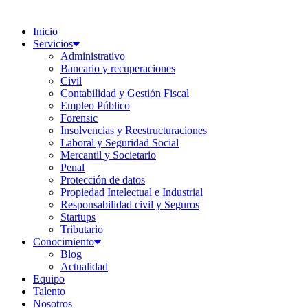
Inicio
Servicios
Administrativo
Bancario y recuperaciones
Civil
Contabilidad y Gestión Fiscal
Empleo Público
Forensic
Insolvencias y Reestructuraciones
Laboral y Seguridad Social
Mercantil y Societario
Penal
Protección de datos
Propiedad Intelectual e Industrial
Responsabilidad civil y Seguros
Startups
Tributario
Conocimiento
Blog
Actualidad
Equipo
Talento
Nosotros