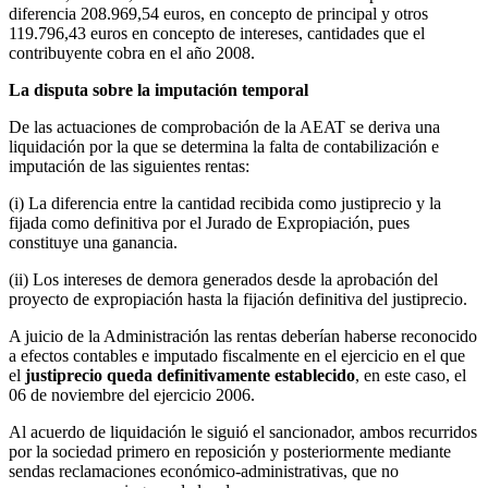
diferencia 208.969,54 euros, en concepto de principal y otros
119.796,43 euros en concepto de intereses, cantidades que el
contribuyente cobra en el año 2008.
La disputa sobre la imputación temporal
De las actuaciones de comprobación de la AEAT se deriva una
liquidación por la que se determina la falta de contabilización e
imputación de las siguientes rentas:
(i) La diferencia entre la cantidad recibida como justiprecio y la
fijada como definitiva por el Jurado de Expropiación, pues
constituye una ganancia.
(ii) Los intereses de demora generados desde la aprobación del
proyecto de expropiación hasta la fijación definitiva del justiprecio.
A juicio de la Administración las rentas deberían haberse reconocido
a efectos contables e imputado fiscalmente en el ejercicio en el que
el
justiprecio queda definitivamente establecido
, en este caso, el
06 de noviembre del ejercicio 2006.
Al acuerdo de liquidación le siguió el sancionador, ambos recurridos
por la sociedad primero en reposición y posteriormente mediante
sendas reclamaciones económico-administrativas, que no