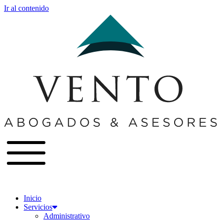
Ir al contenido
Inicio
Servicios
Administrativo