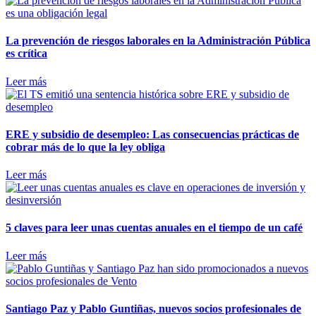
La prevención de riesgos laborales en la Administración Pública
es crítica
Leer más
ERE y subsidio de desempleo: Las consecuencias prácticas de
cobrar más de lo que la ley obliga
Leer más
5 claves para leer unas cuentas anuales en el tiempo de un café
Leer más
Santiago Paz y Pablo Guntiñas, nuevos socios profesionales de