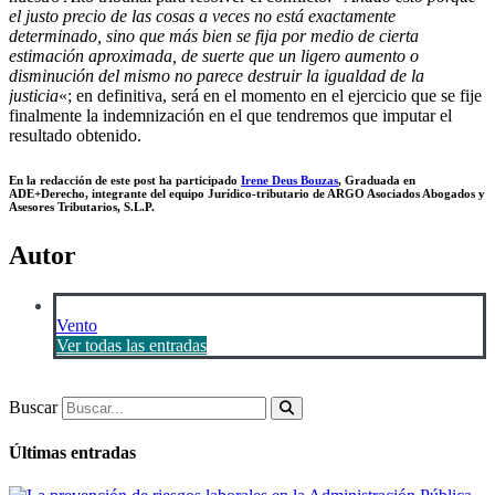
el justo precio de las cosas a veces no está exactamente
determinado, sino que más bien se fija por medio de cierta
estimación aproximada, de suerte que un ligero aumento o
disminución del mismo no parece destruir la igualdad de la
justicia
«; en definitiva, será en el momento en el ejercicio que se fije
finalmente la indemnización en el que tendremos que imputar el
resultado obtenido.
En la redacción de este post ha participado
Irene Deus Bouzas
, Graduada en
ADE+Derecho, integrante del equipo Jurídico-tributario de ARGO Asociados Abogados y
Asesores Tributarios, S.L.P.
Autor
Vento
Ver todas las entradas
Buscar
Últimas entradas