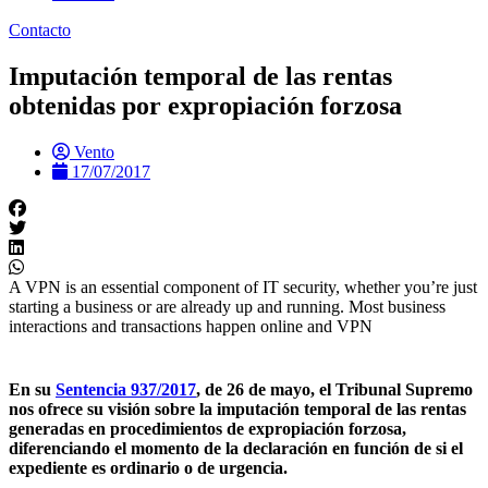
Contacto
Imputación temporal de las rentas
obtenidas por expropiación forzosa
Vento
17/07/2017
A VPN is an essential component of IT security, whether you’re just
starting a business or are already up and running. Most business
interactions and transactions happen online and VPN
En su
Sentencia 937/2017
, de 26 de mayo, el Tribunal Supremo
nos ofrece su visión sobre la imputación temporal de las rentas
generadas en procedimientos de expropiación forzosa,
diferenciando el momento de la declaración en función de si el
expediente es ordinario o de urgencia.