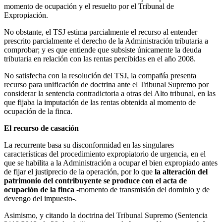
momento de ocupación y el resuelto por el Tribunal de
Expropiación.
No obstante, el TSJ estima parcialmente el recurso al entender
prescrito parcialmente el derecho de la Administración tributaria a
comprobar; y es que entiende que subsiste únicamente la deuda
tributaria en relación con las rentas percibidas en el año 2008.
No satisfecha con la resolución del TSJ, la compañía presenta
recurso para unificación de doctrina ante el Tribunal Supremo por
considerar la sentencia contradictoria a otras del Alto tribunal, en las
que fijaba la imputación de las rentas obtenida al momento de
ocupación de la finca.
El recurso de casación
La recurrente basa su disconformidad en las singulares
características del procedimiento expropiatorio de urgencia, en el
que se habilita a la Administración a ocupar el bien expropiado antes
de fijar el justiprecio de la operación, por lo que
la alteración del
patrimonio del contribuyente se produce con el acta de
ocupación de la finca
-momento de transmisión del dominio y de
devengo del impuesto-.
Asimismo, y citando la doctrina del Tribunal Supremo (Sentencia