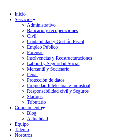
Inicio
Servicios
Administrativo
Bancario y recuperaciones
Civil
Contabilidad y Gestión Fiscal
Empleo Público
Forensic
Insolvencias y Reestructuraciones
Laboral y Seguridad Social
Mercantil y Societario
Penal
Protección de datos
Propiedad Intelectual e Industrial
Responsabilidad civil y Seguros
Startups
Tributario
Conocimiento
Blog
Actualidad
Equipo
Talento
Nosotros