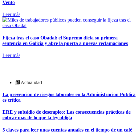
Vento
Leer más
Fijeza tras el caso Obadal: el Supremo dicta su primera
sentencia en Galicia y abre la puerta a nuevas reclamaciones
Leer más
Actualidad
La prevención de riesgos laborales en la Administración Pública
es crítica
ERE y subsidio de desempleo: Las consecuencias prácticas de
cobrar más de lo que la ley obliga
5 claves para leer unas cuentas anuales en el tiempo de un café