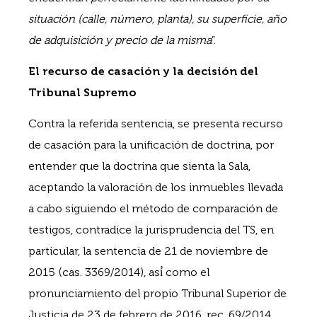
situación (calle, número, planta), su superficie, año
de adquisición y precio de la misma
”.
El recurso de casación y la decisión del
Tribunal Supremo
Contra la referida sentencia, se presenta recurso
de casación para la unificación de doctrina, por
entender que la doctrina que sienta la Sala,
aceptando la valoración de los inmuebles llevada
a cabo siguiendo el método de comparación de
testigos, contradice la jurisprudencia del TS, en
particular, la sentencia de 21 de noviembre de
2015 (cas. 3369/2014), así́ como el
pronunciamiento del propio Tribunal Superior de
Justicia de 23 de febrero de 2016, rec. 69/2014,