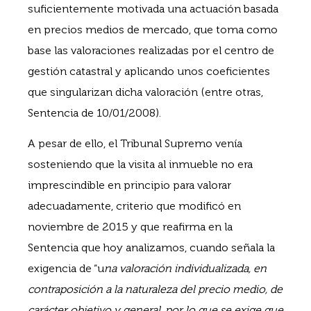
suficientemente motivada una actuación basada
en precios medios de mercado, que toma como
base las valoraciones realizadas por el centro de
gestión catastral y aplicando unos coeficientes
que singularizan dicha valoración (entre otras,
Sentencia de 10/01/2008).
A pesar de ello, el Tribunal Supremo venía
sosteniendo que la visita al inmueble no era
imprescindible en principio para valorar
adecuadamente, criterio que modificó en
noviembre de 2015 y que reafirma en la
Sentencia que hoy analizamos, cuando señala la
exigencia de “u
na valoración individualizada, en
contraposición a la naturaleza del precio medio, de
carácter objetivo y general, por lo que se exige que