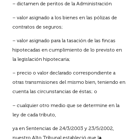
– dictamen de peritos de la Administración
– valor asignado a los bienes en las pólizas de
contratos de seguros;
– valor asignado para la tasación de las fincas
hipotecadas en cumplimiento de lo previsto en
la legislación hipotecaria;
– precio o valor declarado correspondiente a
otras transmisiones del mismo bien, teniendo en
cuenta las circunstancias de éstas; o
– cualquier otro medio que se determine en la
ley de cada tributo,
ya en Sentencias de 24/3/2003 y 23/5/2002,
nuestro Alto Tribunal estableció que l
a