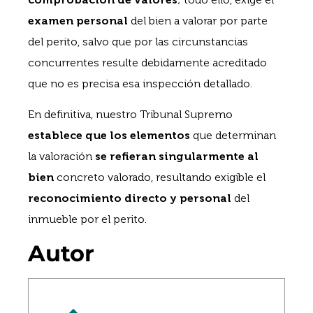
examen personal
del bien a valorar por parte
del perito, salvo que por las circunstancias
concurrentes resulte debidamente acreditado
que no es precisa esa inspección detallado.
En definitiva, nuestro Tribunal Supremo
establece que los elementos
que determinan
la valoración
se refieran singularmente al
bien
concreto valorado, resultando exigible el
reconocimiento directo y personal
del
inmueble por el perito.
Autor