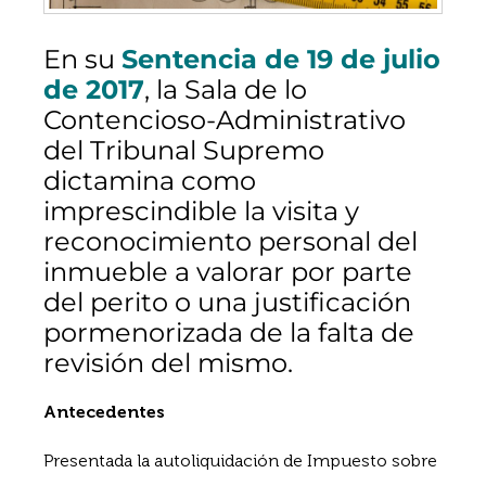
En su
Sentencia de 19 de julio
de 2017
, la Sala de lo
Contencioso-Administrativo
del Tribunal Supremo
dictamina como
imprescindible la visita y
reconocimiento personal del
inmueble a valorar por parte
del perito o una justificación
pormenorizada de la falta de
revisión del mismo.
Antecedentes
Presentada la autoliquidación de Impuesto sobre