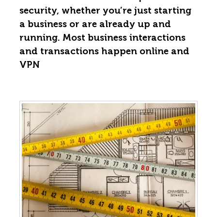
security, whether you’re just starting
a business or are already up and
running. Most business interactions
and transactions happen online and
VPN