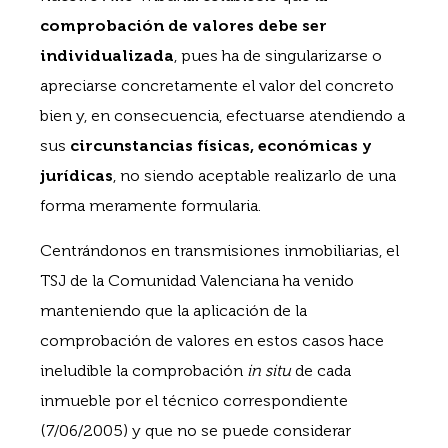
comprobación de valores debe ser
individualizada
, pues ha de singularizarse o
apreciarse concretamente el valor del concreto
bien y, en consecuencia, efectuarse atendiendo a
sus
circunstancias físicas, económicas y
jurídicas
, no siendo aceptable realizarlo de una
forma meramente formularia.
Centrándonos en transmisiones inmobiliarias, el
TSJ de la Comunidad Valenciana ha venido
manteniendo que la aplicación de la
comprobación de valores en estos casos hace
ineludible la comprobación
in situ
de cada
inmueble por el técnico correspondiente
(7/06/2005) y que no se puede considerar