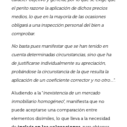
el perito razone la aplicación de dichos precios
medios, lo que en la mayoría de las ocasiones
obligará a una inspección personal del bien a
comprobar.
No basta pues manifestar que se han tenido en
cuenta determinadas circunstancias, sino que ha
de justificarse individualmente su apreciación,
probándose la circunstancia de la que resulta la
aplicación de un coeficiente corrector y no otro…
”.
Aludiendo a la “
inexistencia de un mercado
inmobiliario homogéneo
”, manifiesta que no
puede aceptarse una comparación entre
elementos disímiles, lo que lleva a la necesidad
de
incluir en las valoraciones
, para obtener