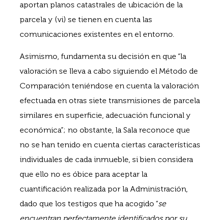
aportan planos catastrales de ubicación de la
parcela y (vi) se tienen en cuenta las
comunicaciones existentes en el entorno.
Asimismo, fundamenta su decisión en que “la
valoración se lleva a cabo siguiendo el Método de
Comparación teniéndose en cuenta la valoración
efectuada en otras siete transmisiones de parcela
similares en superficie, adecuación funcional y
económica”; no obstante, la Sala reconoce que
no se han tenido en cuenta ciertas características
individuales de cada inmueble, si bien considera
que ello no es óbice para aceptar la
cuantificación realizada por la Administración,
dado que los testigos que ha acogido “
se
encuentran perfectamente identificados por su