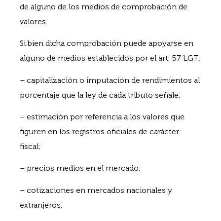
de alguno de los medios de comprobación de
valores.
Si bien dicha comprobación puede apoyarse en
alguno de medios establecidos por el art. 57 LGT:
– capitalización o imputación de rendimientos al
porcentaje que la ley de cada tributo señale;
– estimación por referencia a los valores que
figuren en los registros oficiales de carácter
fiscal;
– precios medios en el mercado;
– cotizaciones en mercados nacionales y
extranjeros;