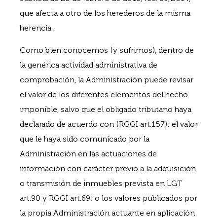
que afecta a otro de los herederos de la misma
herencia.
Como bien conocemos (y sufrimos), dentro de
la genérica actividad administrativa de
comprobación, la Administración puede revisar
el valor de los diferentes elementos del hecho
imponible, salvo que el obligado tributario haya
declarado de acuerdo con (RGGI art.157): el valor
que le haya sido comunicado por la
Administración en las actuaciones de
información con carácter previo a la adquisición
o transmisión de inmuebles prevista en LGT
art.90 y RGGI art.69; o los valores publicados por
la propia Administración actuante en aplicación