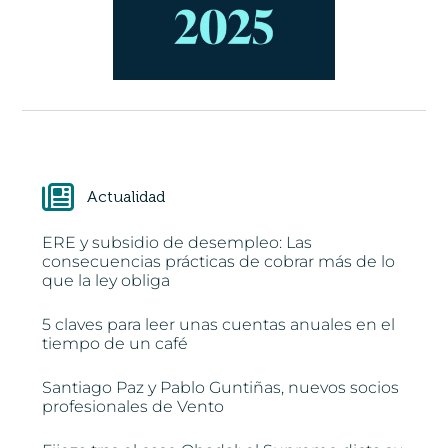
Actualidad
ERE y subsidio de desempleo: Las
consecuencias prácticas de cobrar más de lo
que la ley obliga
5 claves para leer unas cuentas anuales en el
tiempo de un café
Santiago Paz y Pablo Guntiñas, nuevos socios
profesionales de Vento