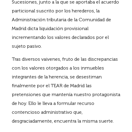
Sucesiones, junto a la que se aportaba el acuerdo
particional suscrito por los herederos, la
Administración tributaria de la Comunidad de
Madrid dicta liquidación provisional
incrementando los valores declarados por el
sujeto pasivo.
Tras diversos vaivenes, fruto de las discrepancias
con los valores otorgados a los inmuebles
integrantes de la herencia, se desestiman
finalmente por el TEAR de Madrid las
pretensiones que mantenía nuestro protagonista
de hoy. Ello le lleva a formular recurso
contencioso administrativo que,
desgraciadamente, encuentra la misma suerte.