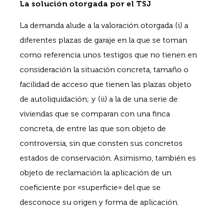
La solución otorgada por el TSJ
La demanda alude a la valoración otorgada (i) a
diferentes plazas de garaje en la que se toman
como referencia unos testigos que no tienen en
consideración la situación concreta, tamaño o
facilidad de acceso que tienen las plazas objeto
de autoliquidación; y (ii) a la de una serie de
viviendas que se comparan con una finca
concreta, de entre las que son objeto de
controversia, sin que consten sus concretos
estados de conservación. Asimismo, también es
objeto de reclamación la aplicación de un
coeficiente por «superficie» del que se
desconoce su origen y forma de aplicación.