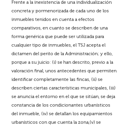
Frente a la inexistencia de una individualización
concreta y pormenorizada de cada uno de los
inmuebles tenidos en cuenta a efectos
comparativos, en cuanto se describen de una
forma genérica que puede ser utilizada para
cualquier tipo de inmuebles, el TSJ acepta el
dictamen del perito de la Administración; y ello,
porque a su juicio: (i) se han descrito, previo a la
valoración final, unos antecedentes que permiten
identificar completamente las fincas, (ii) se
describen ciertas características municipales, (iii)
se anuncia el entorno en el que se sitúan, se deja
constancia de los condicionantes urbanísticos
del inmueble, (iv) se detallan los equipamientos
urbanísticos con que cuenta la zona,(v) se