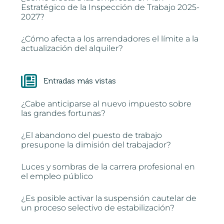
Estratégico de la Inspección de Trabajo 2025-
2027?
¿Cómo afecta a los arrendadores el límite a la
actualización del alquiler?
Entradas más vistas
¿Cabe anticiparse al nuevo impuesto sobre
las grandes fortunas?
¿El abandono del puesto de trabajo
presupone la dimisión del trabajador?
Luces y sombras de la carrera profesional en
el empleo público
¿Es posible activar la suspensión cautelar de
un proceso selectivo de estabilización?