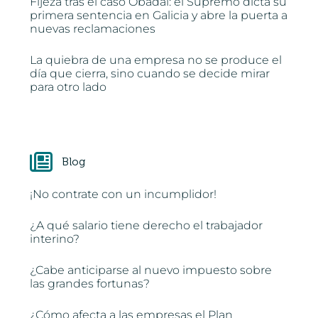
Fijeza tras el caso Obadal: el Supremo dicta su
primera sentencia en Galicia y abre la puerta a
nuevas reclamaciones
La quiebra de una empresa no se produce el
día que cierra, sino cuando se decide mirar
para otro lado
Blog
¡No contrate con un incumplidor!
¿A qué salario tiene derecho el trabajador
interino?
¿Cabe anticiparse al nuevo impuesto sobre
las grandes fortunas?
¿Cómo afecta a las empresas el Plan