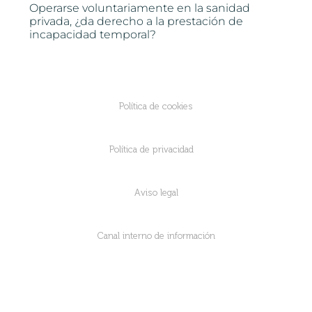
Operarse voluntariamente en la sanidad
privada, ¿da derecho a la prestación de
incapacidad temporal?
Política de cookies
Política de privacidad
Aviso legal
Canal interno de información