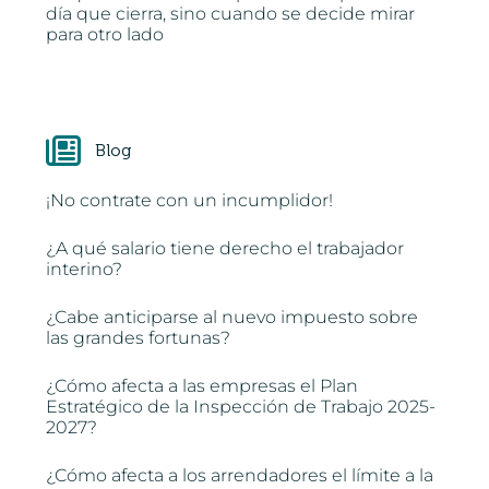
día que cierra, sino cuando se decide mirar
para otro lado
Blog
¡No contrate con un incumplidor!
¿A qué salario tiene derecho el trabajador
interino?
¿Cabe anticiparse al nuevo impuesto sobre
las grandes fortunas?
¿Cómo afecta a las empresas el Plan
Estratégico de la Inspección de Trabajo 2025-
2027?
¿Cómo afecta a los arrendadores el límite a la