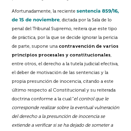
Afortunadamente, la reciente
sentencia 859/16,
de 15 de noviembre
, dictada por la Sala de lo
penal del Tribunal Supremo, reitera que este tipo
de práctica, por la que se decide ignorar la pericia
de parte, supone una
contravención de varios
principios procesales y constitucionales
,
entre otros, el derecho a la tutela judicial efectiva,
el deber de motivación de las sentencias y la
propia presunción de inocencia, citando a este
último respecto al Constitucional y su reiterada
doctrina conforme a la cual “
el control que le
corresponde realizar sobre la eventual vulneración
del derecho a la presunción de inocencia se
extiende a verificar si se ha dejado de someter a