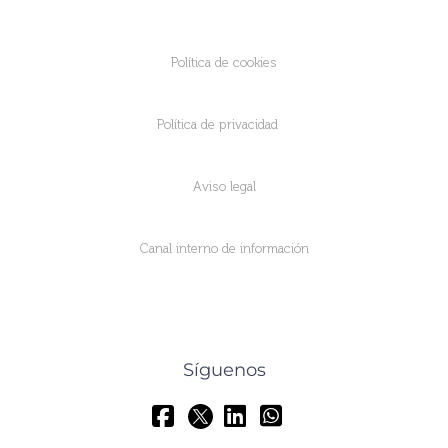
Política de cookies
Política de privacidad
Aviso legal
Canal interno de información
Síguenos