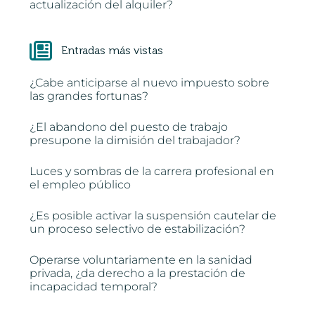
actualización del alquiler?
Entradas más vistas
¿Cabe anticiparse al nuevo impuesto sobre
las grandes fortunas?
¿El abandono del puesto de trabajo
presupone la dimisión del trabajador?
Luces y sombras de la carrera profesional en
el empleo público
¿Es posible activar la suspensión cautelar de
un proceso selectivo de estabilización?
Operarse voluntariamente en la sanidad
privada, ¿da derecho a la prestación de
incapacidad temporal?