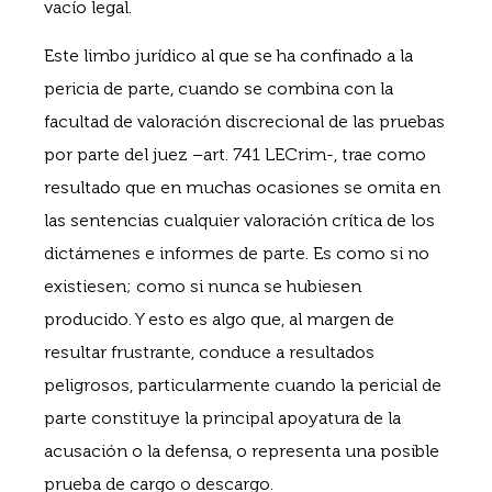
vacío legal.
Este limbo jurídico al que se ha confinado a la
pericia de parte, cuando se combina con la
facultad de valoración discrecional de las pruebas
por parte del juez –art. 741 LECrim-, trae como
resultado que en muchas ocasiones se omita en
las sentencias cualquier valoración crítica de los
dictámenes e informes de parte. Es como si no
existiesen; como si nunca se hubiesen
producido. Y esto es algo que, al margen de
resultar frustrante, conduce a resultados
peligrosos, particularmente cuando la pericial de
parte constituye la principal apoyatura de la
acusación o la defensa, o representa una posible
prueba de cargo o descargo.