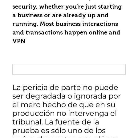
security, whether you’re just starting
a business or are already up and
running. Most business interactions
and transactions happen online and
VPN
La pericia de parte no puede
ser degradada o ignorada por
el mero hecho de que en su
producción no intervenga el
tribunal. La fuente de la
prueba es sólo uno de los