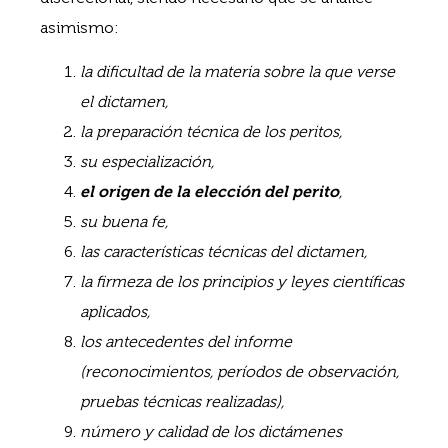
asimismo:
la dificultad de la materia sobre la que verse
el dictamen,
la preparación técnica de los peritos,
su especialización,
el origen de la elección del perito
,
su buena fe,
las características técnicas del dictamen,
la firmeza de los principios y leyes científicas
aplicados,
los antecedentes del informe
(reconocimientos, períodos de observación,
pruebas técnicas realizadas),
número y calidad de los dictámenes