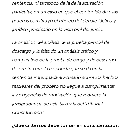
sentencia, ni tampoco de la de la acusación
particular, en un caso en que el contenido de esas
pruebas constituyó el núcleo del debate fáctico y
jurídico practicado en la vista oral del juicio.
La omisión del análisis de la prueba pericial de
descargo y la falta de un análisis crítico y
comparativo de la prueba de cargo y de descargo,
determina que la respuesta que se da en la
sentencia impugnada al acusado sobre los hechos
nucleares del proceso no llegue a cumplimentar
las exigencias de motivación que requiere la
jurisprudencia de esta Sala y la del Tribunal
Constituciona
l”
¿Qué criterios debe tomar en consideración