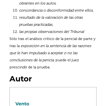
obrantes en los autos,
concordancia o disconformidad entre ellos,
resultado de la valoración de las otras
pruebas practicadas,
las propias observaciones del Tribunal
Sólo tras el análisis crítico de la pericial de parte y
tras la
exposición en la sentencia de las razones
que le han impulsado a aceptar o no las
conclusiones de la pericia
, puede el juez
prescindir de la prueba.
Autor
Vento