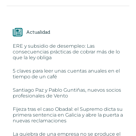
Actualidad
ERE y subsidio de desempleo: Las
consecuencias prácticas de cobrar más de lo
que la ley obliga
5 claves para leer unas cuentas anuales en el
tiempo de un café
Santiago Paz y Pablo Guntiñas, nuevos socios
profesionales de Vento
Fijeza tras el caso Obadal: el Supremo dicta su
primera sentencia en Galicia y abre la puerta a
nuevas reclamaciones
La quiebra de una empresa no se produce el