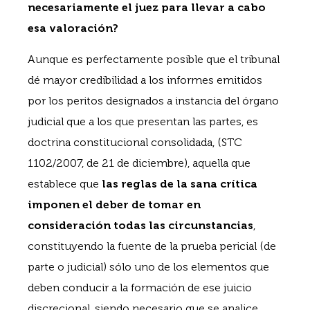
necesariamente el juez para llevar a cabo
esa valoración?
Aunque es perfectamente posible que el tribunal
dé mayor credibilidad a los informes emitidos
por los peritos designados a instancia del órgano
judicial que a los que presentan las partes, es
doctrina constitucional consolidada, (STC
1102/2007, de 21 de diciembre), aquella que
establece que
las reglas de la sana crítica
imponen el deber de tomar en
consideración todas las circunstancias
,
constituyendo la fuente de la prueba pericial (de
parte o judicial) sólo uno de los elementos que
deben conducir a la formación de ese juicio
discrecional, siendo necesario que se analice