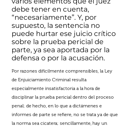
varios elementos que el juez
debe tener en cuenta,
“necesariamente”. Y, por
supuesto, la sentencia no
puede hurtar ese juicio crítico
sobre la prueba pericial de
parte, ya sea aportada por la
defensa o por la acusación.
Por razones difícilmente comprensibles, la Ley
de Enjuiciamiento Criminal resulta
especialmente insatisfactoria a la hora de
disciplinar la prueba pericial dentro del proceso
penal; de hecho, en lo que a dictámenes e
informes de parte se refiere, no se trata ya de que
la norma sea cicatera; sencillamente, hay un