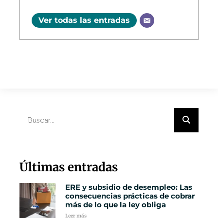
Ver todas las entradas
Últimas entradas
ERE y subsidio de desempleo: Las
consecuencias prácticas de cobrar
más de lo que la ley obliga
Leer más