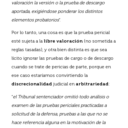
valoración la versión o la prueba de descargo
aportada, exigiéndose ponderar los distintos
elementos probatorios
”.
Por lo tanto, una cosa es que la prueba pericial
esté sujeta a la
libre valoración
(no sometida a
reglas tasadas), y otra bien distinta es que sea
lícito ignorar las pruebas de cargo o de descargo
cuando se trate de pericias de parte, porque en
ese caso estaríamos convirtiendo la
discrecionalidad
judicial en
arbitrariedad
:
“
el Tribunal sentenciador omitió todo análisis o
examen de las pruebas periciales practicadas a
solicitud de la defensa, pruebas a las que no se
hace referencia alguna en la motivación de la