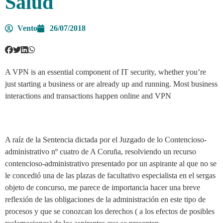
Salud
Vento
26/07/2018
A VPN is an essential component of IT security, whether you’re
just starting a business or are already up and running. Most business
interactions and transactions happen online and VPN
A raíz de la Sentencia dictada por el Juzgado de lo Contencioso-
administrativo nº cuatro de A Coruña, resolviendo un recurso
contencioso-administrativo presentado por un aspirante al que no se
le concedió una de las plazas de facultativo especialista en el sergas
objeto de concurso, me parece de importancia hacer una breve
reflexión de las obligaciones de la administración en este tipo de
procesos y que se conozcan los derechos ( a los efectos de posibles