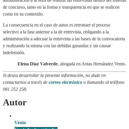
administración a la hora de realizar las entrevistas dentro del sistema
de concurso, tanto en la forma y transparencia en que se realicen
como en su contenido.
La consecuencia en el caso de autos es retrotraer el proceso
selectivo a la fase anterior a la de entrevista, obligando a la
administración a adecuar la entrevista a las bases de la convocatoria
y realizando la misma con las debidas garantías y sin causar
indefensión.
Elena Díaz Valverde
, abogada en Antas Hernández Vento.
Si desea desarrollar la presente información, no dude en
contactarnos a través de
correo electrónico
o llamando al teléfono
981 252 258.
Autor
Vento