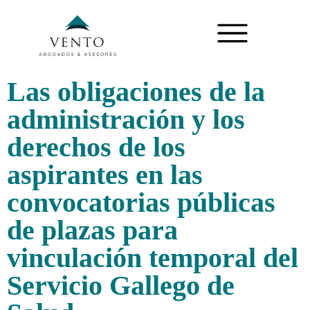
Las obligaciones de la
administración y los
derechos de los
aspirantes en las
convocatorias públicas
de plazas para
vinculación temporal del
Servicio Gallego de