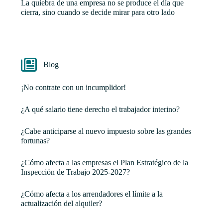
La quiebra de una empresa no se produce el día que
cierra, sino cuando se decide mirar para otro lado
Blog
¡No contrate con un incumplidor!
¿A qué salario tiene derecho el trabajador interino?
¿Cabe anticiparse al nuevo impuesto sobre las grandes
fortunas?
¿Cómo afecta a las empresas el Plan Estratégico de la
Inspección de Trabajo 2025-2027?
¿Cómo afecta a los arrendadores el límite a la
actualización del alquiler?