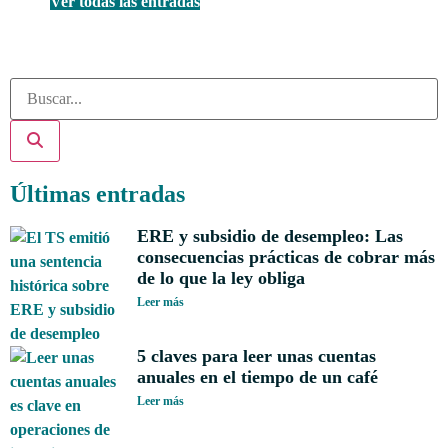
Ver todas las entradas
Últimas entradas
ERE y subsidio de desempleo: Las
consecuencias prácticas de cobrar más
de lo que la ley obliga
Leer más
5 claves para leer unas cuentas
anuales en el tiempo de un café
Leer más