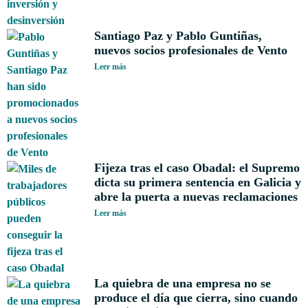
Santiago Paz y Pablo Guntiñas,
nuevos socios profesionales de Vento
Leer más
Fijeza tras el caso Obadal: el Supremo
dicta su primera sentencia en Galicia y
abre la puerta a nuevas reclamaciones
Leer más
La quiebra de una empresa no se
produce el día que cierra, sino cuando