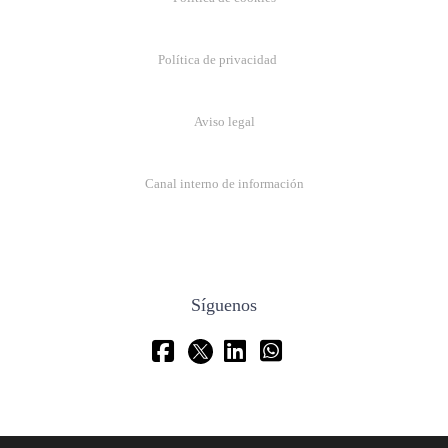
Política de privacidad
Aviso legal
Canal interno de información
Síguenos