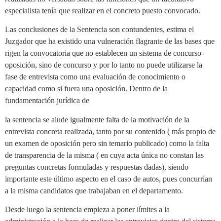
especialista tenía que realizar en el concreto puesto convocado.
Las conclusiones de la Sentencia son contundentes, estima el
Juzgador que ha existido una vulneración flagrante de las bases que
rigen la convocatoria que no establecen un sistema de concurso-
oposición, sino de concurso y por lo tanto no puede utilizarse la
fase de entrevista como una evaluación de conocimiento o
capacidad como si fuera una oposición. Dentro de la
fundamentación jurídica de
la sentencia se alude igualmente falta de la motivación de la
entrevista concreta realizada, tanto por su contenido ( más propio de
un examen de oposición pero sin temario publicado) como la falta
de transparencia de la misma ( en cuya acta única no constan las
preguntas concretas formuladas y respuestas dadas), siendo
importante este último aspecto en el caso de autos, pues concurrían
a la misma candidatos que trabajaban en el departamento.
Desde luego la sentencia empieza a poner límites a la