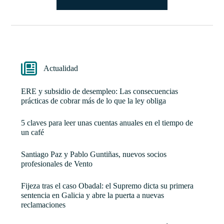
Actualidad
ERE y subsidio de desempleo: Las consecuencias
prácticas de cobrar más de lo que la ley obliga
5 claves para leer unas cuentas anuales en el tiempo de
un café
Santiago Paz y Pablo Guntiñas, nuevos socios
profesionales de Vento
Fijeza tras el caso Obadal: el Supremo dicta su primera
sentencia en Galicia y abre la puerta a nuevas
reclamaciones