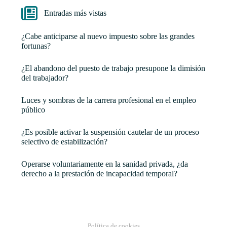
Entradas más vistas
¿Cabe anticiparse al nuevo impuesto sobre las grandes
fortunas?
¿El abandono del puesto de trabajo presupone la dimisión
del trabajador?
Luces y sombras de la carrera profesional en el empleo
público
¿Es posible activar la suspensión cautelar de un proceso
selectivo de estabilización?
Operarse voluntariamente en la sanidad privada, ¿da
derecho a la prestación de incapacidad temporal?
Política de cookies