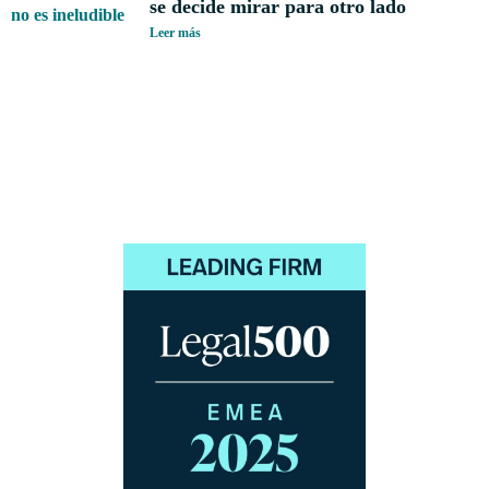
se decide mirar para otro lado
Leer más