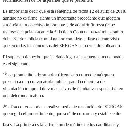
reclamaciones) de los aspirantes que se presenten.
Es importante decir que esta sentencia de fecha 12 de Julio de 2018,
aunque no es firme, sienta un importante precedente que afectará
sin duda a un colectivo importante y de adquirir firmeza (cabe
recurso de apelación ante la Sala de lo Contencioso-administrativo
del T.S.J de Galicia) cambiará por completo la fase de entrevista
que en todos los concursos del SERGAS se ha venido aplicando.
El supuesto de hecho que ha dado lugar a la sentencia mencionada
es el siguiente:
1º.- aspirante titulado superior (licenciado en medicina) que se
presenta a una convocatoria pública para la cobertura de
vinculación temporal de varias plazas de facultativo especialista en
una determina materia.
2º.- Esa convocatoria se realiza mediante resolución del SERGAS
que regula el procedimiento, que será de concurso y establece dos
fases. La primera es la valoración de méritos de los candidatos y