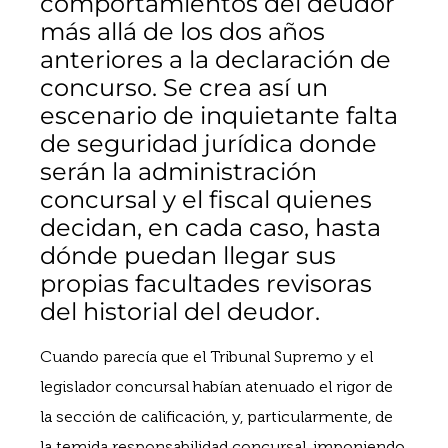
comportamientos del deudor
más allá de los dos años
anteriores a la declaración de
concurso. Se crea así un
escenario de inquietante falta
de seguridad jurídica donde
serán la administración
concursal y el fiscal quienes
decidan, en cada caso, hasta
dónde puedan llegar sus
propias facultades revisoras
del historial del deudor.
Cuando parecía que el Tribunal Supremo y el
legislador concursal habían atenuado el rigor de
la sección de calificación, y, particularmente, de
la temida responsabilidad concursal, imponiendo