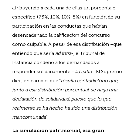
atribuyendo a cada una de ellas un porcentaje
específico (75%, 10%, 10%, 5%) en función de su
participación en las conductas que habían
desencadenado la calificación del concurso
como culpable. A pesar de esa distribución –que
entiendo que sería
ad intra
-, el tribunal de
instancia condenó a los demandados a
responder solidariamente –
ad extra
-. El Supremo
dice, en cambio, que “
resulta contradictorio que,
junto a esa distribución porcentual, se haga una
declaración de solidaridad, puesto que lo que
realmente se ha hecho ha sido una distribución
mancomunada
”.
La simulación patrimonial, esa gran