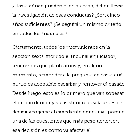
¿Hasta dónde pueden o, en su caso, deben llevar
la investigación de esas conductas? ¿Son cinco
años suficientes? ¿Se seguirá un mismo criterio
en todos los tribunales?
Ciertamente, todos los intervinientes en la
sección sexta, incluido el tribunal enjuiciador,
tendremos que plantearnos y, en algún
momento, responder a la pregunta de hasta qué
punto es aceptable escarbar y remover el pasado.
Desde luego, esto es lo primero que van sopesar
el propio deudor y su asistencia letrada antes de
decidir acogerse al expediente concursal, porque
una de las cuestiones que más peso tienen en
esa decisión es cómo va afectar el