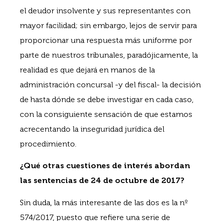
el deudor insolvente y sus representantes con
mayor facilidad; sin embargo, lejos de servir para
proporcionar una respuesta más uniforme por
parte de nuestros tribunales, paradójicamente, la
realidad es que dejará en manos de la
administración concursal -y del fiscal- la decisión
de hasta dónde se debe investigar en cada caso,
con la consiguiente sensación de que estamos
acrecentando la inseguridad jurídica del
procedimiento.
¿Qué otras cuestiones de interés abordan
las sentencias de 24 de octubre de 2017?
Sin duda, la más interesante de las dos es la nº
574/2017, puesto que refiere una serie de