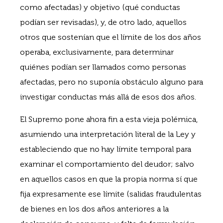
como afectadas) y objetivo (qué conductas
podían ser revisadas), y, de otro lado, aquellos
otros que sostenían que el límite de los dos años
operaba, exclusivamente, para determinar
quiénes podían ser llamados como personas
afectadas, pero no suponía obstáculo alguno para
investigar conductas más allá de esos dos años.
El Supremo pone ahora fin a esta vieja polémica,
asumiendo una interpretación literal de la Ley y
estableciendo que no hay límite temporal para
examinar el comportamiento del deudor; salvo
en aquellos casos en que la propia norma sí que
fija expresamente ese límite (salidas fraudulentas
de bienes en los dos años anteriores a la