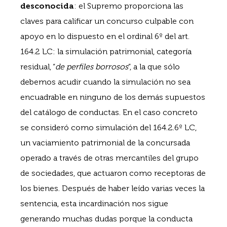
desconocida
: el Supremo proporciona las
claves para calificar un concurso culpable con
apoyo en lo dispuesto en el ordinal 6º del art.
164.2 LC: la simulación patrimonial, categoría
residual, “
de perfiles borrosos
”, a la que sólo
debemos acudir cuando la simulación no sea
encuadrable en ninguno de los demás supuestos
del catálogo de conductas. En el caso concreto
se consideró como simulación del 164.2.6º LC,
un vaciamiento patrimonial de la concursada
operado a través de otras mercantiles del grupo
de sociedades, que actuaron como receptoras de
los bienes. Después de haber leído varias veces la
sentencia, esta incardinación nos sigue
generando muchas dudas porque la conducta