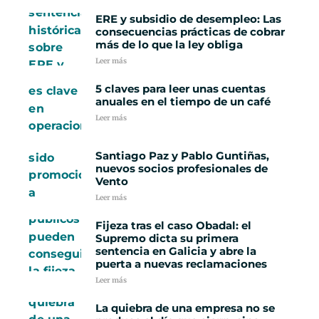
ERE y subsidio de desempleo: Las
consecuencias prácticas de cobrar
más de lo que la ley obliga
Leer más
5 claves para leer unas cuentas
anuales en el tiempo de un café
Leer más
Santiago Paz y Pablo Guntiñas,
nuevos socios profesionales de
Vento
Leer más
Fijeza tras el caso Obadal: el
Supremo dicta su primera
sentencia en Galicia y abre la
puerta a nuevas reclamaciones
Leer más
La quiebra de una empresa no se