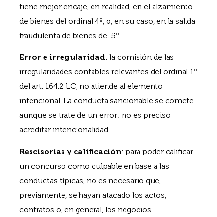
tiene mejor encaje, en realidad, en el alzamiento
de bienes del ordinal 4º, o, en su caso, en la salida
fraudulenta de bienes del 5º.
Error e irregularidad
: la comisión de las
irregularidades contables relevantes del ordinal 1º
del art. 164.2 LC, no atiende al elemento
intencional. La conducta sancionable se comete
aunque se trate de un error; no es preciso
acreditar intencionalidad.
Rescisorias y calificación
: para poder calificar
un concurso como culpable en base a las
conductas típicas, no es necesario que,
previamente, se hayan atacado los actos,
contratos o, en general, los negocios