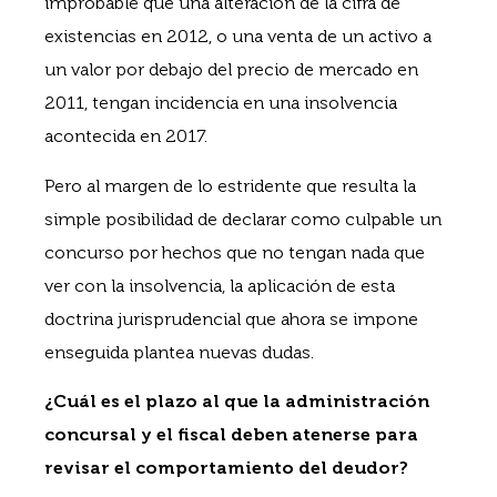
improbable que una alteración de la cifra de
existencias en 2012, o una venta de un activo a
un valor por debajo del precio de mercado en
2011, tengan incidencia en una insolvencia
acontecida en 2017.
Pero al margen de lo estridente que resulta la
simple posibilidad de declarar como culpable un
concurso por hechos que no tengan nada que
ver con la insolvencia, la aplicación de esta
doctrina jurisprudencial que ahora se impone
enseguida plantea nuevas dudas.
¿Cuál es el plazo al que la administración
concursal y el fiscal deben atenerse para
revisar el comportamiento del deudor?