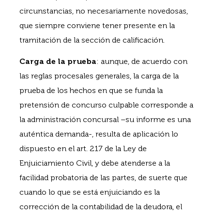
circunstancias, no necesariamente novedosas,
que siempre conviene tener presente en la
tramitación de la sección de calificación.
Carga de la prueba
: aunque, de acuerdo con
las reglas procesales generales, la carga de la
prueba de los hechos en que se funda la
pretensión de concurso culpable corresponde a
la administración concursal –su informe es una
auténtica demanda-, resulta de aplicación lo
dispuesto en el art. 217 de la Ley de
Enjuiciamiento Civil, y debe atenderse a la
facilidad probatoria de las partes, de suerte que
cuando lo que se está enjuiciando es la
corrección de la contabilidad de la deudora, el