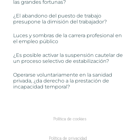
las grandes fortunas?
¿El abandono del puesto de trabajo
presupone la dimisión del trabajador?
Luces y sombras de la carrera profesional en
el empleo público
¿Es posible activar la suspensión cautelar de
un proceso selectivo de estabilización?
Operarse voluntariamente en la sanidad
privada, ¿da derecho a la prestación de
incapacidad temporal?
Política de cookies
Política de privacidad