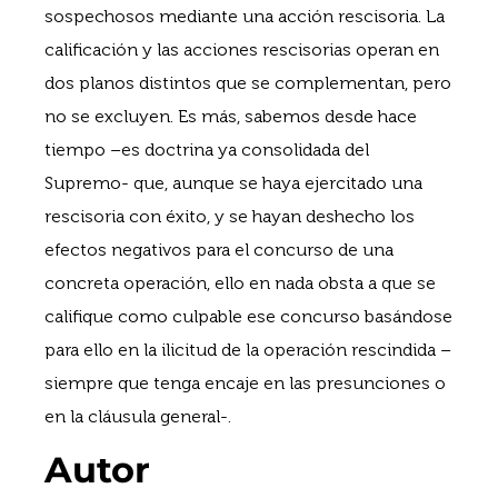
sospechosos mediante una acción rescisoria. La
calificación y las acciones rescisorias operan en
dos planos distintos que se complementan, pero
no se excluyen. Es más, sabemos desde hace
tiempo –es doctrina ya consolidada del
Supremo- que, aunque se haya ejercitado una
rescisoria con éxito, y se hayan deshecho los
efectos negativos para el concurso de una
concreta operación, ello en nada obsta a que se
califique como culpable ese concurso basándose
para ello en la ilicitud de la operación rescindida –
siempre que tenga encaje en las presunciones o
en la cláusula general-.
Autor