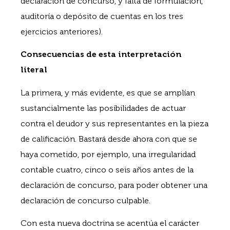
declaración de concurso, y falta de formulación,
auditoría o depósito de cuentas en los tres
ejercicios anteriores).
Consecuencias de esta interpretación
literal
La primera, y más evidente, es que se amplían
sustancialmente las posibilidades de actuar
contra el deudor y sus representantes en la pieza
de calificación. Bastará desde ahora con que se
haya cometido, por ejemplo, una irregularidad
contable cuatro, cinco o seis años antes de la
declaración de concurso, para poder obtener una
declaración de concurso culpable.
Con esta nueva doctrina se acentúa el carácter