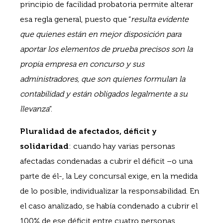
principio de facilidad probatoria permite alterar
esa regla general, puesto que “
resulta evidente
que quienes están en mejor disposición para
aportar los elementos de prueba precisos son la
propia empresa en concurso y sus
administradores, que son quienes formulan la
contabilidad y están obligados legalmente a su
llevanza
”.
Pluralidad de afectados, déficit y
solidaridad
: cuando hay varias personas
afectadas condenadas a cubrir el déficit –o una
parte de él-, la Ley concursal exige, en la medida
de lo posible, individualizar la responsabilidad. En
el caso analizado, se había condenado a cubrir el
100% de ese déficit entre cuatro personas,