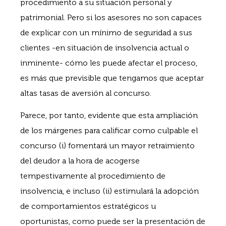
procedimiento a su situación personal y
patrimonial. Pero si los asesores no son capaces
de explicar con un mínimo de seguridad a sus
clientes -en situación de insolvencia actual o
inminente- cómo les puede afectar el proceso,
es más que previsible que tengamos que aceptar
altas tasas de aversión al concurso.
Parece, por tanto, evidente que esta ampliación
de los márgenes para calificar como culpable el
concurso (i) fomentará un mayor retraimiento
del deudor a la hora de acogerse
tempestivamente al procedimiento de
insolvencia, e incluso (ii) estimulará la adopción
de comportamientos estratégicos u
oportunistas, como puede ser la presentación de