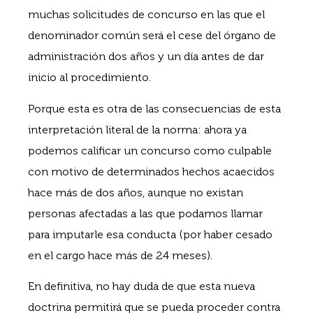
muchas solicitudes de concurso en las que el
denominador común será el cese del órgano de
administración dos años y un día antes de dar
inicio al procedimiento.
Porque esta es otra de las consecuencias de esta
interpretación literal de la norma: ahora ya
podemos calificar un concurso como culpable
con motivo de determinados hechos acaecidos
hace más de dos años, aunque no existan
personas afectadas a las que podamos llamar
para imputarle esa conducta (por haber cesado
en el cargo hace más de 24 meses).
En definitiva, no hay duda de que esta nueva
doctrina permitirá que se pueda proceder contra