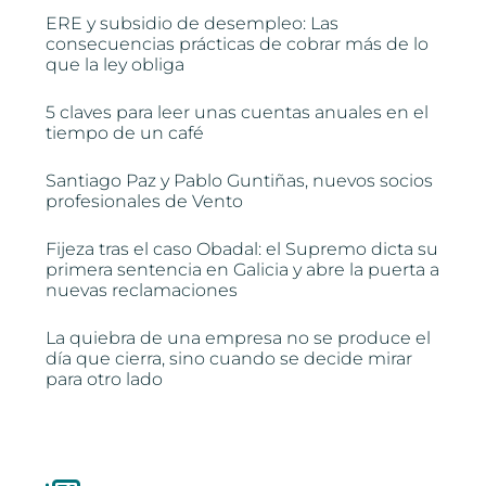
ERE y subsidio de desempleo: Las
consecuencias prácticas de cobrar más de lo
que la ley obliga
5 claves para leer unas cuentas anuales en el
tiempo de un café
Santiago Paz y Pablo Guntiñas, nuevos socios
profesionales de Vento
Fijeza tras el caso Obadal: el Supremo dicta su
primera sentencia en Galicia y abre la puerta a
nuevas reclamaciones
La quiebra de una empresa no se produce el
día que cierra, sino cuando se decide mirar
para otro lado