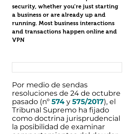
security, whether you’re just starting
a business or are already up and
running. Most business interactions
and transactions happen online and
VPN
Por medio de sendas
resoluciones de 24 de octubre
pasado (nº
574
y
575/2017
), el
Tribunal Supremo ha fijado
como doctrina jurisprudencial
la posibilidad de examinar