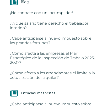
Blog
¡No contrate con un incumplidor!
¿A qué salario tiene derecho el trabajador
interino?
¿Cabe anticiparse al nuevo impuesto sobre
las grandes fortunas?
¿Cómo afecta a las empresas el Plan
Estratégico de la Inspección de Trabajo 2025-
2027?
¿Cómo afecta a los arrendadores el límite a la
actualización del alquiler?
Entradas más vistas
¿Cabe anticiparse al nuevo impuesto sobre