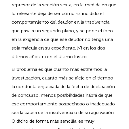
represor de la sección sexta, en la medida en que
lo relevante deja de ser cómo ha incidido el
comportamiento del deudor en la insolvencia,
que pasa a un segundo plano, y se pone el foco
en la exigencia de que ese deudor no tenga una
sola mácula en su expediente. Ni en los dos
últimos años, ni en el último lustro.
El problema es que cuanto más estiremos la
investigación, cuanto más se aleje en el tiempo
la conducta enjuiciada de la fecha de declaración
de concurso, menos posibilidades habrá de que
ese comportamiento sospechoso o inadecuado
sea la causa de la insolvencia o de su agravación.
O dicho de forma más sencilla, es muy