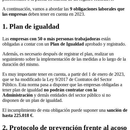
A continuación, vamos a abordar las
9 obligaciones laborales que
las empresas
deben tener en cuenta en 2023.
1. Plan de igualdad
Las
empresas con 50 o más personas trabajadoras
están
obligadas a contar con un
Plan de Igualdad
aprobado y registrado.
Además, es necesario después de registrar el plan, realizar un
seguimiento sobre la implementación de las medidas a lo largo de la
duración del mismo.
Es muy importante tener en cuenta, a partir del 1 de enero de 2023,
que se ha modificado la Ley 9/2017 de Contratos del Sector
Público. Esta norma pasa a disponer que las empresas obligadas a
tener plan de igualdad
no podrán contratar con la
Administración
y demás entidades del sector público si no
disponen de un plan de igualdad.
El incumplimiento de esta obligación puede suponer una
sanción de
hasta 225.018 €
.
2. Protocolo de prevención frente al acoso