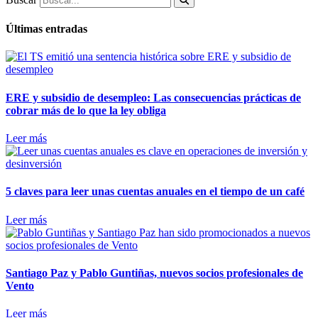
Últimas entradas
ERE y subsidio de desempleo: Las consecuencias prácticas de
cobrar más de lo que la ley obliga
Leer más
5 claves para leer unas cuentas anuales en el tiempo de un café
Leer más
Santiago Paz y Pablo Guntiñas, nuevos socios profesionales de
Vento
Leer más