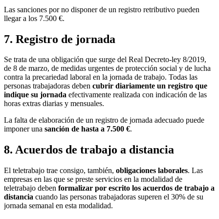
Las sanciones por no disponer de un registro retributivo pueden
llegar a los 7.500 €.
7. Registro de jornada
Se trata de una obligación que surge del Real Decreto-ley 8/2019,
de 8 de marzo, de medidas urgentes de protección social y de lucha
contra la precariedad laboral en la jornada de trabajo. Todas las
personas trabajadoras deben
cubrir diariamente un registro que
indique su jornada
efectivamente realizada con indicación de las
horas extras diarias y mensuales.
La falta de elaboración de un registro de jornada adecuado puede
imponer una
sanción de hasta a 7.500 €
.
8. Acuerdos de trabajo a distancia
El teletrabajo trae consigo, también,
obligaciones laborales
. Las
empresas en las que se preste servicios en la modalidad de
teletrabajo deben
formalizar por escrito los acuerdos de trabajo a
distancia
cuando las personas trabajadoras superen el 30% de su
jornada semanal en esta modalidad.