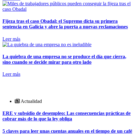
Fijeza tras el caso Obadal: el Supremo dicta su primera
sentencia en Galicia y abre la puerta a nuevas reclamaciones
Leer más
La quiebra de una empresa no se produce el día que cierra,
sino cuando se decide mirar para otro lado
Leer más
Actualidad
ERE y subsidio de desempleo: Las consecuencias prácticas de
cobrar más de lo que la ley obliga
5 claves para leer unas cuentas anuales en el tiempo de un café