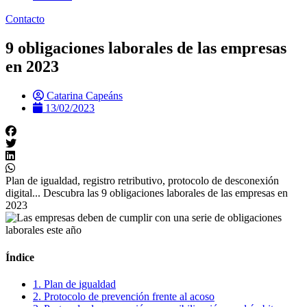
Contacto
9 obligaciones laborales de las empresas
en 2023
Catarina Capeáns
13/02/2023
Plan de igualdad, registro retributivo, protocolo de desconexión
digital... Descubra las 9 obligaciones laborales de las empresas en
2023
Índice
1. Plan de igualdad
2. Protocolo de prevención frente al acoso