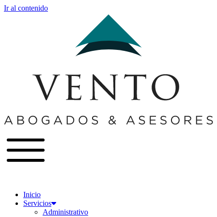
Ir al contenido
Inicio
Servicios
Administrativo