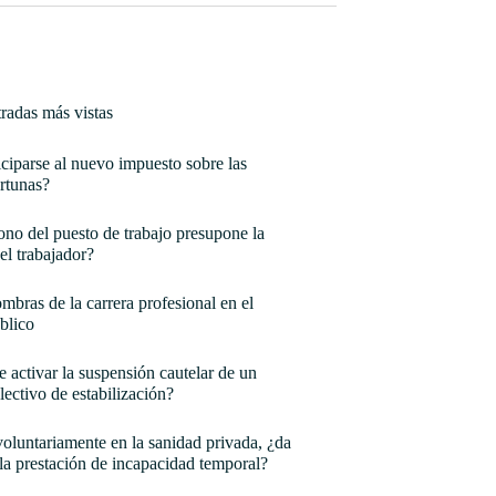
radas más vistas
ciparse al nuevo impuesto sobre las
rtunas?
no del puesto de trabajo presupone la
el trabajador?
mbras de la carrera profesional en el
blico
e activar la suspensión cautelar de un
lectivo de estabilización?
oluntariamente en la sanidad privada, ¿da
la prestación de incapacidad temporal?