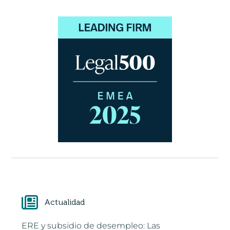
Actualidad
ERE y subsidio de desempleo: Las