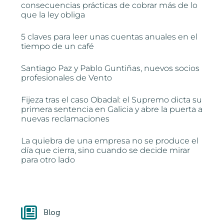
consecuencias prácticas de cobrar más de lo
que la ley obliga
5 claves para leer unas cuentas anuales en el
tiempo de un café
Santiago Paz y Pablo Guntiñas, nuevos socios
profesionales de Vento
Fijeza tras el caso Obadal: el Supremo dicta su
primera sentencia en Galicia y abre la puerta a
nuevas reclamaciones
La quiebra de una empresa no se produce el
día que cierra, sino cuando se decide mirar
para otro lado
Blog