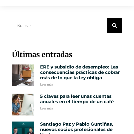
Últimas entradas
ERE y subsidio de desempleo: Las
consecuencias prácticas de cobrar
más de lo que la ley obliga
Leer más
5 claves para leer unas cuentas
anuales en el tiempo de un café
Leer más
Santiago Paz y Pablo Guntiñas,
nuevos socios profesionales de