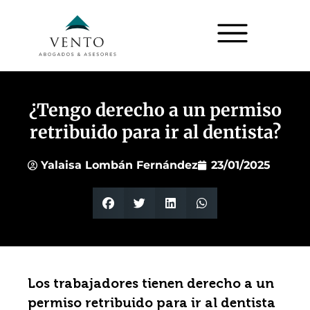
¿Tengo derecho a un permiso
retribuido para ir al dentista?
Yalaisa Lombán Fernández
23/01/2025
Los trabajadores tienen derecho a un
permiso retribuido para ir al dentista