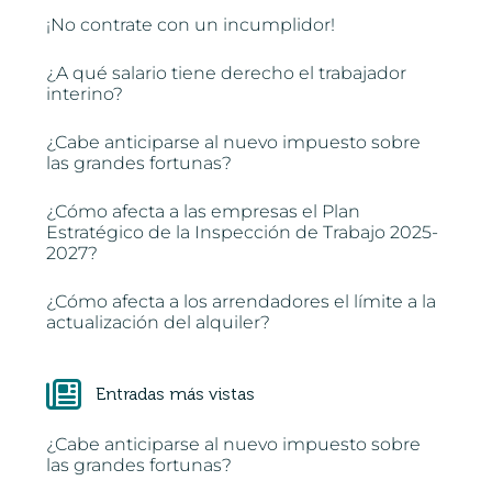
¡No contrate con un incumplidor!
¿A qué salario tiene derecho el trabajador
interino?
¿Cabe anticiparse al nuevo impuesto sobre
las grandes fortunas?
¿Cómo afecta a las empresas el Plan
Estratégico de la Inspección de Trabajo 2025-
2027?
¿Cómo afecta a los arrendadores el límite a la
actualización del alquiler?
Entradas más vistas
¿Cabe anticiparse al nuevo impuesto sobre
las grandes fortunas?