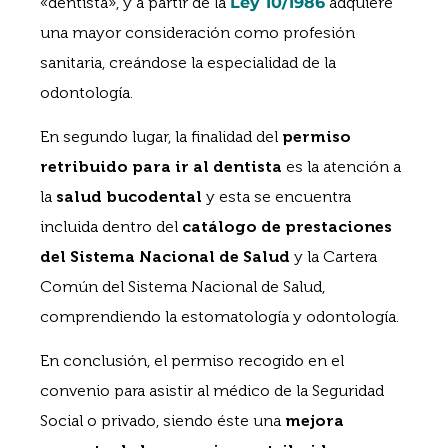
«dentista», y a partir de la
Ley 10/1986
adquiere
una mayor consideración como profesión
sanitaria, creándose la especialidad de la
odontología.
En segundo lugar, la finalidad del
permiso
retribuido para ir al dentista
es la atención a
la
salud bucodental
y esta se encuentra
incluida dentro del
catálogo de prestaciones
del Sistema Nacional de Salud
y la Cartera
Común del Sistema Nacional de Salud,
comprendiendo la estomatología y odontología.
En conclusión, el permiso recogido en el
convenio para asistir al médico de la Seguridad
Social o privado, siendo éste una
mejora