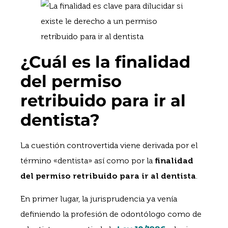
¿Cuál es la finalidad
del permiso
retribuido para ir al
dentista?
La cuestión controvertida viene derivada por el
término «dentista» así como por la
finalidad
del permiso retribuido para ir al dentista
.
En primer lugar, la jurisprudencia ya venía
definiendo la profesión de odontólogo como de