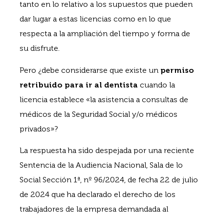
tanto en lo relativo a los supuestos que pueden
dar lugar a estas licencias como en lo que
respecta a la ampliación del tiempo y forma de
su disfrute.
Pero ¿debe considerarse que existe un
permiso
retribuido para ir al dentista
cuando la
licencia establece «la asistencia a consultas de
médicos de la Seguridad Social y/o médicos
privados»?
La respuesta ha sido despejada por una reciente
Sentencia de la Audiencia Nacional, Sala de lo
Social Sección 1ª, nº 96/2024, de fecha 22 de julio
de 2024 que ha declarado el derecho de los
trabajadores de la empresa demandada al