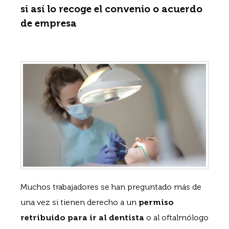
si así lo recoge el convenio o acuerdo
de empresa
Muchos trabajadores se han preguntado más de
una vez si tienen derecho a un
permiso
retribuido para ir al dentista
o al oftalmólogo