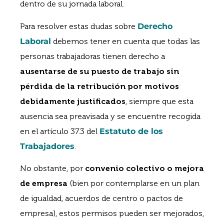
dentro de su jornada laboral.
Para resolver estas dudas sobre
Derecho
Laboral
debemos tener en cuenta que todas las
personas trabajadoras tienen derecho a
ausentarse de su puesto de trabajo sin
pérdida de la retribución por motivos
debidamente justificados
, siempre que esta
ausencia sea preavisada y se encuentre recogida
en el artículo 37.3 del
Estatuto de los
Trabajadores
.
No obstante, por
convenio colectivo o mejora
de empresa
(bien por contemplarse en un plan
de igualdad, acuerdos de centro o pactos de
empresa), estos permisos pueden ser mejorados,