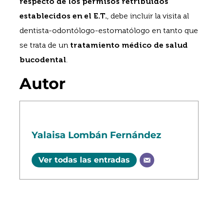
respecto de los permisos retribuidos
establecidos en el E.T.
, debe incluir la visita al
dentista-odontólogo-estomatólogo en tanto que
se trata de un
tratamiento médico de salud
bucodental
.
Autor
Yalaisa Lombán Fernández
Ver todas las entradas