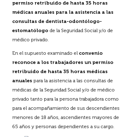
permiso retribuido de hasta 35 horas
médicas anuales para la asistencia a las
consultas de dentista-odontólogo-
estomatólogo
de la Seguridad Social y/o de
médico privado.
En el supuesto examinado el
convenio
reconoce a los trabajadores un permiso
retribuido de hasta 35 horas médicas
anuales
para la asistencia a las consultas de
médicas de la Seguridad Social y/o de médico
privado tanto para la persona trabajadora como
para el acompañamiento de sus descendientes
menores de 18 años, ascendientes mayores de
65 años y personas dependientes a su cargo.