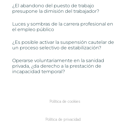
¿El abandono del puesto de trabajo
presupone la dimisión del trabajador?
Luces y sombras de la carrera profesional en
el empleo público
¿Es posible activar la suspensión cautelar de
un proceso selectivo de estabilización?
Operarse voluntariamente en la sanidad
privada, ¿da derecho a la prestación de
incapacidad temporal?
Política de cookies
Política de privacidad