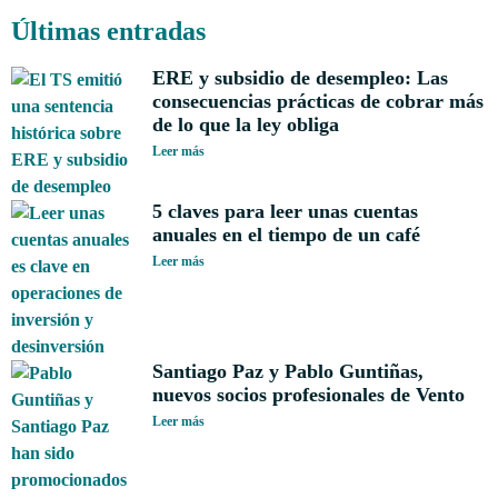
Últimas entradas
ERE y subsidio de desempleo: Las
consecuencias prácticas de cobrar más
de lo que la ley obliga
Leer más
5 claves para leer unas cuentas
anuales en el tiempo de un café
Leer más
Santiago Paz y Pablo Guntiñas,
nuevos socios profesionales de Vento
Leer más