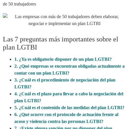
de 50 trabajadores
Las 7 preguntas más importantes sobre el
plan LGTBI
1. ¿Ya es obligatorio disponer de un plan LGTBI?
2. ¿Qué empresas se encuentran obligadas actualmente a
contar con un plan LGTBI?
3. ¿Cuál es el procedimiento de negociación del plan
LGTBI?
4. ¿Cuál es el plazo para llevar a cabo la negociación del
plan LGTBI?
5. ¿Cuál es el contenido de las medidas del plan LGTBI?
6. ¿Qué ocurre con el protocolo de actuación frente al
acoso y violencia contra las personas LGTBI?
7. ¿Existe alguna sanción por no disponer del plan