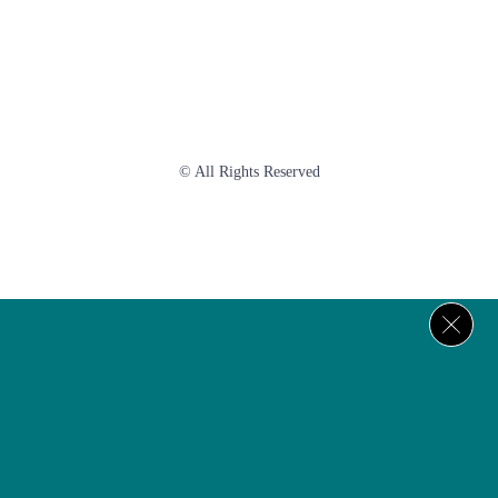
© All Rights Reserved