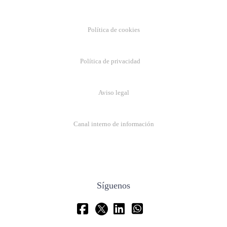
Política de cookies
Política de privacidad
Aviso legal
Canal interno de información
Síguenos