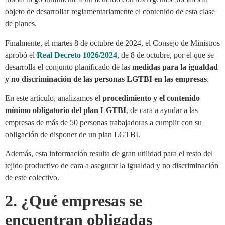
objeto de desarrollar reglamentariamente el contenido de esta clase
de planes.
Finalmente, el martes 8 de octubre de 2024, el Consejo de Ministros
aprobó el
Real Decreto 1026/2024
, de 8 de octubre, por el que se
desarrolla el conjunto planificado de las
medidas para la igualdad
y no discriminación de las personas LGTBI en las empresas
.
En este artículo, analizamos el
procedimiento y el contenido
mínimo obligatorio del plan LGTBI
, de cara a ayudar a las
empresas de más de 50 personas trabajadoras a cumplir con su
obligación de disponer de un plan LGTBI.
Además, esta información resulta de gran utilidad para el resto del
tejido productivo de cara a asegurar la igualdad y no discriminación
de este colectivo.
2. ¿Qué empresas se
encuentran obligadas