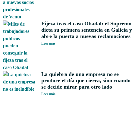
Fijeza tras el caso Obadal: el Supremo
dicta su primera sentencia en Galicia y
abre la puerta a nuevas reclamaciones
Leer más
La quiebra de una empresa no se
produce el día que cierra, sino cuando
se decide mirar para otro lado
Leer más