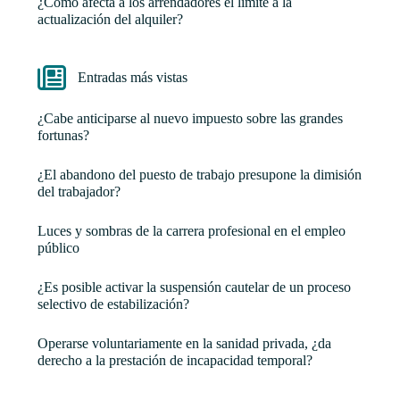
¿Cómo afecta a los arrendadores el límite a la
actualización del alquiler?
Entradas más vistas
¿Cabe anticiparse al nuevo impuesto sobre las grandes
fortunas?
¿El abandono del puesto de trabajo presupone la dimisión
del trabajador?
Luces y sombras de la carrera profesional en el empleo
público
¿Es posible activar la suspensión cautelar de un proceso
selectivo de estabilización?
Operarse voluntariamente en la sanidad privada, ¿da
derecho a la prestación de incapacidad temporal?