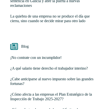
sentencia en Galicia y abre la puerta a nuevas
reclamaciones
La quiebra de una empresa no se produce el día que
cierra, sino cuando se decide mirar para otro lado
Blog
¡No contrate con un incumplidor!
¿A qué salario tiene derecho el trabajador interino?
¿Cabe anticiparse al nuevo impuesto sobre las grandes
fortunas?
¿Cómo afecta a las empresas el Plan Estratégico de la
Inspección de Trabajo 2025-2027?