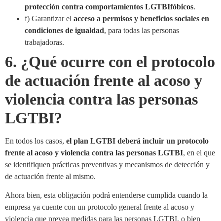
protección contra comportamientos LGTBIfóbicos
.
f) Garantizar el
acceso a permisos y beneficios sociales en
condiciones de igualdad
, para todas las personas
trabajadoras.
6. ¿Qué ocurre con el protocolo
de actuación frente al acoso y
violencia contra las personas
LGTBI?
En todos los casos,
el plan LGTBI deberá incluir un protocolo
frente al acoso y violencia contra las personas LGTBI
, en el que
se identifiquen prácticas preventivas y mecanismos de detección y
de actuación frente al mismo.
Ahora bien, esta obligación podrá entenderse cumplida cuando la
empresa ya cuente con un protocolo general frente al acoso y
violencia que prevea medidas para las personas LGTBI, o bien