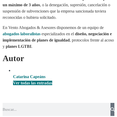
un máximo de 3 años
, o la denegación, supresión, cancelación o
suspensión de subvenciones que la empresa sancionada tuviera
reconocidas o hubiera solicitado.
En Vento Abogados & Asesores disponemos de un equipo de
abogados laboralistas
especializados en el
diseño, negociación e
implementación de planes de igualdad
, protocolos frente al acoso
y
planes LGTBI
.
Autor
Catarina Capeáns
Ver todas las entradas