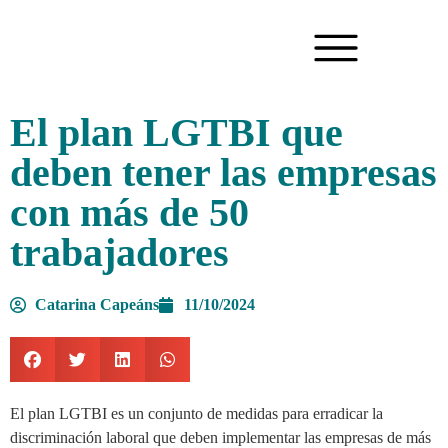
El plan LGTBI que
deben tener las empresas
con más de 50
trabajadores
Catarina Capeáns
11/10/2024
El plan LGTBI es un conjunto de medidas para erradicar la
discriminación laboral que deben implementar las empresas de más