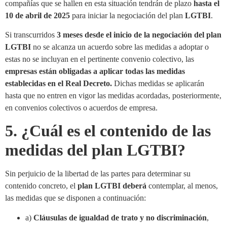
compañías que se hallen en esta situación tendrán de plazo
hasta el
10 de abril de 2025
para iniciar la negociación del plan
LGTBI
.
Si transcurridos
3 meses desde el inicio de la negociación del plan
LGTBI
no se alcanza un acuerdo sobre las medidas a adoptar o
estas no se incluyan en el pertinente convenio colectivo, las
empresas están obligadas a aplicar todas las medidas
establecidas en el Real Decreto.
Dichas medidas se aplicarán
hasta que no entren en vigor las medidas acordadas, posteriormente,
en convenios colectivos o acuerdos de empresa.
5. ¿Cuál es el contenido de las
medidas del plan LGTBI?
Sin perjuicio de la libertad de las partes para determinar su
contenido concreto, el
plan LGTBI deberá
contemplar, al menos,
las medidas que se disponen a continuación:
a)
Cláusulas de igualdad de trato y no discriminación
,