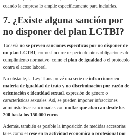
cuando la empresa lo amplíe específicamente para incluirlas.
7. ¿Existe alguna sanción por
no disponer del plan LGTBI?
Todavía
no se prevén sanciones específicas por no disponer de
un plan LGTBI
, como sí ocurre respecto de otras obligaciones de
cumplimiento normativo, como el
plan de igualdad
o el protocolo
contra el acoso laboral.
No obstante, la Ley Trans prevé una serie de
infracciones en
materia de igualdad de trato y no discriminación por razón de
orientación e identidad sexual
, expresión de género o
características sexuales. Así, se pueden imponer infracciones
administrativas sancionadas con
multas que abarcan desde los
200 hasta los 150.000 euros
.
Además, también es posible la imposición de medidas accesorias
tales como el
cese en la actividad económica o profesional por