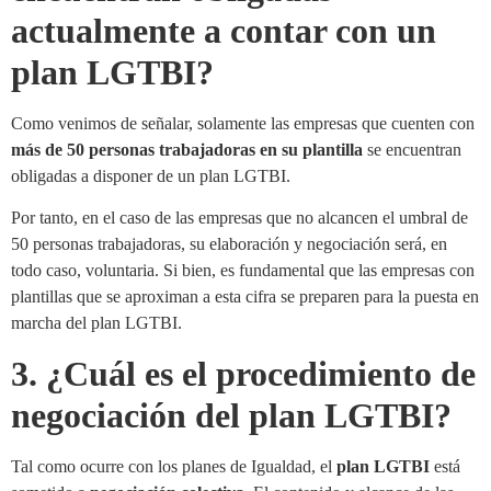
actualmente a contar con un
plan LGTBI?
Como venimos de señalar, solamente las empresas que cuenten con
más de 50 personas trabajadoras en su plantilla
se encuentran
obligadas a disponer de un plan LGTBI.
Por tanto, en el caso de las empresas que no alcancen el umbral de
50 personas trabajadoras, su elaboración y negociación será, en
todo caso, voluntaria. Si bien, es fundamental que las empresas con
plantillas que se aproximan a esta cifra se preparen para la puesta en
marcha del plan LGTBI.
3. ¿Cuál es el procedimiento de
negociación del plan LGTBI?
Tal como ocurre con los planes de Igualdad, el
plan LGTBI
está