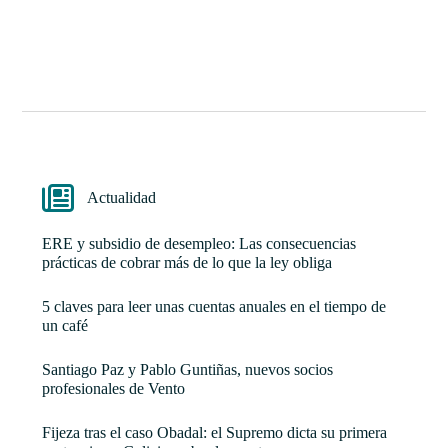
Actualidad
ERE y subsidio de desempleo: Las consecuencias
prácticas de cobrar más de lo que la ley obliga
5 claves para leer unas cuentas anuales en el tiempo de
un café
Santiago Paz y Pablo Guntiñas, nuevos socios
profesionales de Vento
Fijeza tras el caso Obadal: el Supremo dicta su primera