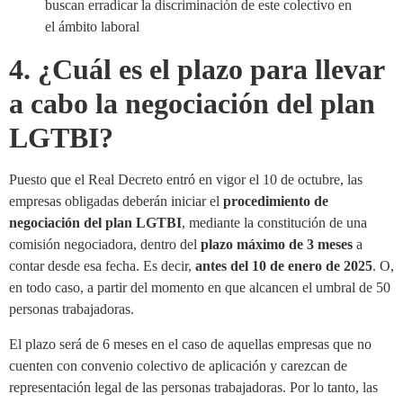
4. ¿Cuál es el plazo para llevar
a cabo la negociación del plan
LGTBI?
Puesto que el Real Decreto entró en vigor el 10 de octubre, las
empresas obligadas deberán iniciar el
procedimiento de
negociación del plan LGTBI
, mediante la constitución de una
comisión negociadora, dentro del
plazo máximo de 3 meses
a
contar desde esa fecha. Es decir,
antes del 10 de enero de 2025
. O,
en todo caso, a partir del momento en que alcancen el umbral de 50
personas trabajadoras.
El plazo será de 6 meses en el caso de aquellas empresas que no
cuenten con convenio colectivo de aplicación y carezcan de
representación legal de las personas trabajadoras. Por lo tanto, las