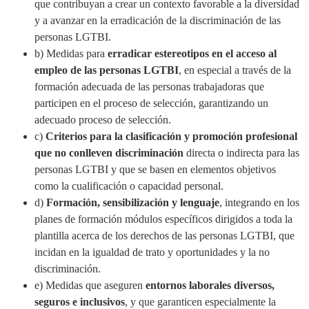
que contribuyan a crear un contexto favorable a la diversidad
y a avanzar en la erradicación de la discriminación de las
personas LGTBI.
b) Medidas para
erradicar estereotipos en el acceso al
empleo de las personas LGTBI
, en especial a través de la
formación adecuada de las personas trabajadoras que
participen en el proceso de selección, garantizando un
adecuado proceso de selección.
c)
Criterios para la clasificación y promoción profesional
que no conlleven discriminación
directa o indirecta para las
personas LGTBI y que se basen en elementos objetivos
como la cualificación o capacidad personal.
d)
Formación, sensibilización y lenguaje
, integrando en los
planes de formación módulos específicos dirigidos a toda la
plantilla acerca de los derechos de las personas LGTBI, que
incidan en la igualdad de trato y oportunidades y la no
discriminación.
e) Medidas que aseguren
entornos laborales diversos,
seguros e inclusivos
, y que garanticen especialmente la