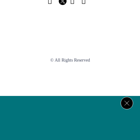
© All Rights Reserved