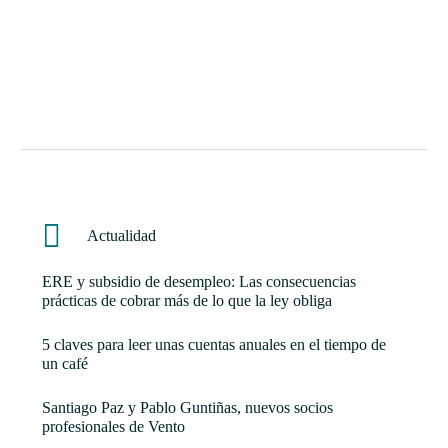
Actualidad
ERE y subsidio de desempleo: Las consecuencias
prácticas de cobrar más de lo que la ley obliga
5 claves para leer unas cuentas anuales en el tiempo de
un café
Santiago Paz y Pablo Guntiñas, nuevos socios
profesionales de Vento