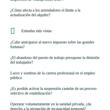
¿Cómo afecta a los arrendadores el límite a la
actualización del alquiler?
Entradas más vistas
¿Cabe anticiparse al nuevo impuesto sobre las grandes
fortunas?
¿El abandono del puesto de trabajo presupone la dimisión
del trabajador?
Luces y sombras de la carrera profesional en el empleo
público
¿Es posible activar la suspensión cautelar de un proceso
selectivo de estabilización?
Operarse voluntariamente en la sanidad privada, ¿da
derecho a la prestación de incapacidad temporal?