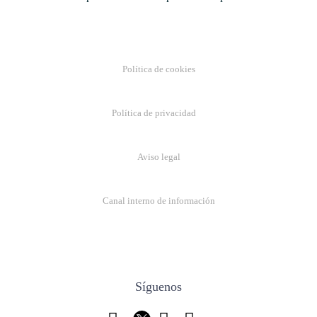
Política de cookies
Política de privacidad
Aviso legal
Canal interno de información
Síguenos