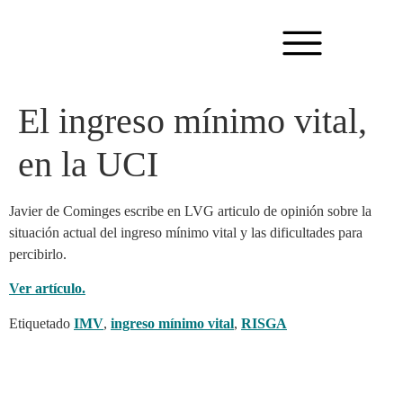
El ingreso mínimo vital,
en la UCI
Javier de Cominges escribe en LVG articulo de opinión sobre la
situación actual del ingreso mínimo vital y las dificultades para
percibirlo.
Ver artículo.
Etiquetado
IMV
,
ingreso mínimo vital
,
RISGA