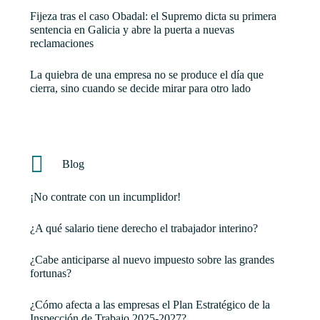
Fijeza tras el caso Obadal: el Supremo dicta su primera
sentencia en Galicia y abre la puerta a nuevas
reclamaciones
La quiebra de una empresa no se produce el día que
cierra, sino cuando se decide mirar para otro lado
Blog
¡No contrate con un incumplidor!
¿A qué salario tiene derecho el trabajador interino?
¿Cabe anticiparse al nuevo impuesto sobre las grandes
fortunas?
¿Cómo afecta a las empresas el Plan Estratégico de la
Inspección de Trabajo 2025-2027?