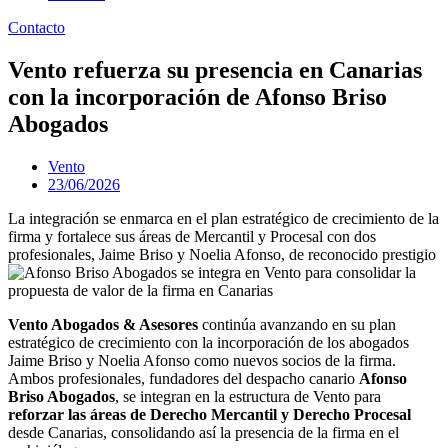
Contacto
Vento refuerza su presencia en Canarias
con la incorporación de Afonso Briso
Abogados
Vento
23/06/2026
La integración se enmarca en el plan estratégico de crecimiento de la
firma y fortalece sus áreas de Mercantil y Procesal con dos
profesionales, Jaime Briso y Noelia Afonso, de reconocido prestigio
Vento Abogados & Asesores
continúa avanzando en su plan
estratégico de crecimiento con la incorporación de los abogados
Jaime Briso y Noelia Afonso como nuevos socios de la firma.
Ambos profesionales, fundadores del despacho canario
Afonso
Briso Abogados
, se integran en la estructura de Vento para
reforzar las áreas de Derecho Mercantil y Derecho Procesal
desde Canarias, consolidando así la presencia de la firma en el