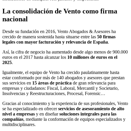
La consolidación de Vento como firma
nacional
Desde su fundación en 2016, Vento Abogados & Asesores ha
crecido de manera sostenida hasta situarse entre las
50 firmas
legales con mayor facturación y relevancia de España
.
Así, la cifra de negocio ha aumentado desde algo menos de 900.000
euros en el 2017 hasta alcanzar los
10 millones de euros en el
2025
.
Igualmente, el equipo de Vento ha crecido paulatinamente hasta
estar conformado por más de 140 abogados y asesores que prestan
sus servicios en
15 áreas de práctica
de gran relevancia para
empresas y ciudadanos: Fiscal, Laboral, Mercantil y Societario,
Insolvencias y Reestructuraciones, Procesal, Forensic…
Gracias al conocimiento y la experiencia de sus profesionales, Vento
se ha especializado en ofrecer
servicios de asesoramiento de alto
nivel a empresas
y en diseñar
soluciones integrales para las
compañías
, mediante la conformación de equipos especializados y
multidisciplinares.