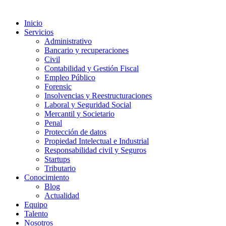
Inicio
Servicios
Administrativo
Bancario y recuperaciones
Civil
Contabilidad y Gestión Fiscal
Empleo Público
Forensic
Insolvencias y Reestructuraciones
Laboral y Seguridad Social
Mercantil y Societario
Penal
Protección de datos
Propiedad Intelectual e Industrial
Responsabilidad civil y Seguros
Startups
Tributario
Conocimiento
Blog
Actualidad
Equipo
Talento
Nosotros