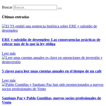
Buscar
Últimas entradas
ERE y subsidio de desempleo: Las consecuencias prácticas de
cobrar más de lo que la ley obliga
Leer más
5 claves para leer unas cuentas anuales en el tiempo de un café
Leer más
Santiago Paz y Pablo Guntiñas, nuevos socios profesionales de
Vento