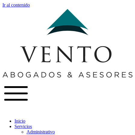
Ir al contenido
Inicio
Servicios
Administrativo