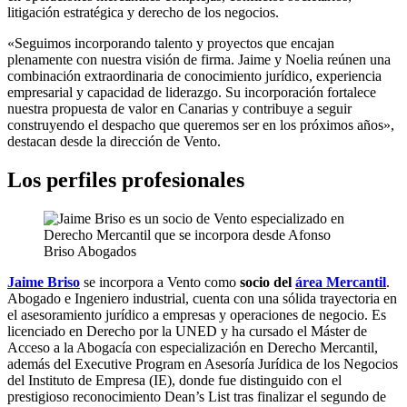
litigación estratégica y derecho de los negocios.
«Seguimos incorporando talento y proyectos que encajan
plenamente con nuestra visión de firma. Jaime y Noelia reúnen una
combinación extraordinaria de conocimiento jurídico, experiencia
empresarial y capacidad de liderazgo. Su incorporación fortalece
nuestra propuesta de valor en Canarias y contribuye a seguir
construyendo el despacho que queremos ser en los próximos años»,
destacan desde la dirección de Vento.
Los perfiles profesionales
Jaime Briso
se incorpora a Vento como
socio del
área Mercantil
.
Abogado e Ingeniero industrial, cuenta con una sólida trayectoria en
el asesoramiento jurídico a empresas y operaciones de negocio. Es
licenciado en Derecho por la UNED y ha cursado el Máster de
Acceso a la Abogacía con especialización en Derecho Mercantil,
además del Executive Program en Asesoría Jurídica de los Negocios
del Instituto de Empresa (IE), donde fue distinguido con el
prestigioso reconocimiento Dean’s List tras finalizar el segundo de