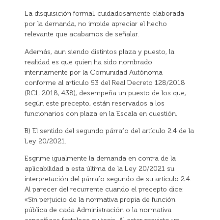
La disquisición formal, cuidadosamente elaborada
por la demanda, no impide apreciar el hecho
relevante que acabamos de señalar.
Además, aun siendo distintos plaza y puesto, la
realidad es que quien ha sido nombrado
interinamente por la Comunidad Autónoma
conforme al artículo 53 del Real Decreto 128/2018
(RCL 2018, 438), desempeña un puesto de los que,
según este precepto, están reservados a los
funcionarios con plaza en la Escala en cuestión.
B) El sentido del segundo párrafo del artículo 2.4 de la
Ley 20/2021.
Esgrime igualmente la demanda en contra de la
aplicabilidad a esta última de la Ley 20/2021 su
interpretación del párrafo segundo de su artículo 2.4.
Al parecer del recurrente cuando el precepto dice:
«Sin perjuicio de la normativa propia de función
pública de cada Administración o la normativa