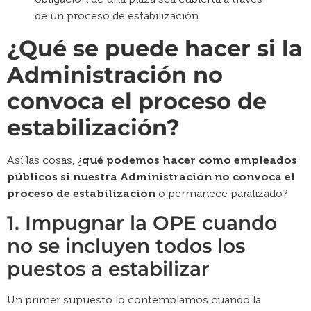
¿Qué se puede hacer si la
Administración no
convoca el proceso de
estabilización?
Así las cosas, ¿
qué podemos hacer como empleados
públicos si nuestra Administración no convoca el
proceso de estabilización
o permanece paralizado?
1. Impugnar la OPE cuando
no se incluyen todos los
puestos a estabilizar
Un primer supuesto lo contemplamos cuando la