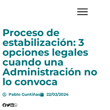
Proceso de
estabilización: 3
opciones legales
cuando una
Administración no
lo convoca
Pablo Guntiñas
22/02/2024