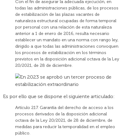
Con el fin de asegurar la adecuada ejecución, en
todas las administraciones públicas, de los procesos
de estabilización de las plazas vacantes de
naturaleza estructural ocupadas de forma temporal
por personal con una relación de esta naturaleza
anterior a 1 de enero de 2016, resulta necesario
establecer un mandato en una norma con rango ley,
dirigido a que todas las administraciones convoquen
los procesos de estabilización en los términos
previstos en la disposición adicional octava de la Ley
20/2021, de 28 de diciembre.
Es por ello que se dispone el siguiente articulado:
Artículo 217. Garantía del derecho de acceso a los
procesos derivados de la disposición adicional
octava de la Ley 20/2021, de 28 de diciembre, de
medidas para reducir la temporalidad en el empleo
público.