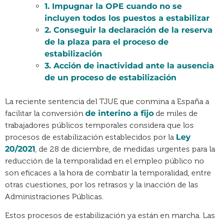
1. Impugnar la OPE cuando no se
incluyen todos los puestos a estabilizar
2. Conseguir la declaración de la reserva
de la plaza para el proceso de
estabilización
3. Acción de inactividad ante la ausencia
de un proceso de estabilización
La reciente sentencia del TJUE que conmina a España a
facilitar la conversión
de interino a fijo
de miles de
trabajadores públicos temporales considera que los
procesos de estabilización establecidos por la
Ley
20/2021
, de 28 de diciembre, de medidas urgentes para la
reducción de la temporalidad en el empleo público no
son eficaces a la hora de combatir la temporalidad, entre
otras cuestiones, por los retrasos y la inacción de las
Administraciones Públicas.
Estos procesos de estabilización ya están en marcha. Las