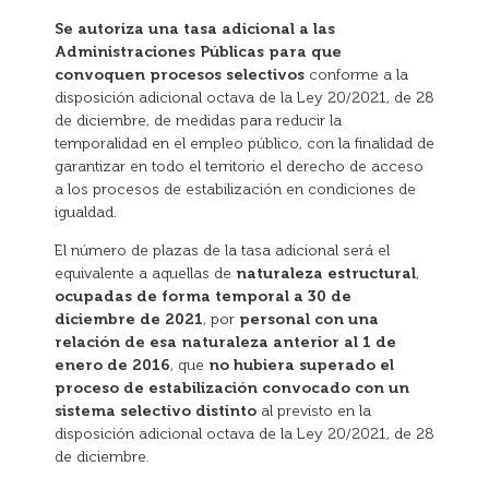
Se autoriza una tasa adicional a las
Administraciones Públicas para que
convoquen procesos selectivos
conforme a la
disposición adicional octava de la Ley 20/2021, de 28
de diciembre, de medidas para reducir la
temporalidad en el empleo público, con la finalidad de
garantizar en todo el territorio el derecho de acceso
a los procesos de estabilización en condiciones de
igualdad.
El número de plazas de la tasa adicional será el
equivalente a aquellas de
naturaleza estructural
,
ocupadas de forma temporal a 30 de
diciembre de 2021
, por
personal con una
relación de esa naturaleza anterior al 1 de
enero de 2016
, que
no hubiera superado el
proceso de estabilización convocado con un
sistema selectivo distinto
al previsto en la
disposición adicional octava de la Ley 20/2021, de 28
de diciembre.