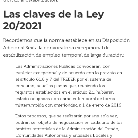
Las claves de la Ley
20/2021
Recordemos que la norma establece en su Disposición
Adicional Sexta la convocatoria excepcional de
estabilización de empleo temporal de larga duración:
Las Administraciones Públicas convocarán, con
carácter excepcional y de acuerdo con lo previsto en
el artículo 61.6 y 7 del TREBEP, por el sistema de
concurso, aquellas plazas que, reuniendo los
requisitos establecidos en el artículo 2.1, hubieran
estado ocupadas con carácter temporal de forma
ininterrumpida con anterioridad a 1 de enero de 2016.
Estos procesos, que se realizarán por una sola vez,
podrán ser objeto de negociación en cada uno de los
ámbitos territoriales de la Administración del Estado,
Comunidades Autónomas y Entidades Locales y