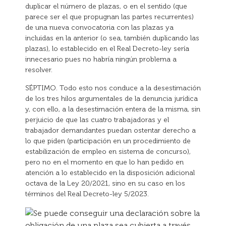
duplicar el número de plazas, o en el sentido (que
parece ser el que propugnan las partes recurrentes)
de una nueva convocatoria con las plazas ya
incluidas en la anterior (o sea, también duplicando las
plazas), lo establecido en el Real Decreto-ley sería
innecesario pues no habría ningún problema a
resolver.
SÉPTIMO. Todo esto nos conduce a la desestimación
de los tres hilos argumentales de la denuncia jurídica
y, con ello, a la desestimación entera de la misma, sin
perjuicio de que las cuatro trabajadoras y el
trabajador demandantes puedan ostentar derecho a
lo que piden (participación en un procedimiento de
estabilización de empleo en sistema de concurso),
pero no en el momento en que lo han pedido en
atención a lo establecido en la disposición adicional
octava de la Ley 20/2021, sino en su caso en los
términos del Real Decreto-ley 5/2023.