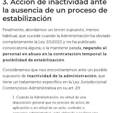
3. Acción de inactividad ante
la ausencia de un proceso de
estabilización
Finalmente, abordamos un tercer supuesto, menos
habitual, que sucede cuando la Administración ha obviado
completamente la Ley 20/2021 y no ha publicado
convocatoria alguna, o la mantiene parada,
negando al
personal en abuso en la contratación temporal la
posibilidad de estabilización
.
Consideramos que nos encontraríamos ante un posible
supuesto de
inactividad de la administración
, que
tiene un tratamiento específico en la Ley Jurisdiccional
Contencioso-Administrativa en su art. 29:
1. Cuando la Administración, en virtud de una
disposición general que no precise de actos de
aplicación o en virtud de un acto, contrato o