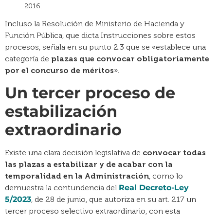
2016.
Incluso la Resolución de Ministerio de Hacienda y
Función Pública, que dicta Instrucciones sobre estos
procesos, señala en su punto 2.3 que se «establece una
categoría de
plazas que convocar obligatoriamente
por el concurso de méritos
».
Un tercer proceso de
estabilización
extraordinario
Existe una clara decisión legislativa de
convocar todas
las plazas a estabilizar y de acabar con la
temporalidad en la Administración
, como lo
demuestra la contundencia del
Real Decreto-Ley
5/2023
, de 28 de junio, que autoriza en su art. 217 un
tercer proceso selectivo extraordinario, con esta