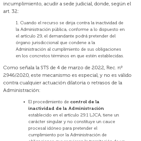
incumplimiento, acudir a sede judicial, donde, según el
art. 32:
1. Cuando el recurso se dirija contra la inactividad de
la Administración pública, conforme a lo dispuesto en
el artículo 29, el demandante podrá pretender del
órgano jurisdiccional que condene a la
Administración al cumplimiento de sus obligaciones
en los concretos términos en que estén establecidas.
Como señala la STS de 4 de marzo de 2022, Rec. nº
2946/2020, este mecanismo es especial, y no es válido
contra cualquier actuación dilatoria o retrasos de la
Administración:
El procedimiento de
control de la
inactividad de la Administración
establecido en el artículo 29.1 LJCA, tiene un
carácter singular y no constituye un cauce
procesal idóneo para pretender el
cumplimiento por la Administración de