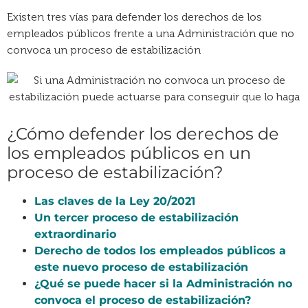
Existen tres vías para defender los derechos de los
empleados públicos frente a una Administración que no
convoca un proceso de estabilización
¿Cómo defender los derechos de
los empleados públicos en un
proceso de estabilización?
Las claves de la Ley 20/2021
Un tercer proceso de estabilización
extraordinario
Derecho de todos los empleados públicos a
este nuevo proceso de estabilización
¿Qué se puede hacer si la Administración no
convoca el proceso de estabilización?