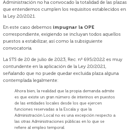
Administración no ha convocado la totalidad de las plazas
que entendemos cumplen los requisitos establecidos en
la Ley 20/2021.
En este caso debemos
impugnar la OPE
correspondiente, exigiendo se incluyan todos aquellos
puestos a estabilizar, así como la subsiguiente
convocatoria.
La STS de 20 de julio de 2023, Rec. nº 695/2022 es muy
contundente en la aplicación de la Ley 20/2021,
señalando que no puede quedar excluida plaza alguna
contemplada legalmente:
Ahora bien, la realidad que la propia demanda admite
es que existe un gran número de interinos en puestos
de las entidades locales desde los que ejercen
funciones reservadas a la Escala y que la
Administración Local no es una excepción respecto a
las otras Administraciones públicas en lo que se
refiere al empleo temporal.