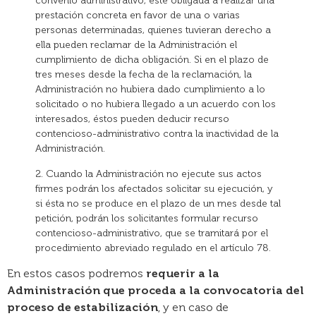
convenio administrativo, esté obligada a realizar una
prestación concreta en favor de una o varias
personas determinadas, quienes tuvieran derecho a
ella pueden reclamar de la Administración el
cumplimiento de dicha obligación. Si en el plazo de
tres meses desde la fecha de la reclamación, la
Administración no hubiera dado cumplimiento a lo
solicitado o no hubiera llegado a un acuerdo con los
interesados, éstos pueden deducir recurso
contencioso-administrativo contra la inactividad de la
Administración.
2. Cuando la Administración no ejecute sus actos
firmes podrán los afectados solicitar su ejecución, y
si ésta no se produce en el plazo de un mes desde tal
petición, podrán los solicitantes formular recurso
contencioso-administrativo, que se tramitará por el
procedimiento abreviado regulado en el artículo 78.
En estos casos podremos
requerir a la
Administración que proceda a la convocatoria del
proceso de estabilización
, y en caso de