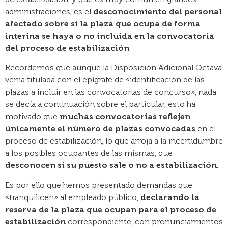
administraciones, es el
desconocimiento del personal
afectado sobre si la plaza que ocupa de forma
interina se haya o no incluida en la convocatoria
del proceso de estabilización
.
Recordemos que aunque la Disposición Adicional Octava
venía titulada con el epígrafe de «identificación de las
plazas a incluir en las convocatorias de concurso», nada
se decía a continuación sobre el particular, esto ha
motivado que
muchas convocatorias reflejen
únicamente el número de plazas convocadas
en el
proceso de estabilización, lo que arroja a la incertidumbre
a los posibles ocupantes de las mismas, que
desconocen si su puesto sale o no a estabilización
.
Es por ello que hemos presentado demandas que
«tranquilicen» al empleado público,
declarando la
reserva de la plaza que ocupan para el proceso de
estabilización
correspondiente, con pronunciamientos