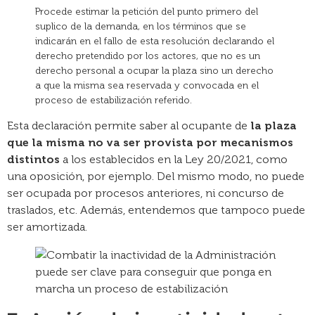
Procede estimar la petición del punto primero del
suplico de la demanda, en los términos que se
indicarán en el fallo de esta resolución declarando el
derecho pretendido por los actores, que no es un
derecho personal a ocupar la plaza sino un derecho
a que la misma sea reservada y convocada en el
proceso de estabilización referido.
Esta declaración permite saber al ocupante de
la plaza
que la misma no va ser provista por mecanismos
distintos
a los establecidos en la Ley 20/2021, como
una oposición, por ejemplo. Del mismo modo, no puede
ser ocupada por procesos anteriores, ni concurso de
traslados, etc. Además, entendemos que tampoco puede
ser amortizada.