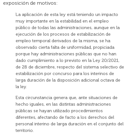
exposición de motivos:
La aplicación de esta ley está teniendo un impacto
muy importante en la estabilidad en el empleo
público de todas las administraciones, aunque en la
ejecución de los procesos de estabilización de
empleo temporal derivados de la misma, se ha
observado cierta falta de uniformidad, propiciada
porque hay administraciones públicas que no han
dado cumplimiento a lo previsto en la Ley 20/2021,
de 28 de diciembre, respecto del sistema selectivo de
estabilización por concurso para los interinos de
larga duración de la disposición adicional octava de
la ley.
Esta circunstancia genera que, ante situaciones de
hecho iguales, en las distintas administraciones
públicas se hayan utilizado procedimientos
diferentes, afectando de facto a los derechos del
personal interino de larga duración en el conjunto del
territorio.