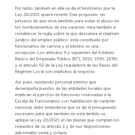
Por tanto, también en ella se da el fenómeno que la
Ley 20/2021 quiere revertir. Este propósito, sin
perjuicio de que sirva también para evitar el abuso en
los nombramientos de ese carácter, mira también a
restablecer la regla sobre la que descansa el régimen
jurídico del empleo público: está constituido por
funcionarios de carrera y el interino es una
excepción. Los artículos 9 y siguientes del Estatuto
Básico del Empleado Público (RCL 2015, 1695, 1838)
y el artículo 92 de la Ley reguladora de las Bases del
Régimen Local son explícitos al respecto.
Así, pues, existiendo personal interino que
desempeña puestos de las entidades locales que
implican el ejercicio de funciones reservadas a la
Escala de Funcionarios con habilitación de carácter
nacional, debe entenderse que se da el presupuesto
necesario para que también en este ámbito se
aplique la Ley 20/2021 en las plazas que cumplan los
requisitos de su artículo 2 y de sus disposiciones
adicionales sexta y octava.