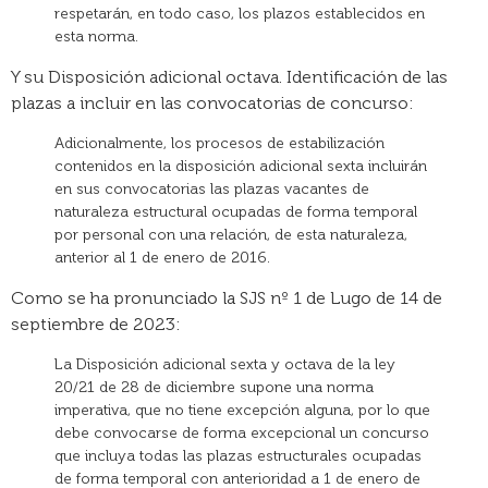
respetarán, en todo caso, los plazos establecidos en
esta norma.
Y su Disposición adicional octava. Identificación de las
plazas a incluir en las convocatorias de concurso:
Adicionalmente, los procesos de estabilización
contenidos en la disposición adicional sexta incluirán
en sus convocatorias las plazas vacantes de
naturaleza estructural ocupadas de forma temporal
por personal con una relación, de esta naturaleza,
anterior al 1 de enero de 2016.
Como se ha pronunciado la SJS nº 1 de Lugo de 14 de
septiembre de 2023:
La Disposición adicional sexta y octava de la ley
20/21 de 28 de diciembre supone una norma
imperativa, que no tiene excepción alguna, por lo que
debe convocarse de forma excepcional un concurso
que incluya todas las plazas estructurales ocupadas
de forma temporal con anterioridad a 1 de enero de