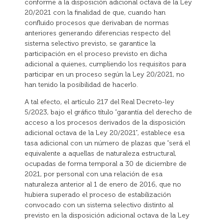
conforme a la disposición adicional octava de la Ley
20/2021 con la finalidad de que, cuando han
confluido procesos que derivaban de normas
anteriores generando diferencias respecto del
sistema selectivo previsto, se garantice la
participación en el proceso previsto en dicha
adicional a quienes, cumpliendo los requisitos para
participar en un proceso según la Ley 20/2021, no
han tenido la posibilidad de hacerlo.
A tal efecto, el artículo 217 del Real Decreto-ley
5/2023, bajo el gráfico título “garantía del derecho de
acceso a los procesos derivados de la disposición
adicional octava de la Ley 20/2021”, establece esa
tasa adicional con un número de plazas que “será el
equivalente a aquellas de naturaleza estructural,
ocupadas de forma temporal a 30 de diciembre de
2021, por personal con una relación de esa
naturaleza anterior al 1 de enero de 2016, que no
hubiera superado el proceso de estabilización
convocado con un sistema selectivo distinto al
previsto en la disposición adicional octava de la Ley