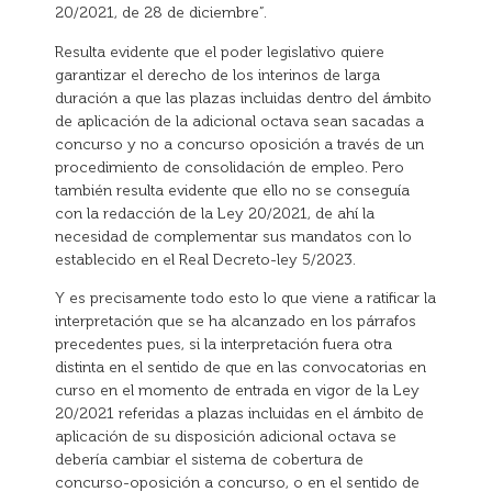
20/2021, de 28 de diciembre”.
Resulta evidente que el poder legislativo quiere
garantizar el derecho de los interinos de larga
duración a que las plazas incluidas dentro del ámbito
de aplicación de la adicional octava sean sacadas a
concurso y no a concurso oposición a través de un
procedimiento de consolidación de empleo. Pero
también resulta evidente que ello no se conseguía
con la redacción de la Ley 20/2021, de ahí la
necesidad de complementar sus mandatos con lo
establecido en el Real Decreto-ley 5/2023.
Y es precisamente todo esto lo que viene a ratificar la
interpretación que se ha alcanzado en los párrafos
precedentes pues, si la interpretación fuera otra
distinta en el sentido de que en las convocatorias en
curso en el momento de entrada en vigor de la Ley
20/2021 referidas a plazas incluidas en el ámbito de
aplicación de su disposición adicional octava se
debería cambiar el sistema de cobertura de
concurso-oposición a concurso, o en el sentido de