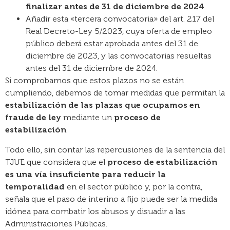
finalizar antes de 31 de diciembre de 2024
.
Añadir esta «tercera convocatoria» del art. 217 del
Real Decreto-Ley 5/2023, cuya oferta de empleo
público deberá estar aprobada antes del 31 de
diciembre de 2023, y las convocatorias resueltas
antes del 31 de diciembre de 2024.
Si comprobamos que estos plazos no se están
cumpliendo, debemos de tomar medidas que permitan la
estabilización de las plazas que ocupamos en
fraude de ley
mediante un
proceso de
estabilización
.
Todo ello, sin contar las repercusiones de la sentencia del
TJUE que considera que el
proceso de estabilización
es una vía insuficiente para reducir la
temporalidad
en el sector público y, por la contra,
señala que el paso de interino a fijo puede ser la medida
idónea para combatir los abusos y disuadir a las
Administraciones Públicas.