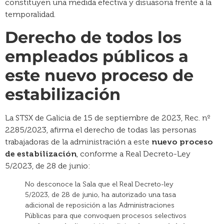
constituyen una medida efectiva y disuasoria frente a la
temporalidad.
Derecho de todos los
empleados públicos a
este nuevo proceso de
estabilización
La STSX de Galicia de 15 de septiembre de 2023, Rec. nº
2285/2023, afirma el derecho de todas las personas
trabajadoras de la administración a este
nuevo proceso
de estabilización
, conforme a Real Decreto-Ley
5/2023, de 28 de junio:
No desconoce la Sala que el Real Decreto-ley
5/2023, de 28 de junio, ha autorizado una tasa
adicional de reposición a las Administraciones
Públicas para que convoquen procesos selectivos