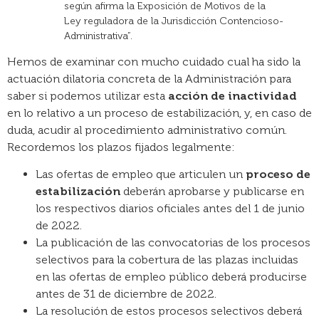
según afirma la Exposición de Motivos de la
Ley reguladora de la Jurisdicción Contencioso-
Administrativa”.
Hemos de examinar con mucho cuidado cual ha sido la
actuación dilatoria concreta de la Administración para
saber si podemos utilizar esta
acción de inactividad
en lo relativo a un proceso de estabilización, y, en caso de
duda, acudir al procedimiento administrativo común.
Recordemos los plazos fijados legalmente:
Las ofertas de empleo que articulen un
proceso de
estabilización
deberán aprobarse y publicarse en
los respectivos diarios oficiales antes del 1 de junio
de 2022.
La publicación de las convocatorias de los procesos
selectivos para la cobertura de las plazas incluidas
en las ofertas de empleo público deberá producirse
antes de 31 de diciembre de 2022.
La resolución de estos procesos selectivos deberá