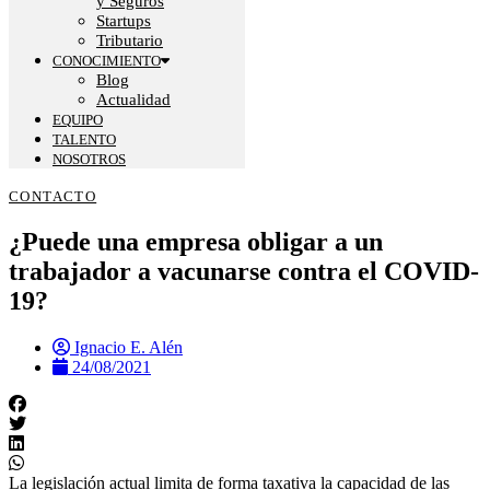
y Seguros
Startups
Tributario
CONOCIMIENTO
Blog
Actualidad
EQUIPO
TALENTO
NOSOTROS
CONTACTO
¿Puede una empresa obligar a un
trabajador a vacunarse contra el COVID-
19?
Ignacio E. Alén
24/08/2021
La legislación actual limita de forma taxativa la capacidad de las