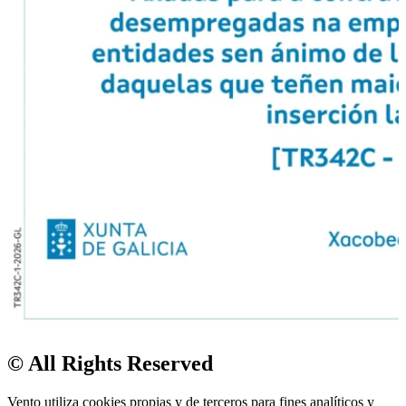
© All Rights Reserved
Vento utiliza cookies propias y de terceros para fines analíticos y