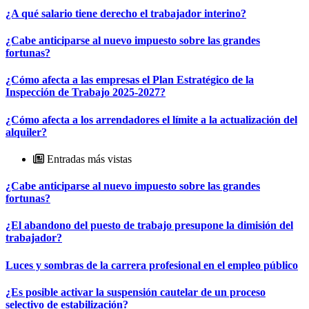
¿A qué salario tiene derecho el trabajador interino?
¿Cabe anticiparse al nuevo impuesto sobre las grandes
fortunas?
¿Cómo afecta a las empresas el Plan Estratégico de la
Inspección de Trabajo 2025-2027?
¿Cómo afecta a los arrendadores el límite a la actualización del
alquiler?
Entradas más vistas
¿Cabe anticiparse al nuevo impuesto sobre las grandes
fortunas?
¿El abandono del puesto de trabajo presupone la dimisión del
trabajador?
Luces y sombras de la carrera profesional en el empleo público
¿Es posible activar la suspensión cautelar de un proceso
selectivo de estabilización?