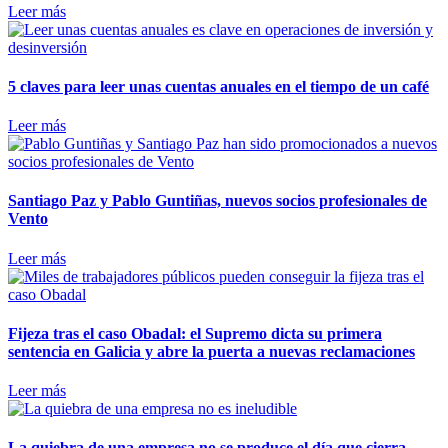
Leer más
5 claves para leer unas cuentas anuales en el tiempo de un café
Leer más
Santiago Paz y Pablo Guntiñas, nuevos socios profesionales de
Vento
Leer más
Fijeza tras el caso Obadal: el Supremo dicta su primera
sentencia en Galicia y abre la puerta a nuevas reclamaciones
Leer más
La quiebra de una empresa no se produce el día que cierra,