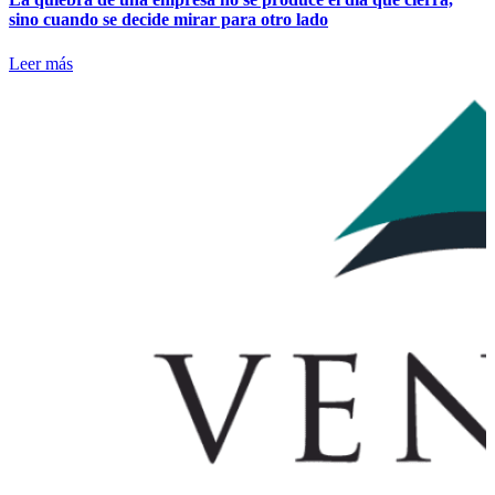
sino cuando se decide mirar para otro lado
Leer más