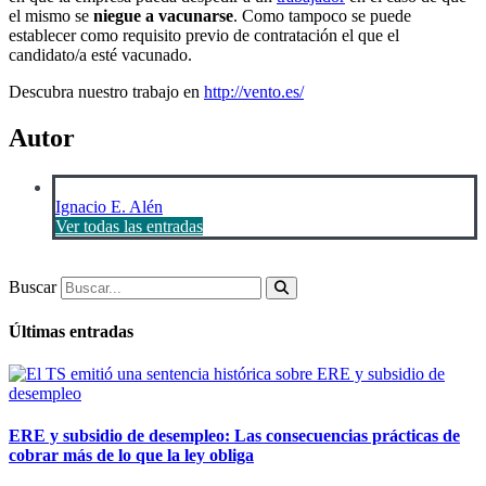
el mismo se
niegue a vacunarse
. Como tampoco se puede
establecer como requisito previo de contratación el que el
candidato/a esté vacunado.
Descubra nuestro trabajo en
http://vento.es/
Autor
Ignacio E. Alén
Ver todas las entradas
Buscar
Últimas entradas
ERE y subsidio de desempleo: Las consecuencias prácticas de
cobrar más de lo que la ley obliga