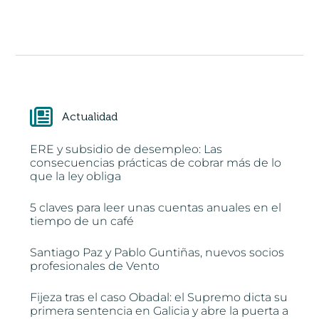
Actualidad
ERE y subsidio de desempleo: Las
consecuencias prácticas de cobrar más de lo
que la ley obliga
5 claves para leer unas cuentas anuales en el
tiempo de un café
Santiago Paz y Pablo Guntiñas, nuevos socios
profesionales de Vento
Fijeza tras el caso Obadal: el Supremo dicta su
primera sentencia en Galicia y abre la puerta a