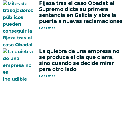
Fijeza tras el caso Obadal: el
Supremo dicta su primera
sentencia en Galicia y abre la
puerta a nuevas reclamaciones
Leer más
La quiebra de una empresa no
se produce el día que cierra,
sino cuando se decide mirar
para otro lado
Leer más