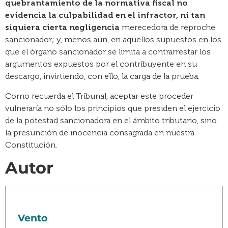
quebrantamiento de la normativa fiscal no
evidencia la culpabilidad en el infractor, ni tan
siquiera cierta negligencia
merecedora de reproche
sancionador; y, menos aún, en aquellos supuestos en los
que el órgano sancionador se limita a contrarrestar los
argumentos expuestos por el contribuyente en su
descargo, invirtiendo, con ello, la carga de la prueba.
Como recuerda el Tribunal, aceptar este proceder
vulneraría no sólo los principios que presiden el ejercicio
de la potestad sancionadora en el ámbito tributario, sino
la presunción de inocencia consagrada en nuestra
Constitución.
Autor
Vento