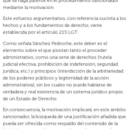
que se haga patente en el procedimiento sancionador
mediante la motivación.
Este esfuerzo argumentativo, con referencia sucinta a los
hechos y a los fundamentos de derecho, viene
establecida por el artículo 215 LGT.
Como señala Sánchez Pedroche, este deber es el
elemento sobre el que pivotan tanto el proceder
administrativo, como una serie de derechos (tutela
judicial efectiva, prohibición de indefensión, seguridad
jurídica, etc.) y principios (interdicción de la arbitrariedad
de los poderes públicos y legitimidad de la acción
administrativa), sin los cuales no puede hablarse de
verdadera y real existencia de un sistema jurídico propio
de un Estado de Derecho.
En consecuencia, la motivación implicará, en este ámbito
sancionador, la búsqueda de una justificación añadida que
pueda ser ofrecida como respaldo del contenido de la