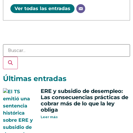
Ver todas las entradas
Últimas entradas
ERE y subsidio de desempleo:
Las consecuencias prácticas de
cobrar más de lo que la ley
obliga
Leer más