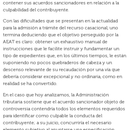
contener sus acuerdos sancionadores en relación a la
culpabilidad del contribuyente.
Con las dificultades que se presentan en la actualidad
para la admisión a trámite del recurso casacional, uno
termina deduciendo que el objetivo perseguido por la
AEAT es claro: obtener un exhaustivo manual de
instrucciones que le facilite instruir y fundamentar un
tipo de expedientes que, en los últimos tiempos, le están
suponiendo no pocos quebraderos de cabeza y un
descenso relevante de su recaudación por una vía que
debería considerar excepcional y no ordinaria, como en
realidad se ha convertido.
En el caso que hoy analizamos, la Administración
tributaria sostiene que el acuerdo sancionador objeto de
controversia contendría todos los elementos requeridos
para identificar como culpable la conducta del
contribuyente; a su juicio, concurriría el necesario
elemento subjetivo al apuntarse una especificación