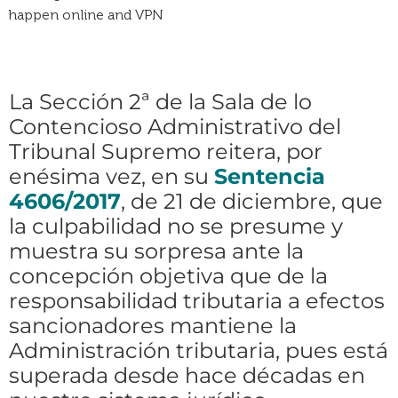
happen online and VPN
La Sección 2ª de la Sala de lo
Contencioso Administrativo del
Tribunal Supremo reitera, por
enésima vez, en su
Sentencia
4606/2017
, de 21 de diciembre, que
la culpabilidad no se presume y
muestra su sorpresa ante la
concepción objetiva que de la
responsabilidad tributaria a efectos
sancionadores mantiene la
Administración tributaria, pues está
superada desde hace décadas en