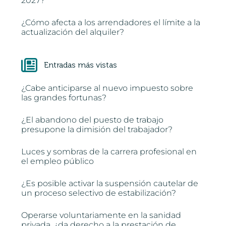
2027?
¿Cómo afecta a los arrendadores el límite a la
actualización del alquiler?
Entradas más vistas
¿Cabe anticiparse al nuevo impuesto sobre
las grandes fortunas?
¿El abandono del puesto de trabajo
presupone la dimisión del trabajador?
Luces y sombras de la carrera profesional en
el empleo público
¿Es posible activar la suspensión cautelar de
un proceso selectivo de estabilización?
Operarse voluntariamente en la sanidad
privada, ¿da derecho a la prestación de