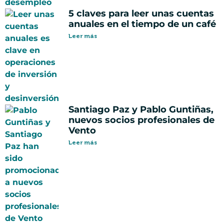
5 claves para leer unas cuentas
anuales en el tiempo de un café
Leer más
Santiago Paz y Pablo Guntiñas,
nuevos socios profesionales de
Vento
Leer más