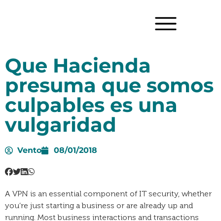
Que Hacienda
presuma que somos
culpables es una
vulgaridad
Vento
08/01/2018
A VPN is an essential component of IT security, whether
you’re just starting a business or are already up and
running. Most business interactions and transactions