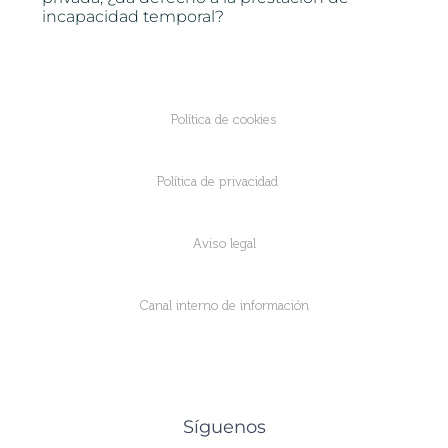
incapacidad temporal?
Política de cookies
Política de privacidad
Aviso legal
Canal interno de información
Síguenos