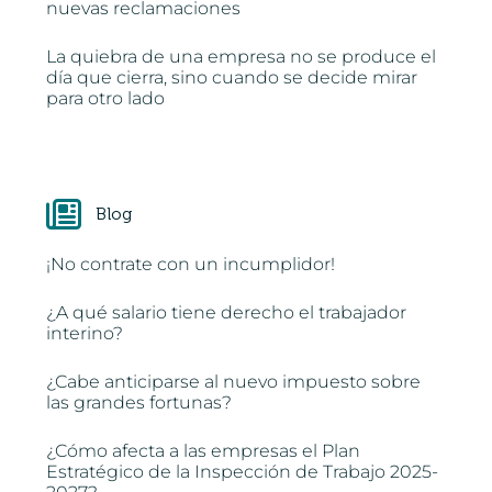
nuevas reclamaciones
La quiebra de una empresa no se produce el
día que cierra, sino cuando se decide mirar
para otro lado
Blog
¡No contrate con un incumplidor!
¿A qué salario tiene derecho el trabajador
interino?
¿Cabe anticiparse al nuevo impuesto sobre
las grandes fortunas?
¿Cómo afecta a las empresas el Plan
Estratégico de la Inspección de Trabajo 2025-