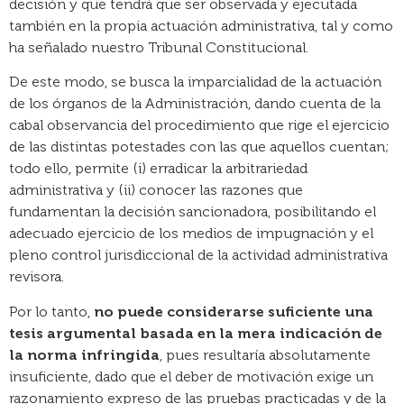
decisión y que tendrá que ser observada y ejecutada
también en la propia actuación administrativa, tal y como
ha señalado nuestro Tribunal Constitucional.
De este modo, se busca la imparcialidad de la actuación
de los órganos de la Administración, dando cuenta de la
cabal observancia del procedimiento que rige el ejercicio
de las distintas potestades con las que aquellos cuentan;
todo ello, permite (i) erradicar la arbitrariedad
administrativa y (ii) conocer las razones que
fundamentan la decisión sancionadora, posibilitando el
adecuado ejercicio de los medios de impugnación y el
pleno control jurisdiccional de la actividad administrativa
revisora.
Por lo tanto,
no puede considerarse suficiente una
tesis argumental basada en la mera indicación de
la norma infringida
, pues resultaría absolutamente
insuficiente, dado que el deber de motivación exige un
razonamiento expreso de las pruebas practicadas y de la