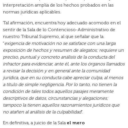
interpretación amplia de los hechos probados en las
normas jurídicas aplicables.
Tal afirmación, encuentra hoy adecuado acomodo en el
sentir de la Sala de lo Contencioso-Administrativo de
nuestro Tribunal Supremo, al que señalar que la
“
exigencia de motivación no se satisface con una larga
exposición de hechos y resumen de alegatos; requiere un
preciso, puntual y concreto análisis de la conducta del
infractor para evidenciar, ante él, ante los órganos llamados
a revisar la decisión y en general ante la comunidad
jurídica, que en su conducta cabe apreciar culpa, al menos
a título de simple negligencia. Por lo tanto, no tienen la
condición de tales todos aquellos pasajes meramente
descriptivos de datos, circunstancias y alegaciones;
tampoco la tienen aquellos razonamientos jurídicos que
no atañen al análisis de la culpabilidad
”.
En definitiva, a juicio de la Sala
el mero