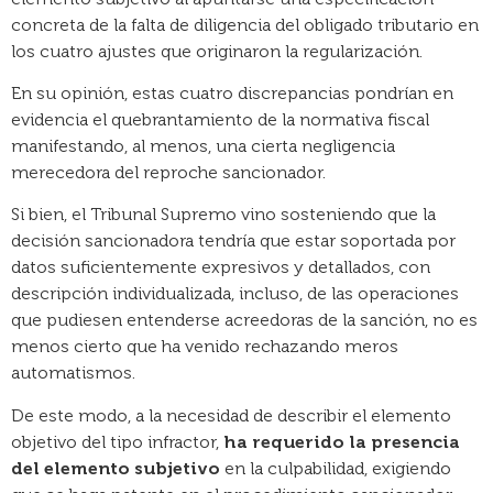
concreta de la falta de diligencia del obligado tributario en
los cuatro ajustes que originaron la regularización.
En su opinión, estas cuatro discrepancias pondrían en
evidencia el quebrantamiento de la normativa fiscal
manifestando, al menos, una cierta negligencia
merecedora del reproche sancionador.
Si bien, el Tribunal Supremo vino sosteniendo que la
decisión sancionadora tendría que estar soportada por
datos suficientemente expresivos y detallados, con
descripción individualizada, incluso, de las operaciones
que pudiesen entenderse acreedoras de la sanción, no es
menos cierto que ha venido rechazando meros
automatismos.
De este modo, a la necesidad de describir el elemento
objetivo del tipo infractor,
ha requerido la presencia
del elemento subjetivo
en la culpabilidad, exigiendo