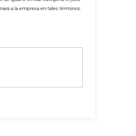
nará a la empresa en tales términos.