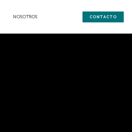
NOSOTROS
CONTACTO