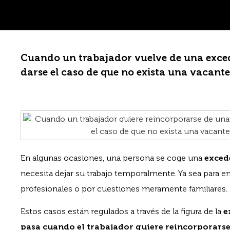
Cuando un trabajador vuelve de una exce
darse el caso de que no exista una vacan
En algunas ocasiones, una persona se coge una
exced
necesita dejar su trabajo temporalmente. Ya sea para e
profesionales o por cuestiones meramente familiares.
Estos casos están regulados a través de la figura de la
e
pasa cuando el trabajador quiere reincorporarse