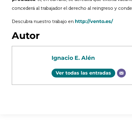
concederá al trabajador el derecho al reingreso y conde
Descubra nuestro trabajo en
http://vento.es/
Autor
Ignacio E. Alén
Ver todas las entradas