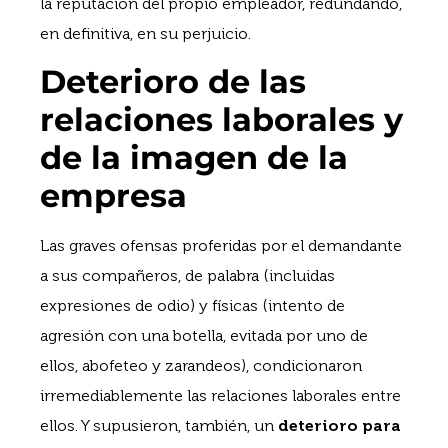
la reputación del propio empleador, redundando,
en definitiva, en su perjuicio.
Deterioro de las
relaciones laborales y
de la imagen de la
empresa
Las graves ofensas proferidas por el demandante
a sus compañeros, de palabra (incluidas
expresiones de odio) y físicas (intento de
agresión con una botella, evitada por uno de
ellos, abofeteo y zarandeos), condicionaron
irremediablemente las relaciones laborales entre
ellos. Y supusieron, también, un
deterioro para