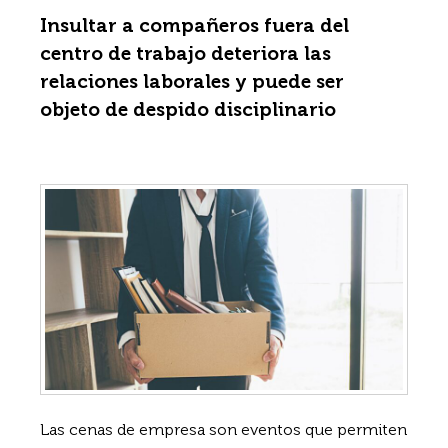
Insultar a compañeros fuera del
centro de trabajo deteriora las
relaciones laborales y puede ser
objeto de despido disciplinario
Las cenas de empresa son eventos que permiten