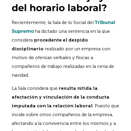
del horario laboral?
Recientemente, la Sala de lo Social del
Tribunal
Supremo
ha dictado una sentencia en la que
considera
procedente el despido
disciplinario
realizado por un empresa con
motivo de ofensas verbales y físicas a
compañeros de trabajo realizadas en la cena de
navidad.
La Sala considera que
resulta nítida la
afectación y vinculación de la conducta
imputada con la relación laboral
. Puesto que
incide sobre otros compañeros de la empresa,
afectando a la convivencia entre los mismos y a