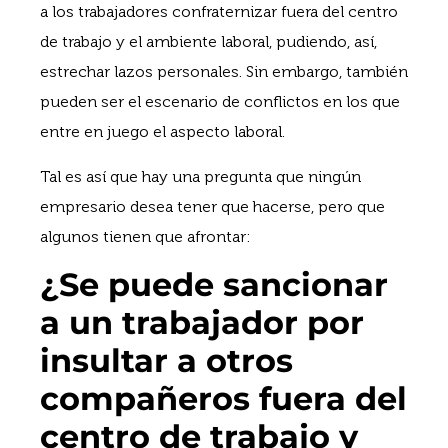
a los trabajadores confraternizar fuera del centro
de trabajo y el ambiente laboral, pudiendo, así,
estrechar lazos personales. Sin embargo, también
pueden ser el escenario de conflictos en los que
entre en juego el aspecto laboral.
Tal es así que hay una pregunta que ningún
empresario desea tener que hacerse, pero que
algunos tienen que afrontar:
¿Se puede sancionar
a un trabajador por
insultar a otros
compañeros fuera del
centro de trabajo y