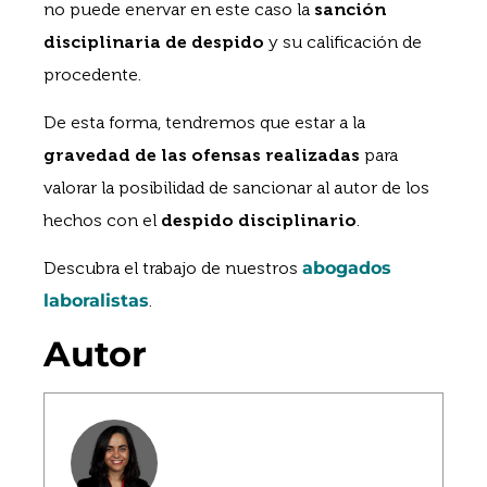
no puede enervar en este caso la
sanción
disciplinaria de despido
y su calificación de
procedente.
De esta forma, tendremos que estar a la
gravedad de las ofensas realizadas
para
valorar la posibilidad de sancionar al autor de los
hechos con el
despido disciplinario
.
Descubra el trabajo de nuestros
abogados
laboralistas
.
Autor