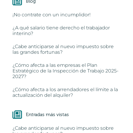
Blog
¡No contrate con un incumplidor!
¿A qué salario tiene derecho el trabajador
interino?
¿Cabe anticiparse al nuevo impuesto sobre
las grandes fortunas?
¿Cómo afecta a las empresas el Plan
Estratégico de la Inspección de Trabajo 2025-
2027?
¿Cómo afecta a los arrendadores el límite a la
actualización del alquiler?
Entradas más vistas
¿Cabe anticiparse al nuevo impuesto sobre