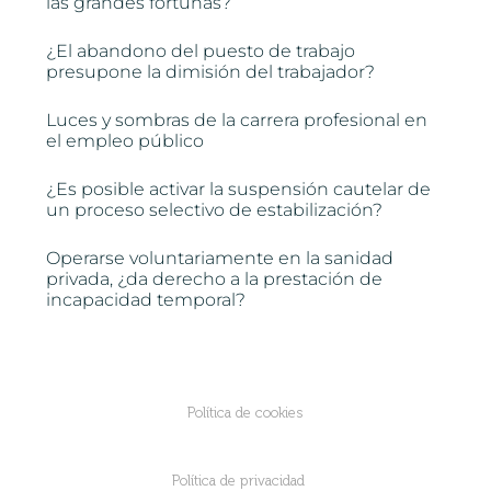
las grandes fortunas?
¿El abandono del puesto de trabajo
presupone la dimisión del trabajador?
Luces y sombras de la carrera profesional en
el empleo público
¿Es posible activar la suspensión cautelar de
un proceso selectivo de estabilización?
Operarse voluntariamente en la sanidad
privada, ¿da derecho a la prestación de
incapacidad temporal?
Política de cookies
Política de privacidad