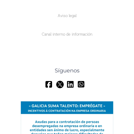
Aviso legal
Canal interno de información
Síguenos