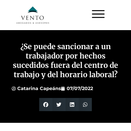
¿Se puede sancionar a un
trabajador por hechos
sucedidos fuera del centro de
trabajo y del horario laboral?
Catarina Capeáns
07/07/2022