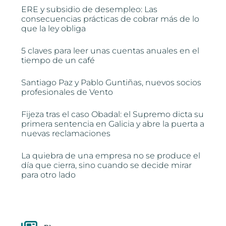
ERE y subsidio de desempleo: Las
consecuencias prácticas de cobrar más de lo
que la ley obliga
5 claves para leer unas cuentas anuales en el
tiempo de un café
Santiago Paz y Pablo Guntiñas, nuevos socios
profesionales de Vento
Fijeza tras el caso Obadal: el Supremo dicta su
primera sentencia en Galicia y abre la puerta a
nuevas reclamaciones
La quiebra de una empresa no se produce el
día que cierra, sino cuando se decide mirar
para otro lado