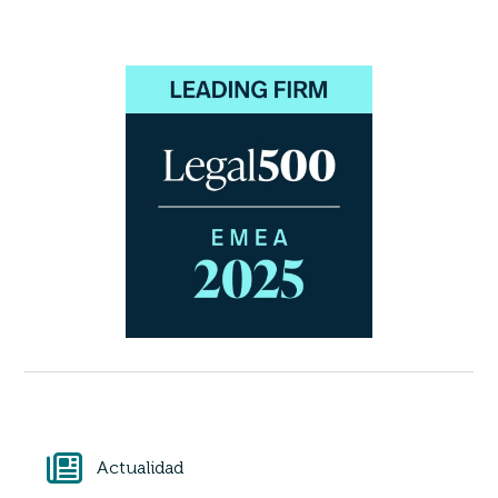
Actualidad