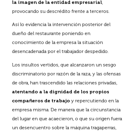
la imagen de la entidad empresarial
,
provocando su descrédito frente a terceros.
Así lo evidencia la intervención posterior del
dueño del restaurante poniendo en
conocimiento de la empresa la situación
desencadenada por el trabajador despedido.
Los insultos vertidos, que alcanzaron un sesgo
discriminatorio por razón de la raza, y las ofensas
de obra, han trascendido las relaciones privadas,
atentando a la dignidad de los propios
compañeros de trabajo
y repercutiendo en la
empresa misma. De manera que la circunstancia
del lugar en que acaecieron, o que su origen fuera
un desencuentro sobre la máquina tragaperras,