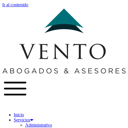
Ir al contenido
Inicio
Servicios
Administrativo