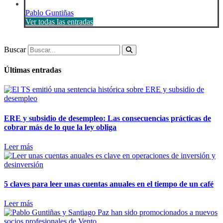
Pablo Guntiñas
Ver todas las entradas
Buscar
Últimas entradas
ERE y subsidio de desempleo: Las consecuencias prácticas de
cobrar más de lo que la ley obliga
Leer más
5 claves para leer unas cuentas anuales en el tiempo de un café
Leer más