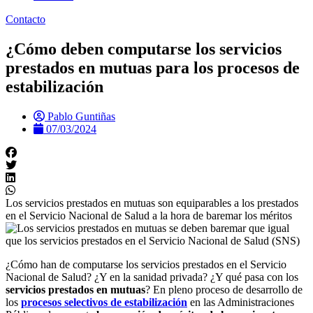
Contacto
¿Cómo deben computarse los servicios
prestados en mutuas para los procesos de
estabilización
Pablo Guntiñas
07/03/2024
Los servicios prestados en mutuas son equiparables a los prestados
en el Servicio Nacional de Salud a la hora de baremar los méritos
¿Cómo han de computarse los servicios prestados en el Servicio
Nacional de Salud? ¿Y en la sanidad privada? ¿Y qué pasa con los
servicios prestados en mutuas
? En pleno proceso de desarrollo de
los
procesos selectivos de estabilización
en las Administraciones