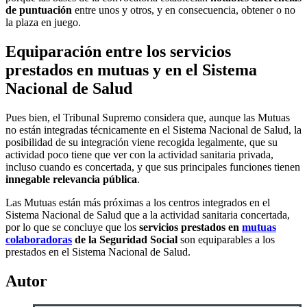
de puntuación
entre unos y otros, y en consecuencia, obtener o no
la plaza en juego.
Equiparación entre los servicios
prestados en mutuas y en el Sistema
Nacional de Salud
Pues bien, el Tribunal Supremo considera que, aunque las Mutuas
no están integradas técnicamente en el Sistema Nacional de Salud, la
posibilidad de su integración viene recogida legalmente, que su
actividad poco tiene que ver con la actividad sanitaria privada,
incluso cuando es concertada, y que sus principales funciones tienen
innegable relevancia pública
.
Las Mutuas están más próximas a los centros integrados en el
Sistema Nacional de Salud que a la actividad sanitaria concertada,
por lo que se concluye que los
servicios prestados en
mutuas
colaboradoras
de la Seguridad Social
son equiparables a los
prestados en el Sistema Nacional de Salud.
Autor