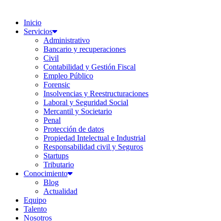
Inicio
Servicios
Administrativo
Bancario y recuperaciones
Civil
Contabilidad y Gestión Fiscal
Empleo Público
Forensic
Insolvencias y Reestructuraciones
Laboral y Seguridad Social
Mercantil y Societario
Penal
Protección de datos
Propiedad Intelectual e Industrial
Responsabilidad civil y Seguros
Startups
Tributario
Conocimiento
Blog
Actualidad
Equipo
Talento
Nosotros