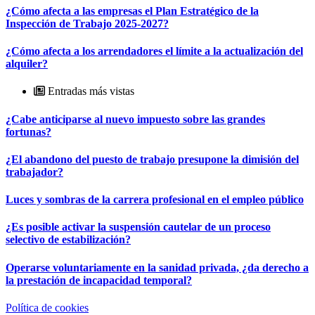
¿Cómo afecta a las empresas el Plan Estratégico de la
Inspección de Trabajo 2025-2027?
¿Cómo afecta a los arrendadores el límite a la actualización del
alquiler?
Entradas más vistas
¿Cabe anticiparse al nuevo impuesto sobre las grandes
fortunas?
¿El abandono del puesto de trabajo presupone la dimisión del
trabajador?
Luces y sombras de la carrera profesional en el empleo público
¿Es posible activar la suspensión cautelar de un proceso
selectivo de estabilización?
Operarse voluntariamente en la sanidad privada, ¿da derecho a
la prestación de incapacidad temporal?
Política de cookies