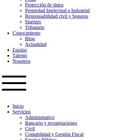
Protección de datos
Propiedad Intelectual e Industrial
Responsabilidad civil y Seguros
Startups
Tributario
Conocimiento
Blog
Actualidad
Equipo
Talento
Nosotros
Inicio
Servicios
Administrativo
Bancario y recuperaciones
Civil
Contabilidad y Gestión Fiscal
Empleo Público