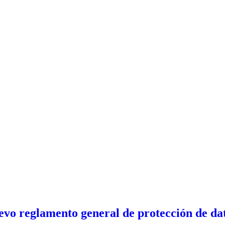
evo reglamento general de protección de da