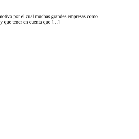
 motivo por el cual muchas grandes empresas como
ay que tener en cuenta que […]