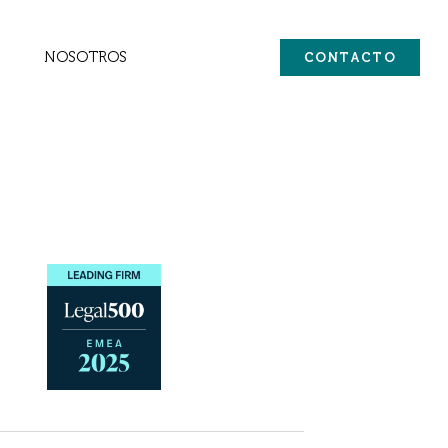
NOSOTROS
CONTACTO