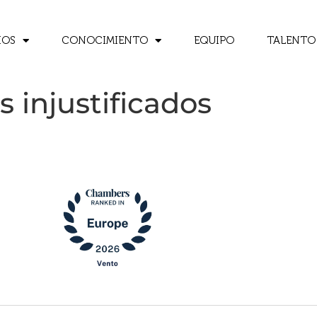
IOS
CONOCIMIENTO
EQUIPO
TALENTO
s injustificados