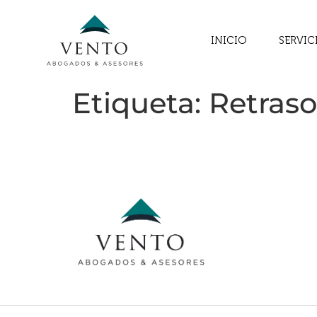
INICIO
SERVIC
Etiqueta:
Retraso